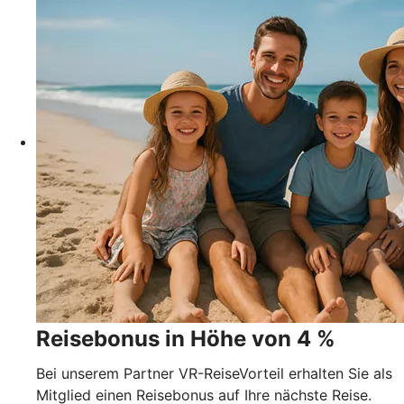
Reisebonus in Höhe von 4 %
Bei unserem Partner VR-ReiseVorteil erhalten Sie als
Mitglied einen Reisebonus auf Ihre nächste Reise.