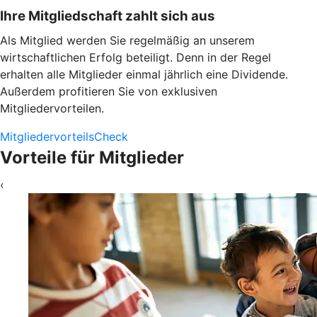
Ihre Mitgliedschaft zahlt sich aus
Als Mitglied werden Sie regelmäßig an unserem
wirtschaftlichen Erfolg beteiligt. Denn in der Regel
erhalten alle Mitglieder einmal jährlich eine Dividende.
Außerdem profitieren Sie von exklusiven
Mitgliedervorteilen.
MitgliedervorteilsCheck
Vorteile für Mitglieder
‹