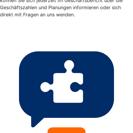
können Sie sich jederzeit im Geschäftsbericht über die
Geschäftszahlen und Planungen informieren oder sich
direkt mit Fragen an uns wenden.