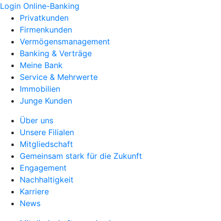
Login Online-Banking
Privatkunden
Firmenkunden
Vermögensmanagement
Banking & Verträge
Meine Bank
Service & Mehrwerte
Immobilien
Junge Kunden
Über uns
Unsere Filialen
Mitgliedschaft
Gemeinsam stark für die Zukunft
Engagement
Nachhaltigkeit
Karriere
News