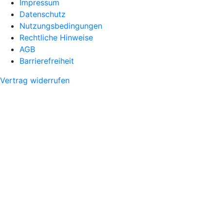
Impressum
Datenschutz
Nutzungsbedingungen
Rechtliche Hinweise
AGB
Barrierefreiheit
Vertrag widerrufen