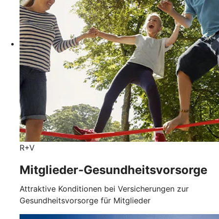
R+V
Mitglieder-Gesundheits­vorsorge
Attraktive Konditionen bei Versicherungen zur
Gesundheitsvorsorge für Mitglieder