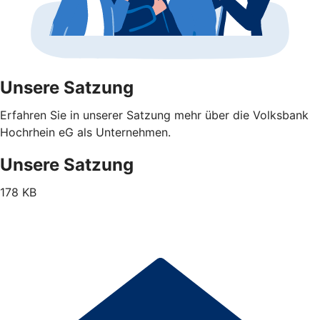
Unsere Satzung
Erfahren Sie in unserer Satzung mehr über die Volksbank
Hochrhein eG als Unternehmen.
Unsere Satzung
178 KB