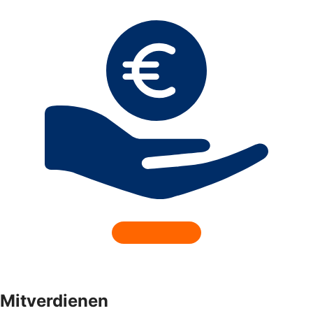
Mitverdienen