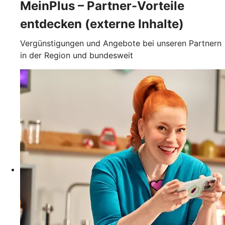
MeinPlus – Partner-Vorteile
entdecken (externe Inhalte)
Vergünstigungen und Angebote bei unseren Partnern
in der Region und bundesweit