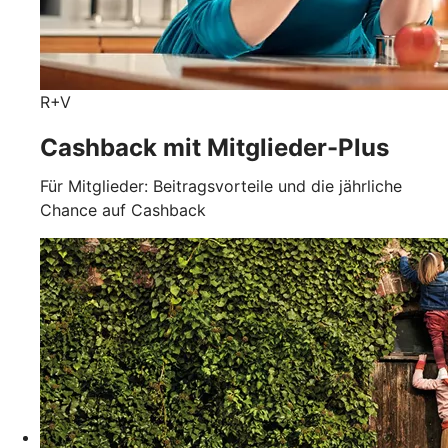
R+V
Cashback mit Mitglieder-Plus
Für Mitglieder: Beitragsvorteile und die jährliche
Chance auf Cashback