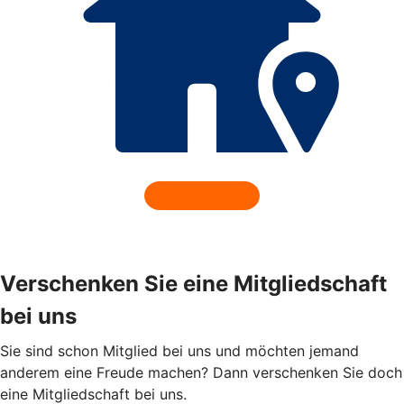
Verschenken Sie eine Mitgliedschaft
bei uns
Sie sind schon Mitglied bei uns und möchten jemand
anderem eine Freude machen? Dann verschenken Sie doch
eine Mitgliedschaft bei uns.