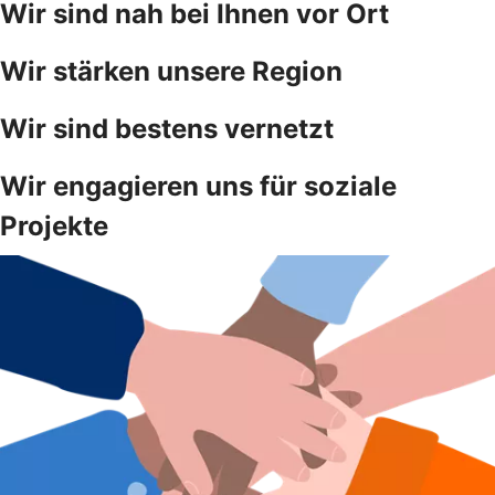
Wir sind nah bei Ihnen vor Ort
Wir stärken unsere Region
Wir sind bestens vernetzt
Wir engagieren uns für soziale
Projekte