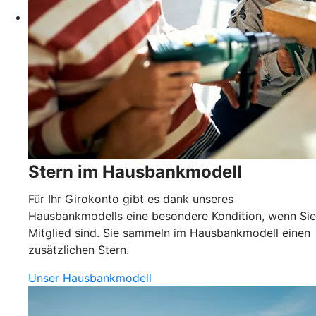
Stern im Hausbankmodell
Für Ihr Girokonto gibt es dank unseres
Hausbankmodells eine besondere Kondition, wenn Sie
Mitglied sind. Sie sammeln im Hausbankmodell einen
zusätzlichen Stern.
Unser Hausbankmodell