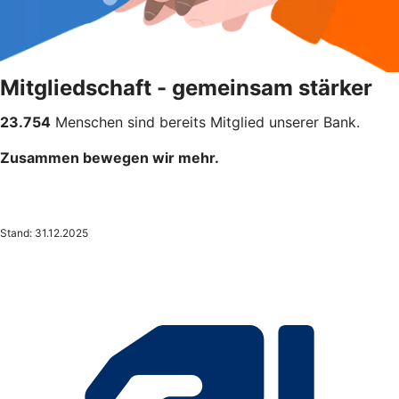
Mitgliedschaft - gemeinsam stärker
23.754
Menschen sind bereits Mitglied unserer Bank.
Zusammen bewegen wir mehr.
Stand: 31.12.2025