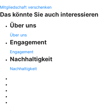
Mitgliedschaft verschenken
Das könnte Sie auch interessieren
Über uns
Über uns
Engagement
Engagement
Nachhaltigkeit
Nachhaltigkeit