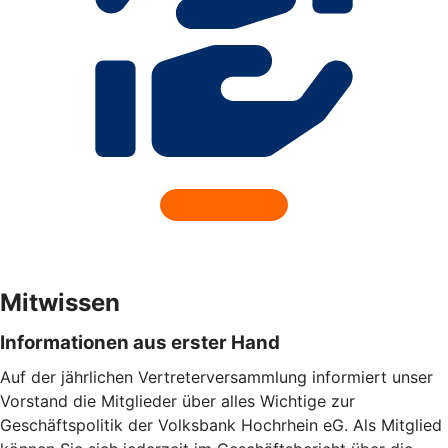
Mitwissen
Informationen aus erster Hand
Auf der jährlichen Vertreterversammlung informiert unser
Vorstand die Mitglieder über alles Wichtige zur
Geschäftspolitik der Volksbank Hochrhein eG. Als Mitglied