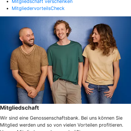
Mitgliedschaft verschenken
MitgliedervorteilsCheck
Mitgliedschaft
Wir sind eine Genossenschaftsbank. Bei uns können Sie
Mitglied werden und so von vielen Vorteilen profitieren.