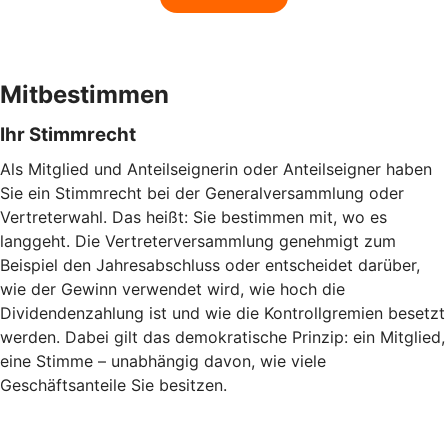
Mitbestimmen
Ihr Stimmrecht
Als Mitglied und Anteilseignerin oder Anteilseigner haben
Sie ein Stimmrecht bei der Generalversammlung oder
Vertreterwahl. Das heißt: Sie bestimmen mit, wo es
langgeht. Die Vertreterversammlung genehmigt zum
Beispiel den Jahresabschluss oder entscheidet darüber,
wie der Gewinn verwendet wird, wie hoch die
Dividendenzahlung ist und wie die Kontrollgremien besetzt
werden. Dabei gilt das demokratische Prinzip: ein Mitglied,
eine Stimme – unabhängig davon, wie viele
Geschäftsanteile Sie besitzen.