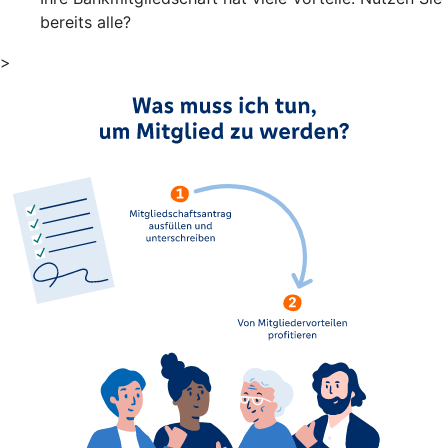
bereits alle?
>