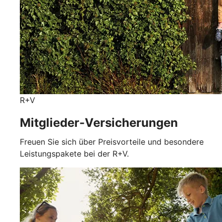
R+V
Mitglieder-Versicherungen
Freuen Sie sich über Preisvorteile und besondere
Leistungspakete bei der R+V.