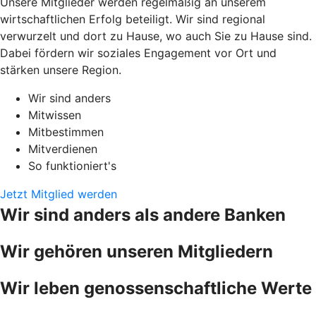
Unsere Mitglieder werden regelmäßig an unserem
wirtschaftlichen Erfolg beteiligt. Wir sind regional
verwurzelt und dort zu Hause, wo auch Sie zu Hause sind.
Dabei fördern wir soziales Engagement vor Ort und
stärken unsere Region.
Wir sind anders
Mitwissen
Mitbestimmen
Mitverdienen
So funktioniert's
Jetzt Mitglied werden
Wir sind anders als andere Banken
Wir gehören unseren Mitgliedern
Wir leben genossenschaftliche Werte