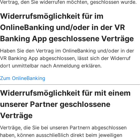
Vertrag, den Sie widerrufen möchten, geschlossen wurde.
Widerrufsmöglichkeit für im
OnlineBanking und/oder in der VR
Banking App geschlossene Verträge
Haben Sie den Vertrag im OnlineBanking und/oder in der
VR Banking App abgeschlossen, lässt sich der Widerruf
dort unmittelbar nach Anmeldung erklären.
Zum OnlineBanking
Widerrufsmöglichkeit für mit einem
unserer Partner geschlossene
Verträge
Verträge, die Sie bei unseren Partnern abgeschlossen
haben, können ausschließlich direkt beim jeweiligen