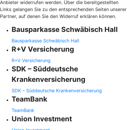
Anbieter widerrufen werden. Über die bereitgestellten
Links gelangen Sie zu den entsprechenden Seiten unserer
Partner, auf denen Sie den Widerruf erklären können.
Bausparkasse Schwäbisch Hall
Bausparkasse Schwäbisch Hall
R+V Versicherung
R+V Versicherung
SDK – Süddeutsche
Krankenversicherung
SDK – Süddeutsche Krankenversicherung
TeamBank
TeamBank
Union Investment