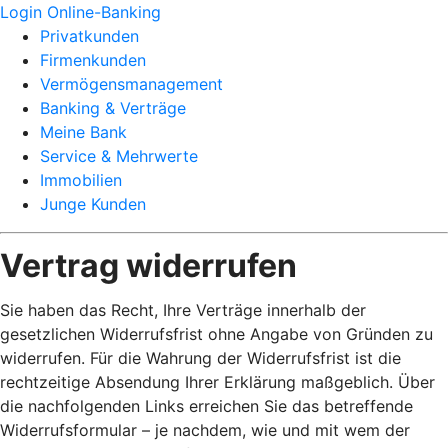
Login Online-Banking
Privatkunden
Firmenkunden
Vermögensmanagement
Banking & Verträge
Meine Bank
Service & Mehrwerte
Immobilien
Junge Kunden
Vertrag widerrufen
Sie haben das Recht, Ihre Verträge innerhalb der
gesetzlichen Widerrufsfrist ohne Angabe von Gründen zu
widerrufen. Für die Wahrung der Widerrufsfrist ist die
rechtzeitige Absendung Ihrer Erklärung maßgeblich. Über
die nachfolgenden Links erreichen Sie das betreffende
Widerrufsformular – je nachdem, wie und mit wem der