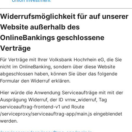
Union Investment
Widerrufsmöglichkeit für auf unserer
Website außerhalb des
OnlineBankings geschlossene
Verträge
Für Verträge mit Ihrer Volksbank Hochrhein eG, die Sie
nicht im OnlineBanking, sondern über diese Website
abgeschlossen haben, können Sie über das folgende
Formular den Widerruf erklären.
Hier würde die Anwendung Serviceaufträge mit mit der
Ausprägung Widerruf, der ID vrnw_widerruf, Tag
serviceauftrag-frontend-v1 und Route
/serviceproxy/serviceauftrag-app/main.js eingeblendet
werden.