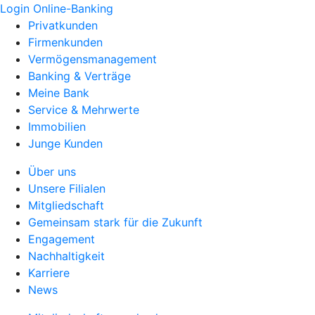
Login Online-Banking
Privatkunden
Firmenkunden
Vermögensmanagement
Banking & Verträge
Meine Bank
Service & Mehrwerte
Immobilien
Junge Kunden
Über uns
Unsere Filialen
Mitgliedschaft
Gemeinsam stark für die Zukunft
Engagement
Nachhaltigkeit
Karriere
News