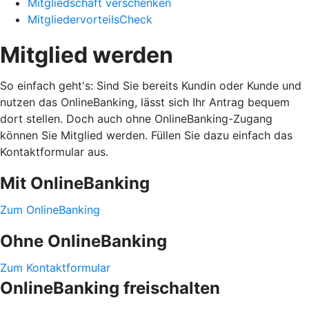
Mitgliedschaft verschenken
MitgliedervorteilsCheck
Mitglied werden
So einfach geht's: Sind Sie bereits Kundin oder Kunde und
nutzen das OnlineBanking, lässt sich Ihr Antrag bequem
dort stellen. Doch auch ohne OnlineBanking-Zugang
können Sie Mitglied werden. Füllen Sie dazu einfach das
Kontaktformular aus.
Mit OnlineBanking
Zum OnlineBanking
Ohne OnlineBanking
Zum Kontaktformular
OnlineBanking freischalten