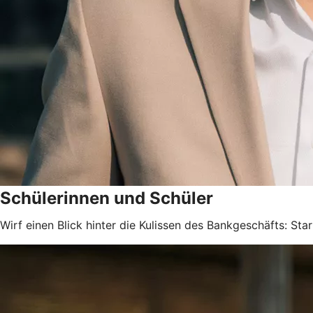
Schülerinnen und Schüler
Wirf einen Blick hinter die Kulissen des Bankgeschäfts: Sta