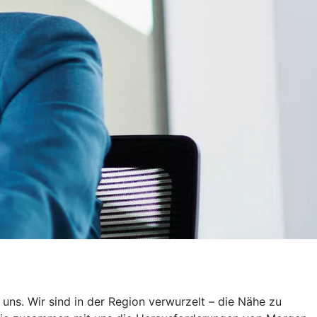
 uns. Wir sind in der Region verwurzelt – die Nähe zu