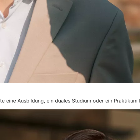
rte eine Ausbildung, ein duales Studium oder ein Praktikum 