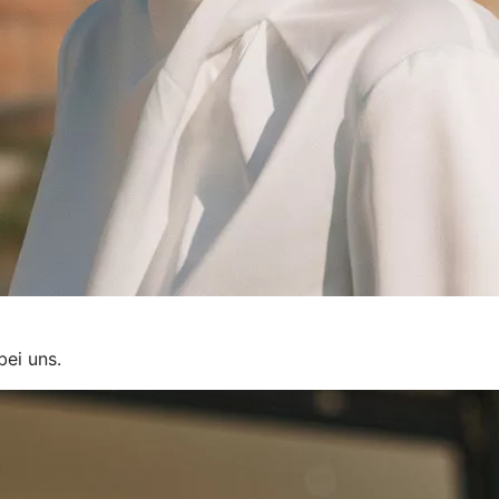
bei uns.