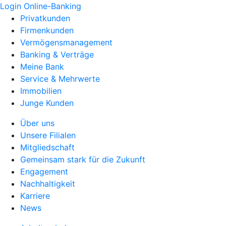
Login Online-Banking
Privatkunden
Firmenkunden
Vermögensmanagement
Banking & Verträge
Meine Bank
Service & Mehrwerte
Immobilien
Junge Kunden
Über uns
Unsere Filialen
Mitgliedschaft
Gemeinsam stark für die Zukunft
Engagement
Nachhaltigkeit
Karriere
News