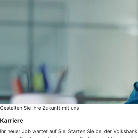
Gestalten Sie ­Ihre Zukunft mit uns
Karriere
Ihr neuer Job wartet auf Sie! Starten Sie bei der Volksbank