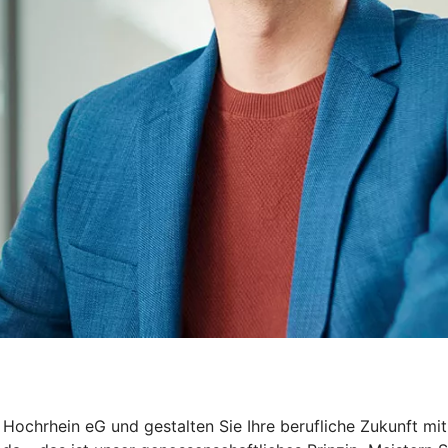
 Hochrhein eG und gestalten Sie Ihre berufliche Zukunft mit