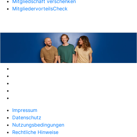
Mitgliedschaft verschenken
MitgliedervorteilsCheck
Impressum
Datenschutz
Nutzungsbedingungen
Rechtliche Hinweise