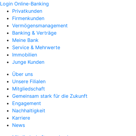
Login Online-Banking
Privatkunden
Firmenkunden
Vermögensmanagement
Banking & Verträge
Meine Bank
Service & Mehrwerte
Immobilien
Junge Kunden
Über uns
Unsere Filialen
Mitgliedschaft
Gemeinsam stark für die Zukunft
Engagement
Nachhaltigkeit
Karriere
News