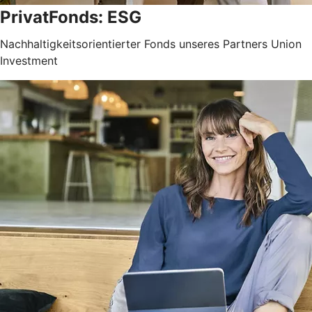
PrivatFonds: ESG
Nachhaltigkeitsorientierter Fonds unseres Partners Union
Investment