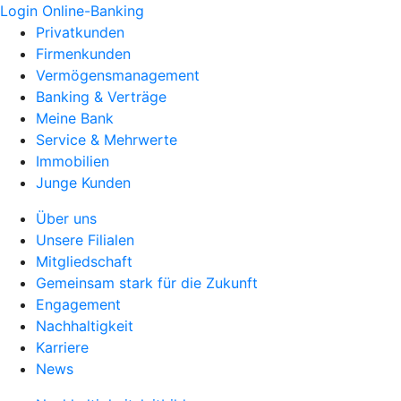
Login Online-Banking
Privatkunden
Firmenkunden
Vermögensmanagement
Banking & Verträge
Meine Bank
Service & Mehrwerte
Immobilien
Junge Kunden
Über uns
Unsere Filialen
Mitgliedschaft
Gemeinsam stark für die Zukunft
Engagement
Nachhaltigkeit
Karriere
News