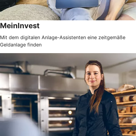
MeinInvest
Mit dem digitalen Anlage-Assistenten eine zeitgemäße
Geldanlage finden