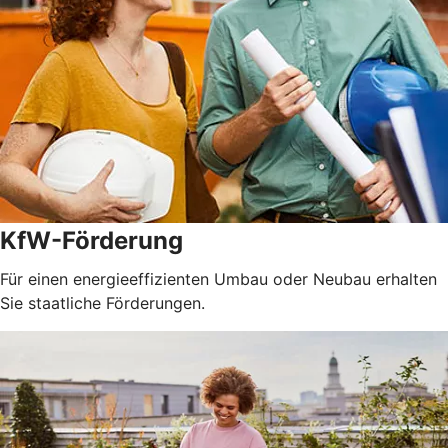
KfW-Förderung
Für einen energieeffizienten Umbau oder Neubau erhalten
Sie staatliche Förderungen.