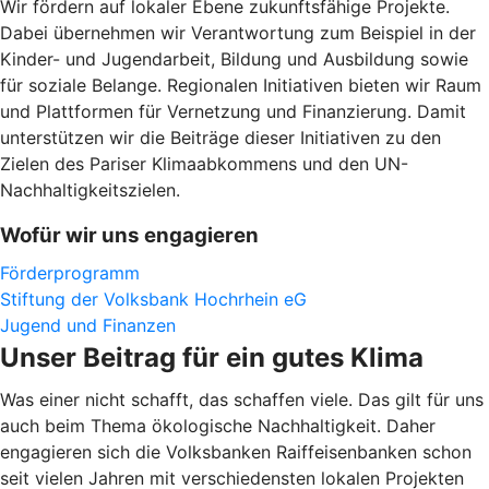
Wir fördern auf lokaler Ebene zukunftsfähige Projekte.
Dabei übernehmen wir Verantwortung zum Beispiel in der
Kinder- und Jugendarbeit, Bildung und Ausbildung sowie
für soziale Belange. Regionalen Initiativen bieten wir Raum
und Plattformen für Vernetzung und Finanzierung. Damit
unterstützen wir die Beiträge dieser Initiativen zu den
Zielen des Pariser Klimaabkommens und den UN-
Nachhaltigkeitszielen.
Wofür wir uns engagieren
Förderprogramm
Stiftung der Volksbank Hochrhein eG
Jugend und Finanzen
Unser Beitrag für ein gutes Klima
Was einer nicht schafft, das schaffen viele. Das gilt für uns
auch beim Thema ökologische Nachhaltigkeit. Daher
engagieren sich die Volksbanken Raiffeisenbanken schon
seit vielen Jahren mit verschiedensten lokalen Projekten