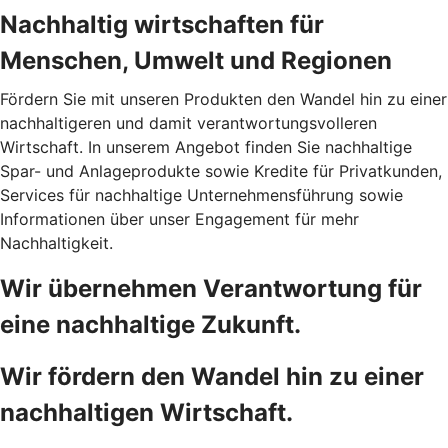
Nachhaltig wirtschaften für
Menschen, Umwelt und Regionen
Fördern Sie mit unseren Produkten den Wandel hin zu einer
nachhaltigeren und damit verantwortungsvolleren
Wirtschaft. In unserem Angebot finden Sie nachhaltige
Spar- und Anlageprodukte sowie Kredite für Privatkunden,
Services für nachhaltige Unternehmensführung sowie
Informationen über unser Engagement für mehr
Nachhaltigkeit.
Wir übernehmen Verantwortung für
eine nachhaltige Zukunft.
Wir fördern den Wandel hin zu einer
nachhaltigen Wirtschaft.