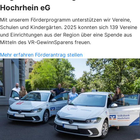
Hochrhein eG
Mit unserem Förderprogramm unterstützen wir Vereine,
Schulen und Kindergärten.
2025 konnten sich 139 Vereine
und Einrichtungen aus der Region über eine Spende aus
Mitteln des VR-GewinnSparens freuen.
Mehr erfahren
Förderantrag stellen