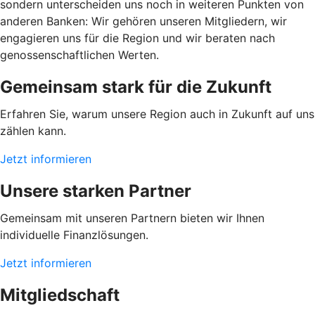
sondern unterscheiden uns noch in weiteren Punkten von
anderen Banken: Wir gehören unseren Mitgliedern, wir
engagieren uns für die Region und wir beraten nach
genossenschaftlichen Werten.
Gemeinsam stark für die Zukunft
Erfahren Sie, warum unsere Region auch in Zukunft auf uns
zählen kann.
Jetzt informieren
Unsere starken Partner
Gemeinsam mit unseren Partnern bieten wir Ihnen
individuelle Finanzlösungen.
Jetzt informieren
Mitgliedschaft