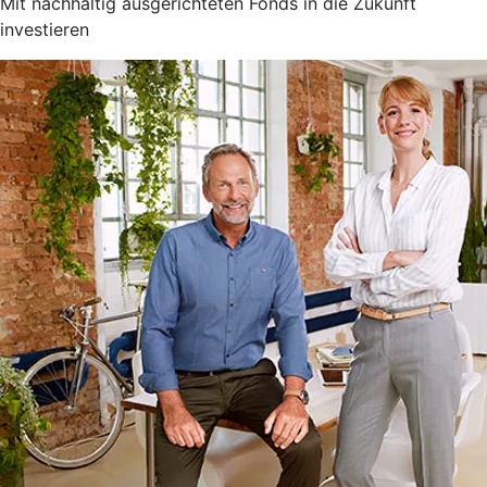
Mit nachhaltig ausgerichteten Fonds in die Zukunft
investieren