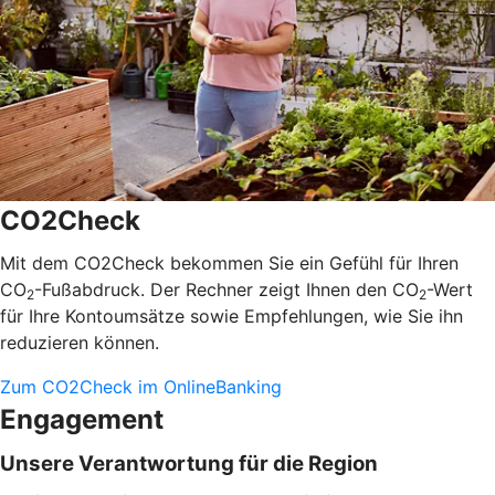
CO2Check
Mit dem CO2Check bekommen Sie ein Gefühl für Ihren
CO
-Fußabdruck. Der Rechner zeigt Ihnen den CO
-Wert
2
2
für Ihre Kontoumsätze sowie Empfehlungen, wie Sie ihn
reduzieren können.
Zum CO2Check im OnlineBanking
Engagement
Unsere Verantwortung für die Region