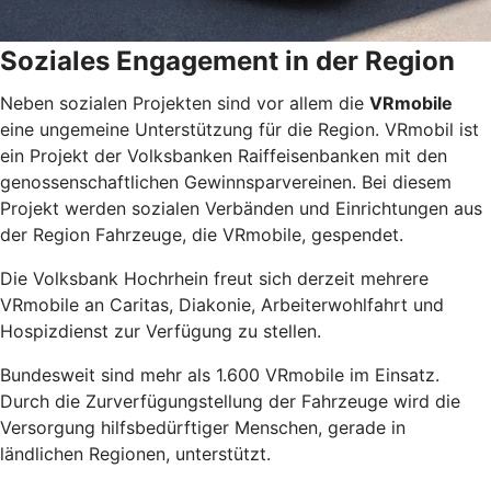
Soziales Engagement in der Region
Neben sozialen Projekten sind vor allem die
VRmobile
eine ungemeine Unterstützung für die Region. VRmobil ist
ein Projekt der Volksbanken Raiffeisenbanken mit den
genossenschaftlichen Gewinnsparvereinen. Bei diesem
Projekt werden sozialen Verbänden und Einrichtungen aus
der Region Fahrzeuge, die VRmobile, gespendet.
Die Volksbank Hochrhein freut sich derzeit mehrere
VRmobile an Caritas, Diakonie, Arbeiterwohlfahrt und
Hospizdienst zur Verfügung zu stellen.
Bundesweit sind mehr als 1.600 VRmobile im Einsatz.
Durch die Zurverfügungstellung der Fahrzeuge wird die
Versorgung hilfsbedürftiger Menschen, gerade in
ländlichen Regionen, unterstützt.