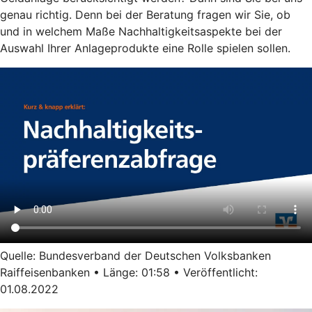
genau richtig. Denn bei der Beratung fragen wir Sie, ob
und in welchem Maße Nachhaltigkeitsaspekte bei der
Auswahl Ihrer Anlageprodukte eine Rolle spielen sollen.
Quelle: Bundesverband der Deutschen Volksbanken
Raiffeisenbanken • Länge: 01:58 • Veröffentlicht:
01.08.2022