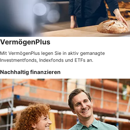
VermögenPlus
Mit VermögenPlus legen Sie in aktiv gemanagte
Investmentfonds, Indexfonds und ETFs an.
Nachhaltig finanzieren