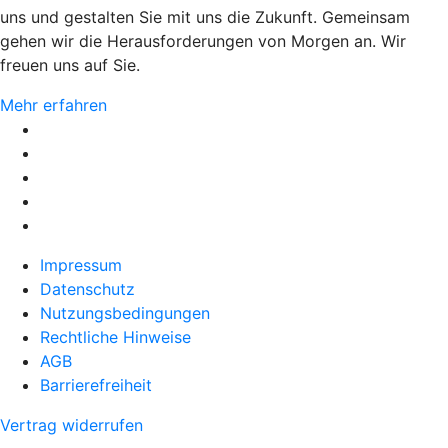
uns und gestalten Sie mit uns die Zukunft. Gemeinsam
gehen wir die Herausforderungen von Morgen an. Wir
freuen uns auf Sie.
Mehr erfahren
Impressum
Datenschutz
Nutzungsbedingungen
Rechtliche Hinweise
AGB
Barrierefreiheit
Vertrag widerrufen