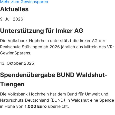
Mehr zum Gewinnsparen
Aktuelles
9. Juli 2026
Unterstützung für Imker AG
Die Volksbank Hochrhein unterstützt die Imker AG der
Realschule Stühlingen ab 2026 jährlich aus Mitteln des VR-
GewinnSparens.
13. Oktober 2025
Spendenübergabe BUND Waldshut-
Tiengen
Die Volksbank Hochrhein hat dem Bund für Umwelt und
Naturschutz Deutschland (BUND) in Waldshut eine Spende
in Höhe von
1.000 Euro
überreicht.