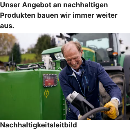
Unser Angebot an nachhaltigen
Produkten bauen wir immer weiter
aus.
Nachhaltigkeitsleitbild