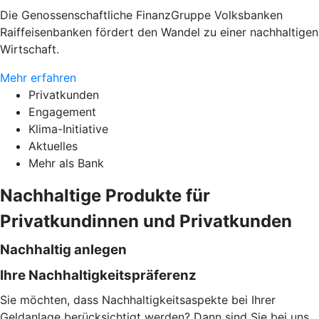
Die Genossenschaftliche FinanzGruppe Volksbanken
Raiffeisenbanken fördert den Wandel zu einer nachhaltigen
Wirtschaft.
Mehr erfahren
Privatkunden
Engagement
Klima-Initiative
Aktuelles
Mehr als Bank
Nachhaltige Produkte für
Privatkundinnen und Privatkunden
Nachhaltig anlegen
Ihre Nachhaltigkeitspräferenz
Sie möchten, dass Nachhaltigkeitsaspekte bei Ihrer
Geldanlage berücksichtigt werden? Dann sind Sie bei uns