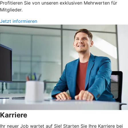
Profitieren Sie von unseren exklusiven Mehrwerten für
Mitglieder.
Jetzt informieren
Karriere
Ihr neuer Job wartet auf Sie! Starten Sie Ihre Karriere bei