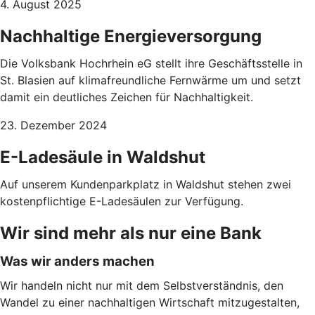
4. August 2025
Nachhaltige Energieversorgung
Die Volksbank Hochrhein eG stellt ihre Geschäftsstelle in
St. Blasien auf klimafreundliche Fernwärme um und setzt
damit ein deutliches Zeichen für Nachhaltigkeit.
23. Dezember 2024
E-Ladesäule in Waldshut
Auf unserem Kundenparkplatz in Waldshut stehen zwei
kostenpflichtige E-Ladesäulen zur Verfügung.
Wir sind mehr als nur eine Bank
Was wir anders machen
Wir handeln nicht nur mit dem Selbstverständnis, den
Wandel zu einer nachhaltigen Wirtschaft mitzugestalten,