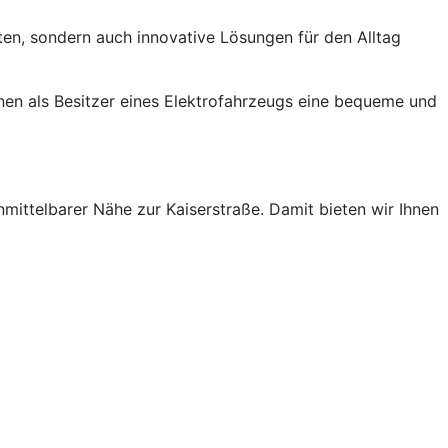
ten, sondern auch innovative Lösungen für den Alltag
Ihnen als Besitzer eines Elektrofahrzeugs eine bequeme und
nmittelbarer Nähe zur Kaiserstraße. Damit bieten wir Ihnen