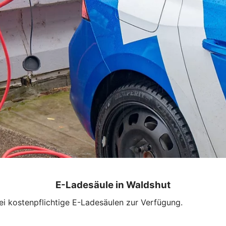
E-Ladesäule in Waldshut
i kostenpflichtige E-Ladesäulen zur Verfügung.