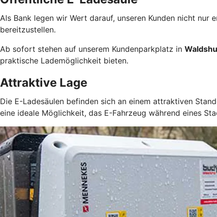
Als Bank legen wir Wert darauf, unseren Kunden nicht nur e
bereitzustellen.
Ab sofort stehen auf unserem Kundenparkplatz in
Waldshut
praktische Lademöglichkeit bieten.
Attraktive Lage
Die E-Ladesäulen befinden sich an einem attraktiven Stando
eine ideale Möglichkeit, das E-Fahrzeug während eines St