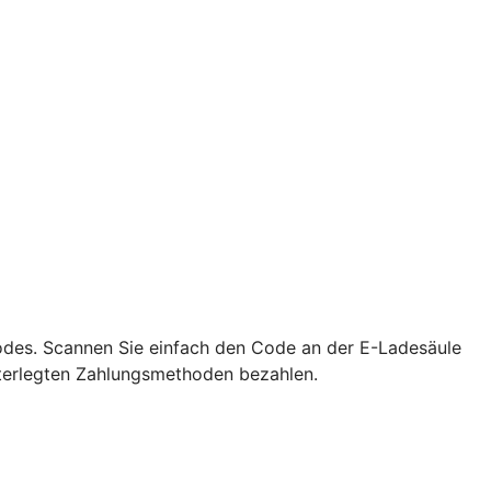
Codes. Scannen Sie einfach den Code an der E-Ladesäule
terlegten Zahlungsmethoden bezahlen.