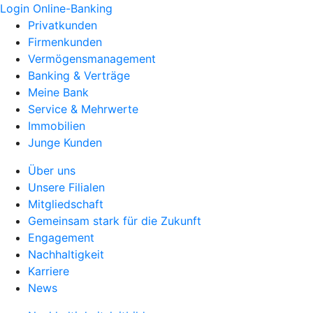
Login Online-Banking
Privatkunden
Firmenkunden
Vermögensmanagement
Banking & Verträge
Meine Bank
Service & Mehrwerte
Immobilien
Junge Kunden
Über uns
Unsere Filialen
Mitgliedschaft
Gemeinsam stark für die Zukunft
Engagement
Nachhaltigkeit
Karriere
News