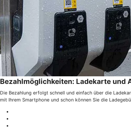
Bezahlmöglichkeiten: Ladekarte und
Die Bezahlung erfolgt schnell und einfach über die Ladek
mit Ihrem Smartphone und schon können Sie die Ladegebüh