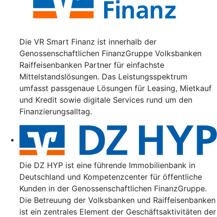
Die VR Smart Finanz ist innerhalb der
Genossenschaftlichen FinanzGruppe Volksbanken
Raiffeisenbanken Partner für einfachste
Mittelstandslösungen. Das Leistungsspektrum
umfasst passgenaue Lösungen für Leasing, Mietkauf
und Kredit sowie digitale Services rund um den
Finanzierungsalltag.
Die DZ HYP ist eine führende Immobilienbank in
Deutschland und Kompetenzcenter für öffentliche
Kunden in der Genossenschaftlichen FinanzGruppe.
Die Betreuung der Volksbanken und Raiffeisenbanken
ist ein zentrales Element der Geschäftsaktivitäten der