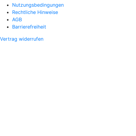
Nutzungsbedingungen
Rechtliche Hinweise
AGB
Barrierefreiheit
Vertrag widerrufen