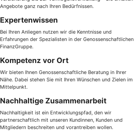
Angebote ganz nach Ihren Bedürfnissen.
Expertenwissen
Bei Ihren Anliegen nutzen wir die Kenntnisse und
Erfahrungen der Spezialisten in der Genossenschaftlichen
FinanzGruppe.
Kompetenz vor Ort
Wir bieten Ihnen Genossenschaftliche Beratung in Ihrer
Nähe. Dabei stehen Sie mit Ihren Wünschen und Zielen im
Mittelpunkt.
Nachhaltige Zusammenarbeit
Nachhaltigkeit ist ein Entwicklungspfad, den wir
partnerschaftlich mit unseren Kundinnen, Kunden und
Mitgliedern beschreiten und vorantreiben wollen.