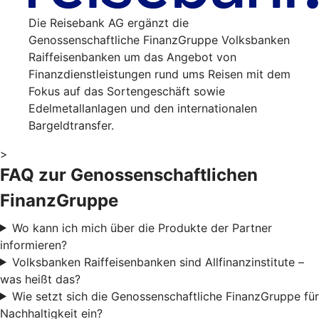
Die Reisebank AG ergänzt die
Genossenschaftliche FinanzGruppe Volksbanken
Raiffeisenbanken um das Angebot von
Finanzdienstleistungen rund ums Reisen mit dem
Fokus auf das Sortengeschäft sowie
Edelmetallanlagen und den internationalen
Bargeldtransfer.
>
FAQ zur Genossenschaftlichen
FinanzGruppe
Wo kann ich mich über die Produkte der Partner
informieren?
Volksbanken Raiffeisenbanken sind Allfinanzinstitute –
was heißt das?
Wie setzt sich die Genossenschaftliche FinanzGruppe für
Nachhaltigkeit ein?