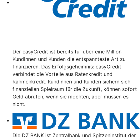
Der easyCredit ist bereits für über eine Million
Kundinnen und Kunden die entspannteste Art zu
finanzieren. Das Erfolgsgeheimnis: easyCredit
verbindet die Vorteile aus Ratenkredit und
Rahmenkredit. Kundinnen und Kunden sichern sich
finanziellen Spielraum für die Zukunft, können sofort
Geld abrufen, wenn sie möchten, aber müssen es
nicht.
Die DZ BANK ist Zentralbank und Spitzeninstitut der