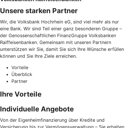
Unsere starken Partner
Wir, die Volksbank Hochrhein eG, sind viel mehr als nur
eine Bank. Wir sind Teil einer ganz besonderen Gruppe –
der Genossenschaftlichen FinanzGruppe Volksbanken
Raiffeisenbanken. Gemeinsam mit unseren Partnern
unterstützen wir Sie, damit Sie sich Ihre Wünsche erfüllen
können und Sie Ihre Ziele erreichen.
Vorteile
Überblick
Partner
Ihre Vorteile
Individuelle Angebote
Von der Eigenheimfinanzierung über Kredite und
Versicherung bis zur Vermögensverwaltung – Sie erhalten