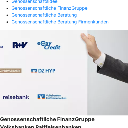
Genossenschaftsidee
Genossenschaftliche FinanzGruppe
Genossenschaftliche Beratung
Genossenschaftliche Beratung Firmenkunden
Genossenschaftliche FinanzGruppe
Volksbanken Raiffeisenbanken