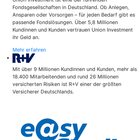
Fondsgesellschaften in Deutschland. Ob Anlegen,
Ansparen oder Vorsorgen – für jeden Bedarf gibt es
passende Fondslösungen. Über 5,8 Millionen
Kundinnen und Kunden vertrauen Union Investment
ihr Geld an.
Mehr erfahren
Mit über 9 Millionen Kundinnen und Kunden, mehr als
18.400 Mitarbeitenden und rund 26 Millionen
versicherten Risiken ist R+V einer der größten
Versicherer Deutschlands.