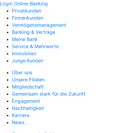
Login Online-Banking
Privatkunden
Firmenkunden
Vermögensmanagement
Banking & Verträge
Meine Bank
Service & Mehrwerte
Immobilien
Junge Kunden
Über uns
Unsere Filialen
Mitgliedschaft
Gemeinsam stark für die Zukunft
Engagement
Nachhaltigkeit
Karriere
News