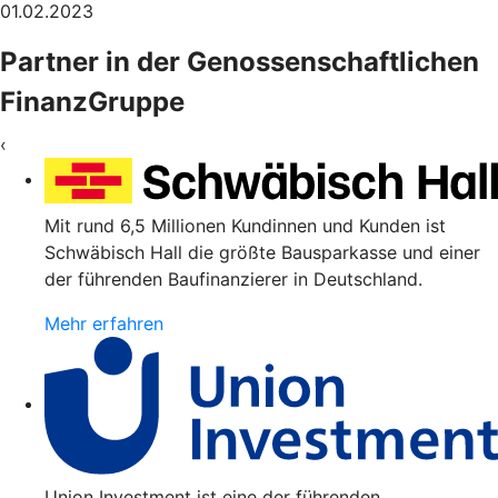
01.02.2023
Partner in der Genossenschaftlichen
FinanzGruppe
‹
Mit rund 6,5 Millionen Kundinnen und Kunden ist
Schwäbisch Hall die größte Bausparkasse und einer
der führenden Baufinanzierer in Deutschland.
Mehr erfahren
Union Investment ist eine der führenden