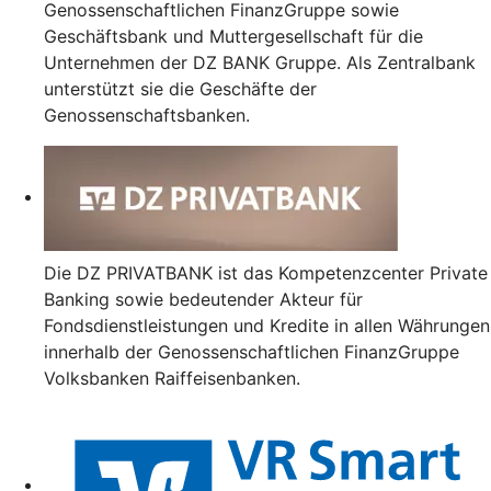
Genossenschaftlichen FinanzGruppe sowie
Geschäftsbank und Muttergesellschaft für die
Unternehmen der DZ BANK Gruppe. Als Zentralbank
unterstützt sie die Geschäfte der
Genossenschaftsbanken.
Die DZ PRIVATBANK ist das Kompetenzcenter Private
Banking sowie bedeutender Akteur für
Fondsdienstleistungen und Kredite in allen Währungen
innerhalb der Genossenschaftlichen FinanzGruppe
Volksbanken Raiffeisenbanken.