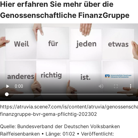
Hier erfahren Sie mehr über die
Genossenschaftliche FinanzGruppe
https://atruvia.scene7.com/is/content/atruvia/genossenscha
finanzgruppe-bvr-gema-pflichtig-202302
Quelle: Bundesverband der Deutschen Volksbanken
Raiffeisenbanken • Länge: 01:02 • Veröffentlicht: