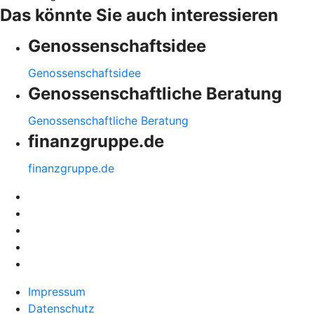
Das könnte Sie auch interessieren
Genossenschaftsidee
Genossenschaftsidee
Genossenschaftliche Beratung
Genossenschaftliche Beratung
finanzgruppe.de
finanzgruppe.de
Impressum
Datenschutz