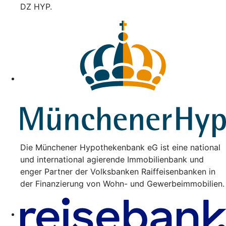
DZ HYP.
Die Münchener Hypothekenbank eG ist eine national
und international agierende Immobilienbank und
enger Partner der Volksbanken Raiffeisenbanken in
der Finanzierung von Wohn- und Gewerbeimmobilien.