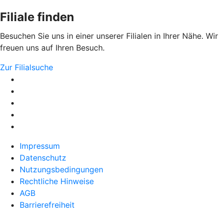
Filiale finden
Besuchen Sie uns in einer unserer Filialen in Ihrer Nähe. Wir
freuen uns auf Ihren Besuch.
Zur Filialsuche
Impressum
Datenschutz
Nutzungsbedingungen
Rechtliche Hinweise
AGB
Barrierefreiheit