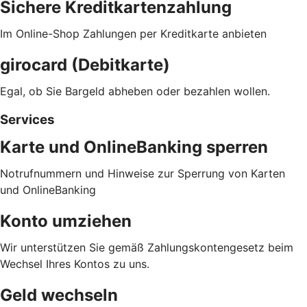
Sichere Kreditkartenzahlung
Im Online-Shop Zahlungen per Kreditkarte anbieten
girocard (Debitkarte)
Egal, ob Sie Bargeld abheben oder bezahlen wollen.
Services
Karte und OnlineBanking sperren
Notrufnummern und Hinweise zur Sperrung von Karten
und OnlineBanking
Konto umziehen
Wir unterstützen Sie gemäß Zahlungskontengesetz beim
Wechsel Ihres Kontos zu uns.
Geld wechseln