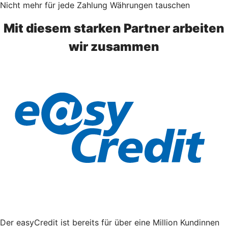
Nicht mehr für jede Zahlung Währungen tauschen
Mit diesem starken Partner arbeiten
wir zusammen
Der easyCredit ist bereits für über eine Million Kundinnen