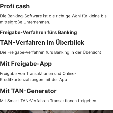
Profi cash
Die Banking-Software ist die richtige Wahl für kleine bis
mittelgroße Unternehmen.
Freigabe-Verfahren fürs Banking
TAN-Verfahren im Überblick
Die Freigabe-Verfahren fürs Banking in der Übersicht
Mit Freigabe-App
Freigabe von Transaktionen und Online-
Kreditkartenzahlungen mit der App
Mit TAN-Generator
Mit Smart-TAN-Verfahren Transaktionen freigeben