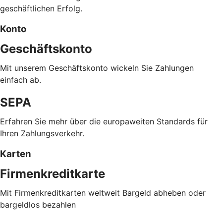
geschäftlichen Erfolg.
Konto
Geschäftskonto
Mit unserem Geschäftskonto wickeln Sie Zahlungen
einfach ab.
SEPA
Erfahren Sie mehr über die europaweiten Standards für
Ihren Zahlungsverkehr.
Karten
Firmenkreditkarte
Mit Firmenkreditkarten weltweit Bargeld abheben oder
bargeldlos bezahlen