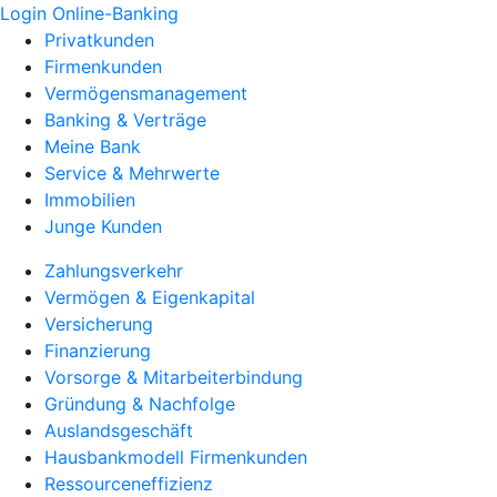
Login Online-Banking
Privatkunden
Firmenkunden
Vermögensmanagement
Banking & Verträge
Meine Bank
Service & Mehrwerte
Immobilien
Junge Kunden
Zahlungsverkehr
Vermögen & Eigenkapital
Versicherung
Finanzierung
Vorsorge & Mitarbeiterbindung
Gründung & Nachfolge
Auslandsgeschäft
Hausbankmodell Firmenkunden
Ressourceneffizienz