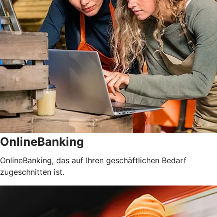
OnlineBanking
OnlineBanking, das auf Ihren geschäftlichen Bedarf
zugeschnitten ist.