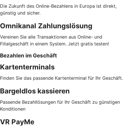
Die Zukunft des Online-Bezahlens in Europa ist direkt,
günstig und sicher.
Omnikanal Zahlungslösung
Vereinen Sie alle Transaktionen aus Online- und
Filialgeschäft in einem System. Jetzt gratis testen!
Bezahlen im Geschäft
Kartenterminals
Finden Sie das passende Kartenterminal für Ihr Geschäft.
Bargeldlos kassieren
Passende Bezahllösungen für Ihr Geschäft zu günstigen
Konditionen
VR PayMe