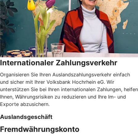
Internationaler Zahlungsverkehr
Organisieren Sie Ihren Auslandszahlungsverkehr einfach
und sicher mit Ihrer Volksbank Hochrhein eG. Wir
unterstützen Sie bei Ihren internationalen Zahlungen, helfen
Ihnen, Währungsrisiken zu reduzieren und Ihre Im- und
Exporte abzusichern.
Auslandsgeschäft
Fremdwährungskonto