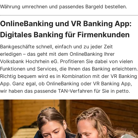
Währung umrechnen und passendes Bargeld bestellen.
OnlineBanking und VR Banking App:
Digitales Banking für Firmenkunden
Bankgeschäfte schnell, einfach und zu jeder Zeit
erledigen – das geht mit dem OnlineBanking Ihrer
Volksbank Hochrhein eG. Profitieren Sie dabei von vielen
Funktionen und Services, die Ihnen das Banking erleichtern.
Richtig bequem wird es in Kombination mit der VR Banking
App. Ganz egal, ob OnlineBanking oder VR Banking App,
wir haben das passende TAN-Verfahren für Sie in petto.