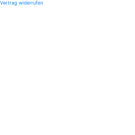
Vertrag widerrufen