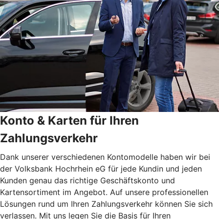
Konto & Karten für Ihren
Zahlungsverkehr
Dank unserer verschiedenen Kontomodelle haben wir bei
der Volksbank Hochrhein eG für jede Kundin und jeden
Kunden genau das richtige Geschäftskonto und
Kartensortiment im Angebot. Auf unsere professionellen
Lösungen rund um Ihren Zahlungsverkehr können Sie sich
verlassen. Mit uns legen Sie die Basis für Ihren