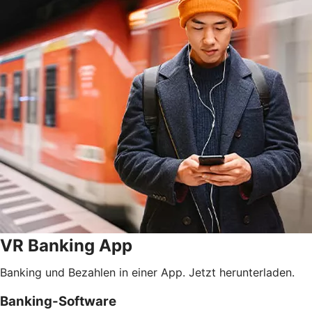
VR Banking App
Banking und Bezahlen in einer App. Jetzt herunterladen.
Banking-Software