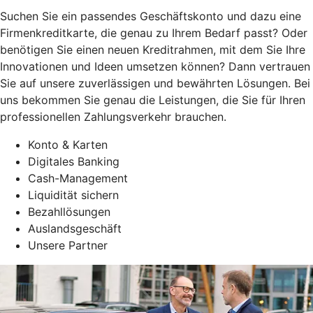
Suchen Sie ein passendes Geschäftskonto und dazu eine
Firmenkreditkarte, die genau zu Ihrem Bedarf passt? Oder
benötigen Sie einen neuen Kreditrahmen, mit dem Sie Ihre
Innovationen und Ideen umsetzen können? Dann vertrauen
Sie auf unsere zuverlässigen und bewährten Lösungen. Bei
uns bekommen Sie genau die Leistungen, die Sie für Ihren
professionellen Zahlungsverkehr brauchen.
Konto & Karten
Digitales Banking
Cash-Management
Liquidität sichern
Bezahllösungen
Auslandsgeschäft
Unsere Partner