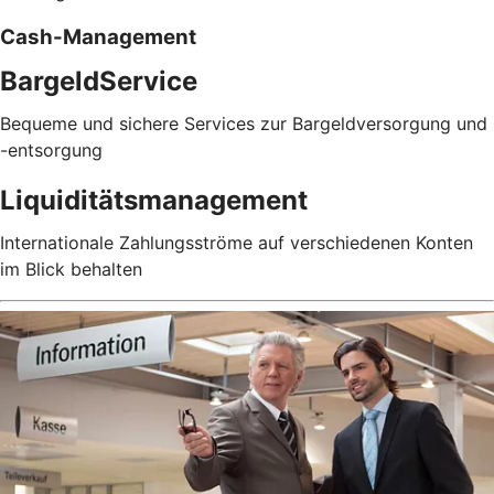
Cash-Management
BargeldService
Bequeme und sichere Services zur Bargeldversorgung und
-entsorgung
Liquiditätsmanagement
Internationale Zahlungsströme auf verschiedenen Konten
im Blick behalten