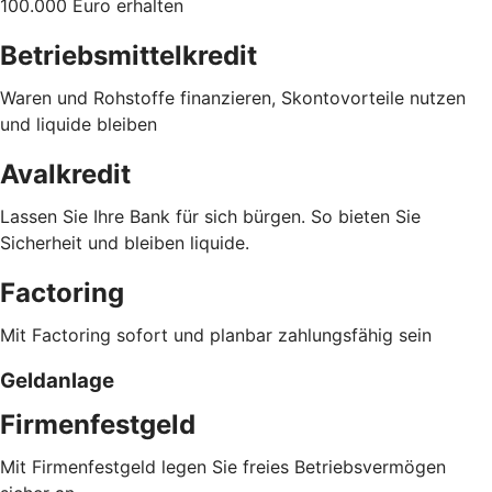
100.000 Euro erhalten
Betriebsmittelkredit
Waren und Rohstoffe finanzieren, Skontovorteile nutzen
und liquide bleiben
Avalkredit
Lassen Sie Ihre Bank für sich bürgen. So bieten Sie
Sicherheit und bleiben liquide.
Factoring
Mit Factoring sofort und planbar zahlungsfähig sein
Geldanlage
Firmenfestgeld
Mit Firmenfestgeld legen Sie freies Betriebsvermögen