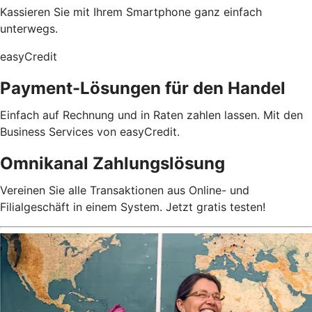
Kassieren Sie mit Ihrem Smartphone ganz einfach
unterwegs.
easyCredit
Payment-Lösungen für den Handel
Einfach auf Rechnung und in Raten zahlen lassen. Mit den
Business Services von easyCredit.
Omnikanal Zahlungslösung
Vereinen Sie alle Transaktionen aus Online- und
Filialgeschäft in einem System. Jetzt gratis testen!