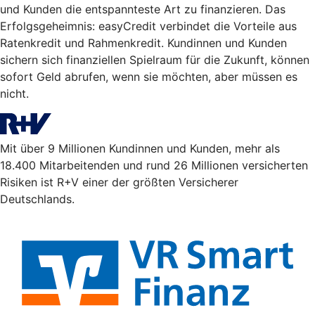
und Kunden die entspannteste Art zu finanzieren. Das
Erfolgsgeheimnis: easyCredit verbindet die Vorteile aus
Ratenkredit und Rahmenkredit. Kundinnen und Kunden
sichern sich finanziellen Spielraum für die Zukunft, können
sofort Geld abrufen, wenn sie möchten, aber müssen es
nicht.
Mit über 9 Millionen Kundinnen und Kunden, mehr als
18.400 Mitarbeitenden und rund 26 Millionen versicherten
Risiken ist R+V einer der größten Versicherer
Deutschlands.