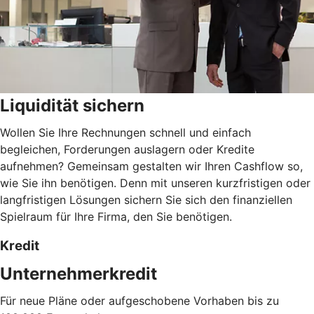
Liquidität sichern
Wollen Sie Ihre Rechnungen schnell und einfach
begleichen, Forderungen auslagern oder Kredite
aufnehmen? Gemeinsam gestalten wir Ihren Cashflow so,
wie Sie ihn benötigen. Denn mit unseren kurzfristigen oder
langfristigen Lösungen sichern Sie sich den finanziellen
Spielraum für Ihre Firma, den Sie benötigen.
Kredit
Unternehmerkredit
Für neue Pläne oder aufgeschobene Vorhaben bis zu