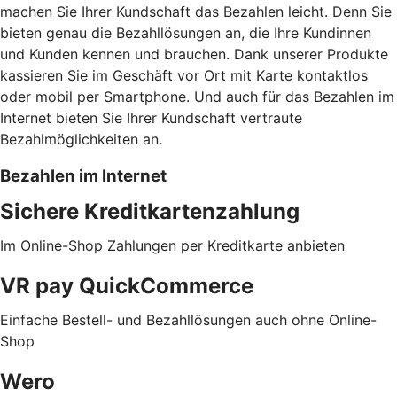
machen Sie Ihrer Kundschaft das Bezahlen leicht. Denn Sie
bieten genau die Bezahllösungen an, die Ihre Kundinnen
und Kunden kennen und brauchen. Dank unserer Produkte
kassieren Sie im Geschäft vor Ort mit Karte kontaktlos
oder mobil per Smartphone. Und auch für das Bezahlen im
Internet bieten Sie Ihrer Kundschaft vertraute
Bezahlmöglichkeiten an.
Bezahlen im Internet
Sichere Kreditkartenzahlung
Im Online-Shop Zahlungen per Kreditkarte anbieten
VR pay QuickCommerce
Einfache Bestell- und Bezahllösungen auch ohne Online-
Shop
Wero