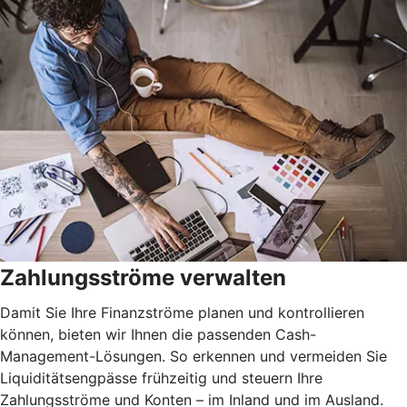
Zahlungsströme verwalten
Damit Sie Ihre Finanzströme planen und kontrollieren
können, bieten wir Ihnen die passenden Cash-
Management-Lösungen. So erkennen und vermeiden Sie
Liquiditätsengpässe frühzeitig und steuern Ihre
Zahlungsströme und Konten – im Inland und im Ausland.