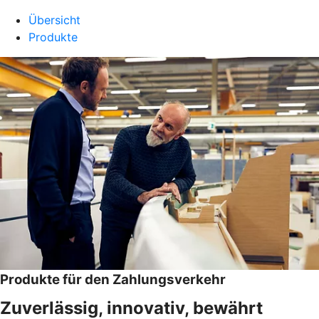
Übersicht
Produkte
Produkte für den Zahlungsverkehr
Zuverlässig, innovativ, bewährt