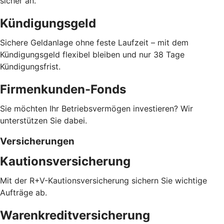
sicher an.
Kündigungsgeld
Sichere Geldanlage ohne feste Laufzeit – mit dem
Kündigungsgeld flexibel bleiben und nur 38 Tage
Kündigungsfrist.
Firmenkunden-Fonds
Sie möchten Ihr Betriebsvermögen investieren? Wir
unterstützen Sie dabei.
Versicherungen
Kautionsversicherung
Mit der R+V-Kautionsversicherung sichern Sie wichtige
Aufträge ab.
Warenkreditversicherung