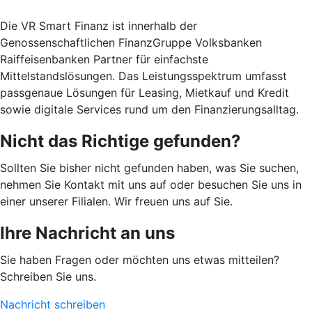
Die VR Smart Finanz ist innerhalb der
Genossenschaftlichen FinanzGruppe Volksbanken
Raiffeisenbanken Partner für einfachste
Mittelstandslösungen. Das Leistungsspektrum umfasst
passgenaue Lösungen für Leasing, Mietkauf und Kredit
sowie digitale Services rund um den Finanzierungsalltag.
Nicht das Richtige gefunden?
Sollten Sie bisher nicht gefunden haben, was Sie suchen,
nehmen Sie Kontakt mit uns auf oder besuchen Sie uns in
einer unserer Filialen. Wir freuen uns auf Sie.
Ihre Nachricht an uns
Sie haben Fragen oder möchten uns etwas mitteilen?
Schreiben Sie uns.
Nachricht schreiben