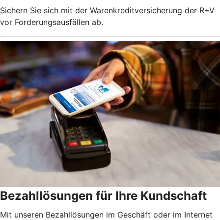
Sichern Sie sich mit der Warenkreditversicherung der R+V
vor Forderungsausfällen ab.
Bezahllösungen für Ihre Kundschaft
Mit unseren Bezahllösungen im Geschäft oder im Internet