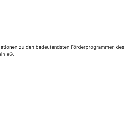
formationen zu den bedeutendsten Förderprogrammen des
ein eG.