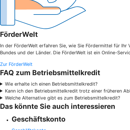
FörderWelt
In der FörderWelt erfahren Sie, wie Sie Fördermittel für 
Bundes und der Länder. Die FörderWelt ist ein Online-Serv
Zur FörderWelt
FAQ zum Betriebsmittelkredit
Wie erhalte ich einen Betriebsmittelkredit?
Kann ich den Betriebsmittelkredit trotz einer früheren 
Welche Alternative gibt es zum Betriebsmittelkredit?
Das könnte Sie auch interessieren
Geschäftskonto