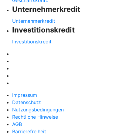
Geschäftskonto
Unternehmerkredit
Unternehmerkredit
Investitionskredit
Investitionskredit
Impressum
Datenschutz
Nutzungsbedingungen
Rechtliche Hinweise
AGB
Barrierefreiheit