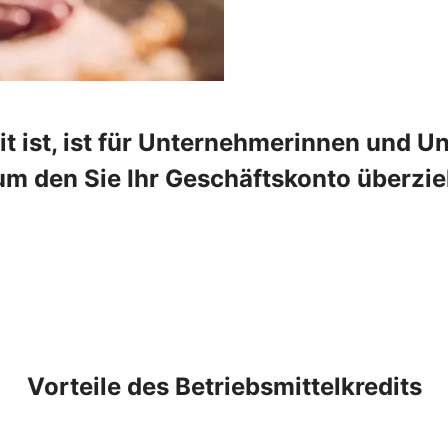
t ist, ist für Unternehmerinnen und Un
um den Sie Ihr Geschäftskonto überzie
Vorteile des Betriebsmittelkredits