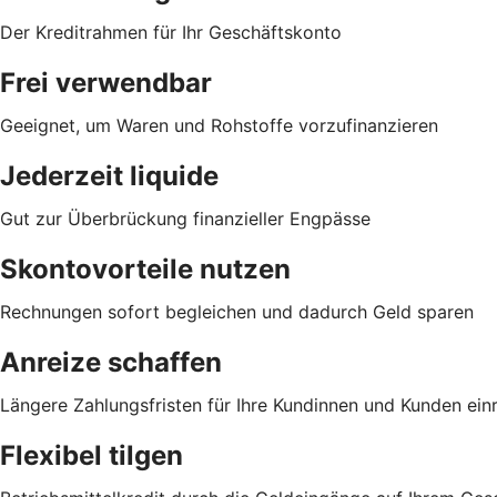
Der Kreditrahmen für Ihr Geschäftskonto
Frei verwendbar
Geeignet, um Waren und Rohstoffe vorzufinanzieren
Jederzeit liquide
Gut zur Überbrückung finanzieller Engpässe
Skontovorteile nutzen
Rechnungen sofort begleichen und dadurch Geld sparen
Anreize schaffen
Längere Zahlungsfristen für Ihre Kundinnen und Kunden ei
Flexibel tilgen