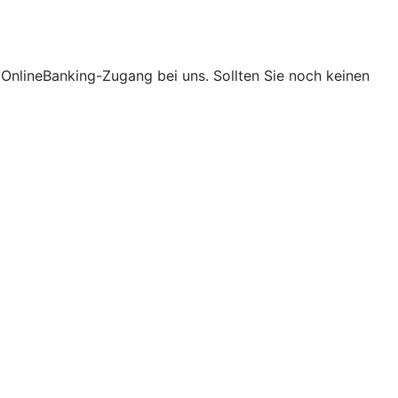
t OnlineBanking-Zugang bei uns. Sollten Sie noch keinen