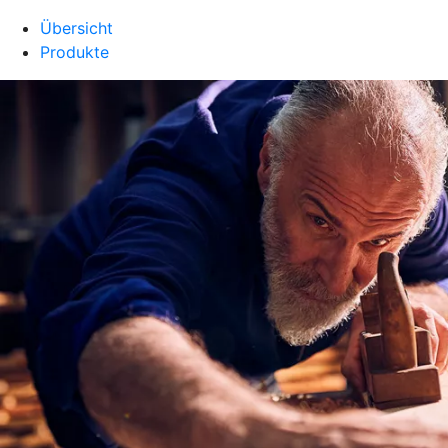
Übersicht
Produkte