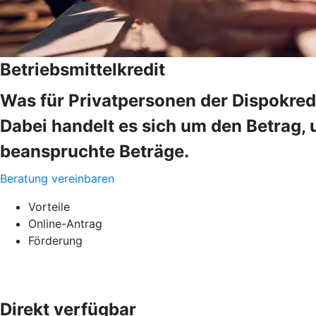
Betriebsmittelkredit
Was für Privatpersonen der Dispokredi
Dabei handelt es sich um den Betrag, 
beanspruchte Beträge.
Beratung vereinbaren
Vorteile
Online-Antrag
Förderung
Direkt verfügbar