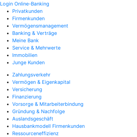
Login Online-Banking
Privatkunden
Firmenkunden
Vermögensmanagement
Banking & Verträge
Meine Bank
Service & Mehrwerte
Immobilien
Junge Kunden
Zahlungsverkehr
Vermögen & Eigenkapital
Versicherung
Finanzierung
Vorsorge & Mitarbeiterbindung
Gründung & Nachfolge
Auslandsgeschäft
Hausbankmodell Firmenkunden
Ressourceneffizienz