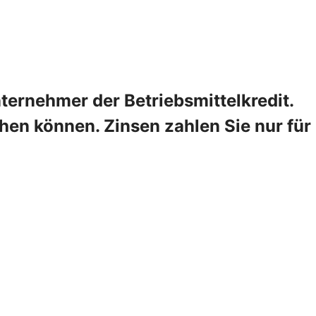
ternehmer der Betriebsmittelkredit.
hen können. Zinsen zahlen Sie nur für