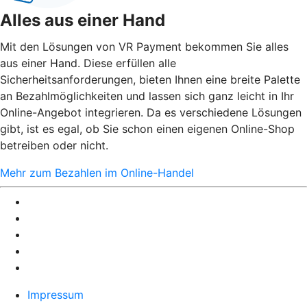
Alles aus einer Hand
Mit den Lösungen von VR Payment bekommen Sie alles
aus einer Hand. Diese erfüllen alle
Sicherheitsanforderungen, bieten Ihnen eine breite Palette
an Bezahlmöglichkeiten und lassen sich ganz leicht in Ihr
Online-Angebot integrieren. Da es verschiedene Lösungen
gibt, ist es egal, ob Sie schon einen eigenen Online-Shop
betreiben oder nicht.
Mehr zum Bezahlen im Online-Handel
Impressum