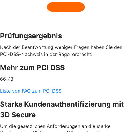
Prüfungsergebnis
Nach der Beantwortung weniger Fragen haben Sie den
PCI-DSS-Nachweis in der Regel erbracht.
Mehr zum PCI DSS
66 KB
Liste von FAQ zum PCI DSS
Starke Kundenauthentifizierung mit
3D Secure
Um die gesetzlichen Anforderungen an die starke