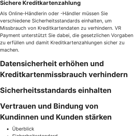
Sichere Kreditkartenzahlung
Als Online-Händlerin oder -Händler müssen Sie
verschiedene Sicherheitsstandards einhalten, um
Missbrauch von Kreditkartendaten zu verhindern. VR
Payment unterstützt Sie dabei, die gesetzlichen Vorgaben
zu erfüllen und damit Kreditkartenzahlungen sicher zu
machen.
Datensicherheit erhöhen und
Kreditkartenmissbrauch verhindern
Sicherheitsstandards einhalten
Vertrauen und Bindung von
Kundinnen und Kunden stärken
Überblick
Sicherheitsstandard