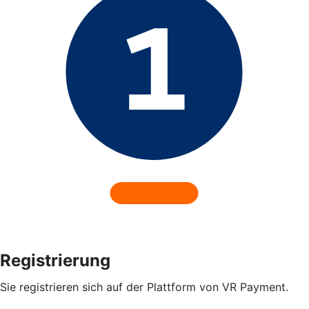
Registrierung
Sie registrieren sich auf der Plattform von VR Payment.