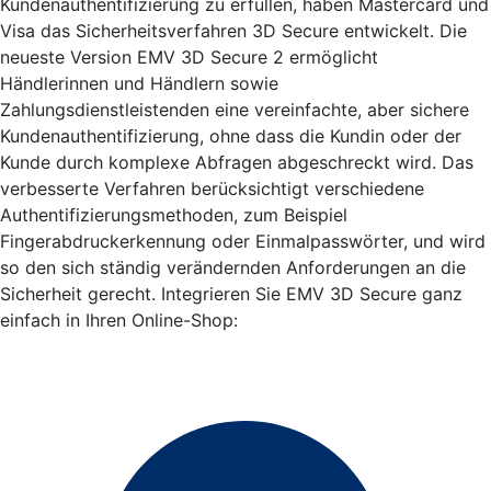
Kundenauthentifizierung zu erfüllen, haben Mastercard und
Visa das Sicherheitsverfahren 3D Secure entwickelt. Die
neueste Version EMV 3D Secure 2 ermöglicht
Händlerinnen und Händlern sowie
Zahlungsdienstleistenden eine vereinfachte, aber sichere
Kundenauthentifizierung, ohne dass die Kundin oder der
Kunde durch komplexe Abfragen abgeschreckt wird. Das
verbesserte Verfahren berücksichtigt verschiedene
Authentifizierungsmethoden, zum Beispiel
Fingerabdruckerkennung oder Einmalpasswörter, und wird
so den sich ständig verändernden Anforderungen an die
Sicherheit gerecht. Integrieren Sie EMV 3D Secure ganz
einfach in Ihren Online-Shop: