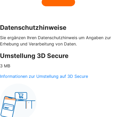
Datenschutzhinweise
Sie ergänzen Ihren Datenschutzhinweis um Angaben zur
Erhebung und Verarbeitung von Daten.
Umstellung 3D Secure
3 MB
Informationen zur Umstellung auf 3D Secure