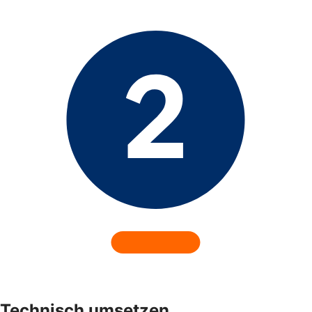
Technisch umsetzen