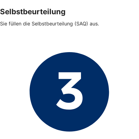
Selbstbeurteilung
Sie füllen die Selbstbeurteilung (SAQ) aus.