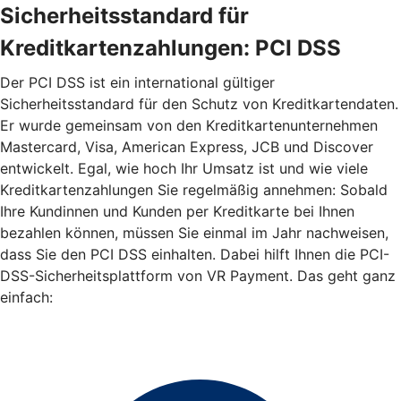
Sicherheitsstandard für
Kreditkartenzahlungen: PCI DSS
Der PCI DSS ist ein international gültiger
Sicherheitsstandard für den Schutz von Kreditkartendaten.
Er wurde gemeinsam von den Kreditkartenunternehmen
Mastercard, Visa, American Express, JCB und Discover
entwickelt. Egal, wie hoch Ihr Umsatz ist und wie viele
Kreditkartenzahlungen Sie regelmäßig annehmen: Sobald
Ihre Kundinnen und Kunden per Kreditkarte bei Ihnen
bezahlen können, müssen Sie einmal im Jahr nachweisen,
dass Sie den PCI DSS einhalten. Dabei hilft Ihnen die PCI-
DSS-Sicherheitsplattform von VR Payment. Das geht ganz
einfach: