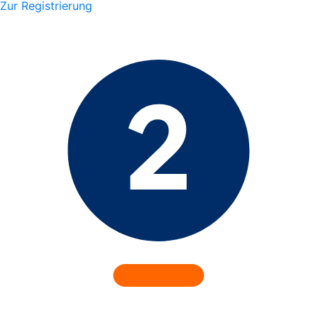
Zur Registrierung