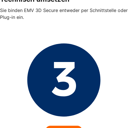
Sie binden EMV 3D Secure entweder per Schnittstelle oder
Plug-in ein.