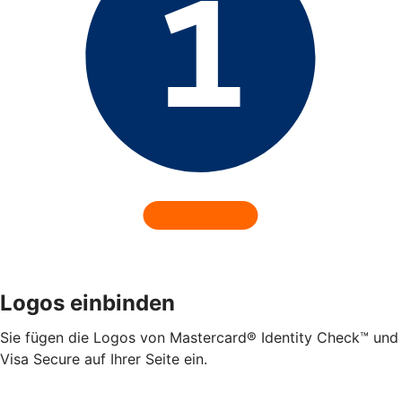
Logos einbinden
Sie fügen die Logos von Mastercard® Identity Check™ und
Visa Secure auf Ihrer Seite ein.