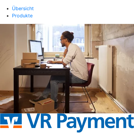
Übersicht
Produkte