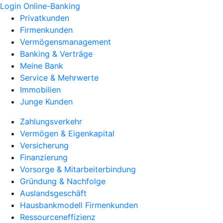
Login Online-Banking
Privatkunden
Firmenkunden
Vermögensmanagement
Banking & Verträge
Meine Bank
Service & Mehrwerte
Immobilien
Junge Kunden
Zahlungsverkehr
Vermögen & Eigenkapital
Versicherung
Finanzierung
Vorsorge & Mitarbeiterbindung
Gründung & Nachfolge
Auslandsgeschäft
Hausbankmodell Firmenkunden
Ressourceneffizienz