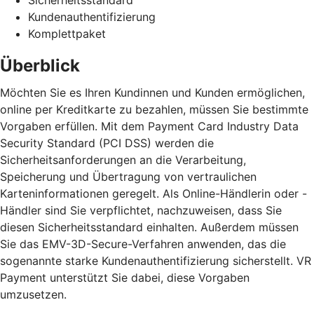
Kundenauthentifizierung
Komplettpaket
Überblick
Möchten Sie es Ihren Kundinnen und Kunden ermöglichen,
online per Kreditkarte zu bezahlen, müssen Sie bestimmte
Vorgaben erfüllen. Mit dem Payment Card Industry Data
Security Standard (PCI DSS) werden die
Sicherheitsanforderungen an die Verarbeitung,
Speicherung und Übertragung von vertraulichen
Karteninformationen geregelt. Als Online-Händlerin oder -
Händler sind Sie verpflichtet, nachzuweisen, dass Sie
diesen Sicherheitsstandard einhalten. Außerdem müssen
Sie das EMV-3D-Secure-Verfahren anwenden, das die
sogenannte starke Kundenauthentifizierung sicherstellt. VR
Payment unterstützt Sie dabei, diese Vorgaben
umzusetzen.