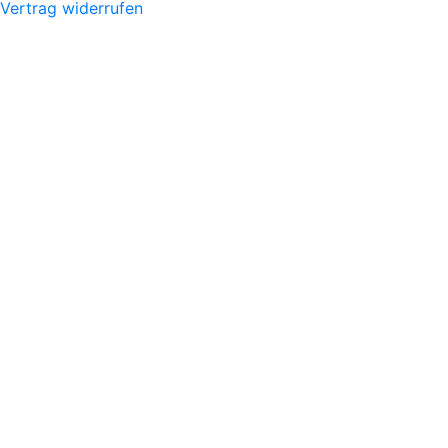
Vertrag widerrufen