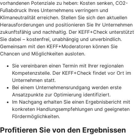
vorhandenen Potenziale zu heben: Kosten senken, CO2-
Fußabdruck Ihres Unternehmens verringern und
Klimaneutralität erreichen. Stellen Sie sich den aktuellen
Herausforderungen und positionieren Sie Ihr Unternehmen
zukunftsfähig und nachhaltig. Der KEFF+Check unterstützt
Sie dabei – kostenfrei, unabhängig und unverbindlich.
Gemeinsam mit den KEFF+Moderatoren können Sie
Chancen und Möglichkeiten ausloten.
Sie vereinbaren einen Termin mit Ihrer regionalen
Kompetenzstelle. Der KEFF+Check findet vor Ort im
Unternehmen statt.
Bei einem Unternehmensrundgang werden erste
Ansatzpunkte zur Optimierung identifiziert.
Im Nachgang erhalten Sie einen Ergebnisbericht mit
konkreten Handlungsempfehlungen und geeigneten
Fördermöglichkeiten.
Profitieren Sie von den Ergebnissen