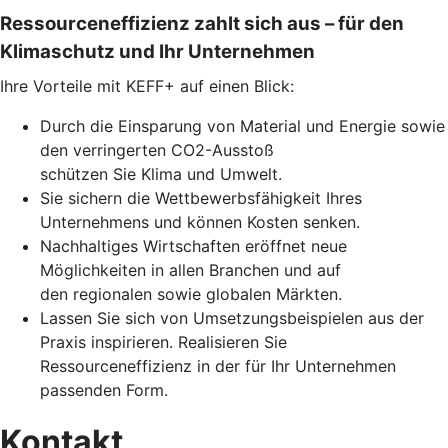
Ressourceneffizienz zahlt sich aus – für den
Klimaschutz und Ihr Unternehmen
Ihre Vorteile mit KEFF+ auf einen Blick:
Durch die Einsparung von Material und Energie sowie
den verringerten CO2-Ausstoß
schützen Sie Klima und Umwelt.
Sie sichern die Wettbewerbsfähigkeit Ihres
Unternehmens und können Kosten senken.
Nachhaltiges Wirtschaften eröffnet neue
Möglichkeiten in allen Branchen und auf
den regionalen sowie globalen Märkten.
Lassen Sie sich von Umsetzungsbeispielen aus der
Praxis inspirieren. Realisieren Sie
Ressourceneffizienz in der für Ihr Unternehmen
passenden Form.
Kontakt