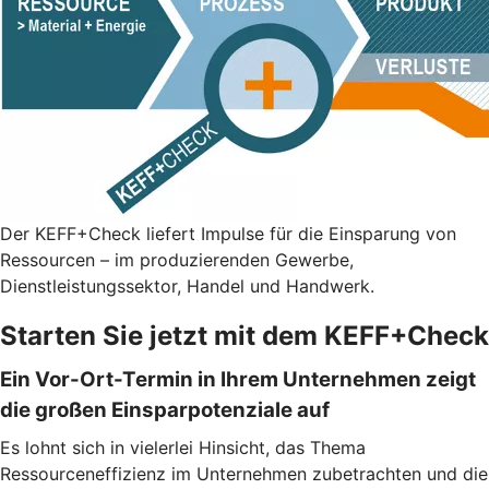
Der KEFF+Check liefert Impulse für die Einsparung von
Ressourcen – im produzierenden Gewerbe,
Dienstleistungssektor, Handel und Handwerk.
Starten Sie jetzt mit dem KEFF+Check
Ein Vor-Ort-Termin in Ihrem Unternehmen zeigt
die großen Einsparpotenziale auf
Es lohnt sich in vielerlei Hinsicht, das Thema
Ressourceneffizienz im Unternehmen zubetrachten und die