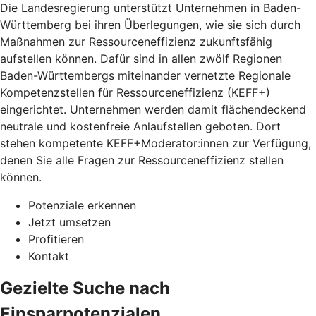
Die Landesregierung unterstützt Unternehmen in Baden-
Württemberg bei ihren Überlegungen, wie sie sich durch
Maßnahmen zur Ressourceneffizienz zukunftsfähig
aufstellen können. Dafür sind in allen zwölf Regionen
Baden-Württembergs miteinander vernetzte Regionale
Kompetenzstellen für Ressourceneffizienz (KEFF+)
eingerichtet. Unternehmen werden damit flächendeckend
neutrale und kostenfreie Anlaufstellen geboten. Dort
stehen kompetente KEFF+Moderator:innen zur Verfügung,
denen Sie alle Fragen zur Ressourceneffizienz stellen
können.
Potenziale erkennen
Jetzt umsetzen
Profitieren
Kontakt
Gezielte Suche nach
Einsparpotenzialen