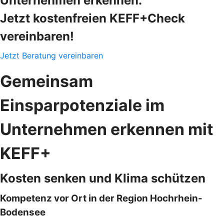
Unternehmen erkennen.
Jetzt kostenfreien KEFF+Check
vereinbaren!
Jetzt Beratung vereinbaren
Gemeinsam
Einsparpotenziale im
Unternehmen erkennen mit
KEFF+
Kosten senken und Klima schützen
Kompetenz vor Ort in der Region Hochrhein-
Bodensee