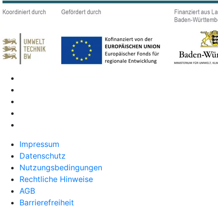
Impressum
Datenschutz
Nutzungsbedingungen
Rechtliche Hinweise
AGB
Barrierefreiheit