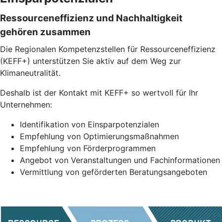
Ressourceneffizienz und Nachhaltigkeit
gehören zusammen
Die Regionalen Kompetenzstellen für Ressourceneffizienz
(KEFF+) unterstützen Sie aktiv auf dem Weg zur
Klimaneutralität.
Deshalb ist der Kontakt mit KEFF+ so wertvoll für Ihr
Unternehmen:
Identifikation von Einsparpotenzialen
Empfehlung von Optimierungsmaßnahmen
Empfehlung von Förderprogrammen
Angebot von Veranstaltungen und Fachinformationen
Vermittlung von geförderten Beratungsangeboten