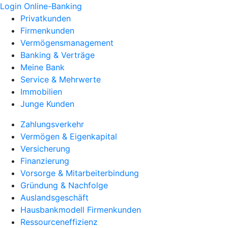
Login Online-Banking
Privatkunden
Firmenkunden
Vermögensmanagement
Banking & Verträge
Meine Bank
Service & Mehrwerte
Immobilien
Junge Kunden
Zahlungsverkehr
Vermögen & Eigenkapital
Versicherung
Finanzierung
Vorsorge & Mitarbeiterbindung
Gründung & Nachfolge
Auslandsgeschäft
Hausbankmodell Firmenkunden
Ressourceneffizienz