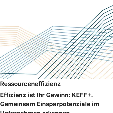
Ressourceneffizienz
Effizienz ist Ihr Gewinn: KEFF+.
Gemeinsam Einsparpotenziale im