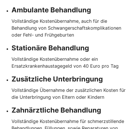
Ambulante Behandlung
Vollständige Kostenübernahme, auch für die
Behandlung von Schwangerschaftskomplikationen
oder Fehl- und Frühgeburten
Stationäre Behandlung
Vollständige Kostenübernahme oder ein
Ersatzkrankenhaustagegeld von 40 Euro pro Tag
Zusätzliche Unterbringung
Vollständige Übernahme der zusätzlichen Kosten für
die Unterbringung von Eltern oder Kindern
Zahnärztliche Behandlung
Vollständige Kostenübernahme für schmerzstillende
Behandlungen, Füllungen, sowie Reparaturen von