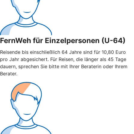
FernWeh für Einzelpersonen (U-64)
Reisende bis einschließlich 64 Jahre sind für 10,80 Euro
pro Jahr abgesichert. Für Reisen, die länger als 45 Tage
dauern, sprechen Sie bitte mit Ihrer Beraterin oder Ihrem
Berater.