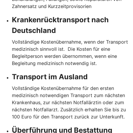
Zahnersatz und Kurzzeitprovisorien
Krankenrücktransport nach
Deutschland
Vollständige Kostenübernahme, wenn der Transport
medizinisch sinnvoll ist. Die Kosten für eine
Begleitperson werden übernommen, wenn eine
Begleitung medizinisch notwendig ist.
Transport im Ausland
Vollständige Kostenübernahme für den ersten
medizinisch notwendigen Transport zum nächsten
Krankenhaus, zur nächsten Notfallärztin oder zum
nächsten Notfallarzt. Zusätzlich erhalten Sie bis zu
100 Euro für den Transport zurück zur Unterkunft.
Überführung und Bestattung