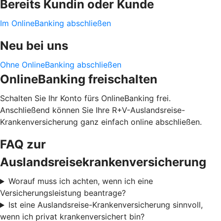
Bereits Kundin oder Kunde
Im OnlineBanking abschließen
Neu bei uns
Ohne OnlineBanking abschließen
OnlineBanking freischalten
Schalten Sie Ihr Konto fürs OnlineBanking frei.
Anschließend können Sie Ihre R+V-Auslandsreise-
Krankenversicherung ganz einfach online abschließen.
FAQ zur
Auslandsreisekrankenversicherung
Worauf muss ich achten, wenn ich eine
Versicherungsleistung beantrage?
Ist eine Auslandsreise-Krankenversicherung sinnvoll,
wenn ich privat krankenversichert bin?