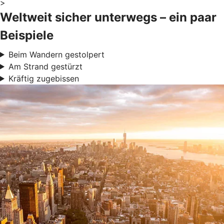
>
Weltweit sicher unterwegs – ein paar
Beispiele
Beim Wandern gestolpert
Am Strand gestürzt
Kräftig zugebissen