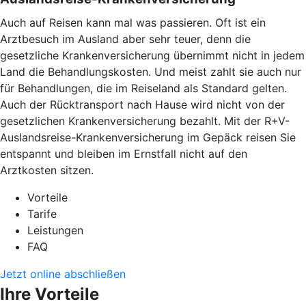
Auch auf Reisen kann mal was passieren. Oft ist ein
Arztbesuch im Ausland aber sehr teuer, denn die
gesetzliche Krankenversicherung übernimmt nicht in jedem
Land die Behandlungskosten. Und meist zahlt sie auch nur
für Behandlungen, die im Reiseland als Standard gelten.
Auch der Rücktransport nach Hause wird nicht von der
gesetzlichen Krankenversicherung bezahlt. Mit der R+V-
Auslandsreise-Krankenversicherung im Gepäck reisen Sie
entspannt und bleiben im Ernstfall nicht auf den
Arztkosten sitzen.
Vorteile
Tarife
Leistungen
FAQ
Jetzt online abschließen
Ihre Vorteile