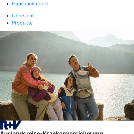
Hausbankmodell
Übersicht
Produkte
Auslandsreise-Krankenversicherung