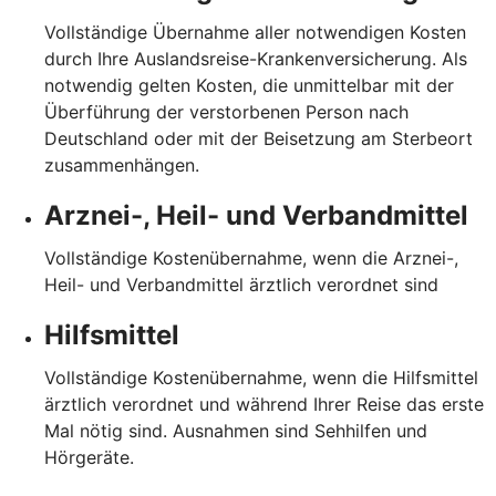
Vollständige Übernahme aller notwendigen Kosten
durch Ihre Auslandsreise-Krankenversicherung. Als
notwendig gelten Kosten, die unmittelbar mit der
Überführung der verstorbenen Person nach
Deutschland oder mit der Beisetzung am Sterbeort
zusammenhängen.
Arznei-, Heil- und Verbandmittel
Vollständige Kostenübernahme, wenn die Arznei-,
Heil- und Verbandmittel ärztlich verordnet sind
Hilfsmittel
Vollständige Kostenübernahme, wenn die Hilfsmittel
ärztlich verordnet und während Ihrer Reise das erste
Mal nötig sind. Ausnahmen sind Sehhilfen und
Hörgeräte.