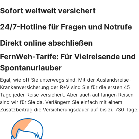
Sofort weltweit versichert
24/7-Hotline für Fragen und Notrufe
Direkt online abschließen
FernWeh-Tarife: Für Vielreisende und
Spontanurlauber
Egal, wie oft Sie unterwegs sind: Mit der Auslandsreise-
Krankenversicherung der R+V sind Sie für die ersten 45
Tage jeder Reise versichert. Aber auch auf langen Reisen
sind wir für Sie da. Verlängern Sie einfach mit einem
Zusatzbeitrag die Versicherungsdauer auf bis zu 730 Tage.