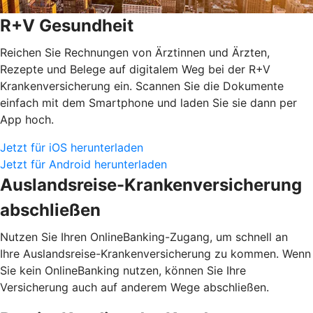
R+V Gesundheit
Reichen Sie Rechnungen von Ärztinnen und Ärzten,
Rezepte und Belege auf digitalem Weg bei der R+V
Krankenversicherung ein. Scannen Sie die Dokumente
einfach mit dem Smartphone und laden Sie sie dann per
App hoch.
Jetzt für iOS herunterladen
Jetzt für Android herunterladen
Auslandsreise-Krankenversicherung
abschließen
Nutzen Sie Ihren OnlineBanking-Zugang, um schnell an
Ihre Auslandsreise-Krankenversicherung zu kommen. Wenn
Sie kein OnlineBanking nutzen, können Sie Ihre
Versicherung auch auf anderem Wege abschließen.