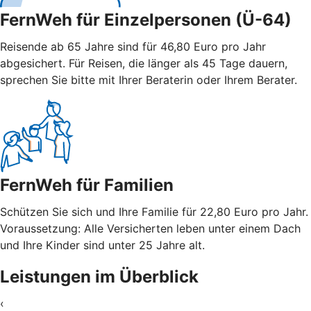
FernWeh für Einzelpersonen (Ü-64)
Reisende ab 65 Jahre sind für 46,80 Euro pro Jahr
abgesichert. Für Reisen, die länger als 45 Tage dauern,
sprechen Sie bitte mit Ihrer Beraterin oder Ihrem Berater.
FernWeh für Familien
Schützen Sie sich und Ihre Familie für 22,80 Euro pro Jahr.
Voraussetzung: Alle Versicherten leben unter einem Dach
und Ihre Kinder sind unter 25 Jahre alt.
Leistungen im Überblick
‹