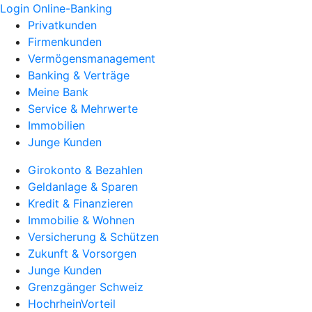
Login Online-Banking
Privatkunden
Firmenkunden
Vermögensmanagement
Banking & Verträge
Meine Bank
Service & Mehrwerte
Immobilien
Junge Kunden
Girokonto & Bezahlen
Geldanlage & Sparen
Kredit & Finanzieren
Immobilie & Wohnen
Versicherung & Schützen
Zukunft & Vorsorgen
Junge Kunden
Grenzgänger Schweiz
HochrheinVorteil