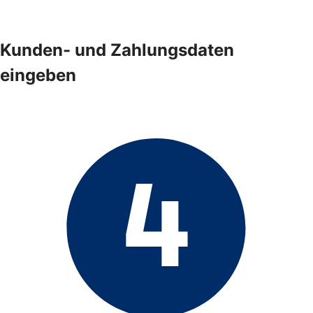
Kunden- und Zahlungsdaten
eingeben