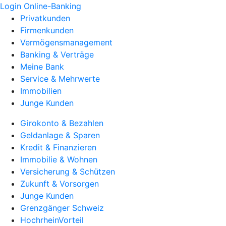
Login Online-Banking
Privatkunden
Firmenkunden
Vermögensmanagement
Banking & Verträge
Meine Bank
Service & Mehrwerte
Immobilien
Junge Kunden
Girokonto & Bezahlen
Geldanlage & Sparen
Kredit & Finanzieren
Immobilie & Wohnen
Versicherung & Schützen
Zukunft & Vorsorgen
Junge Kunden
Grenzgänger Schweiz
HochrheinVorteil