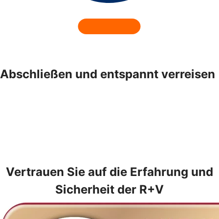
Abschließen und entspannt verreisen
Vertrauen Sie auf die Erfahrung und
Sicherheit der R+V