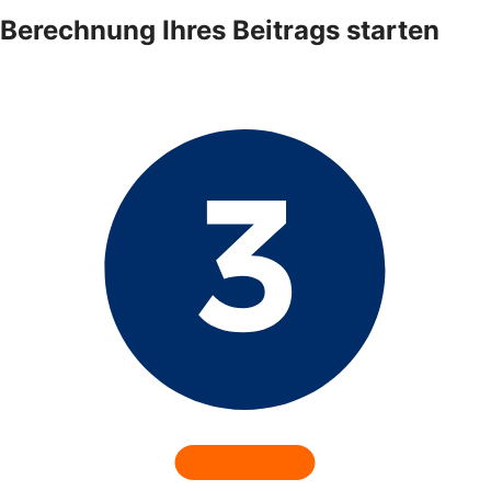
Berechnung Ihres Beitrags starten