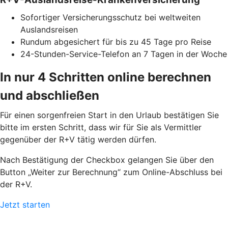
Sofortiger Versicherungsschutz bei weltweiten
Auslandsreisen
Rundum abgesichert für bis zu 45 Tage pro Reise
24-Stunden-Service-Telefon an 7 Tagen in der Woche
In nur 4 Schritten online berechnen
und abschließen
Für einen sorgenfreien Start in den Urlaub bestätigen Sie
bitte im ersten Schritt, dass wir für Sie als Vermittler
gegenüber der R+V tätig werden dürfen.
Nach Bestätigung der Checkbox gelangen Sie über den
Button „Weiter zur Berechnung“ zum Online-Abschluss bei
der R+V.
Jetzt starten