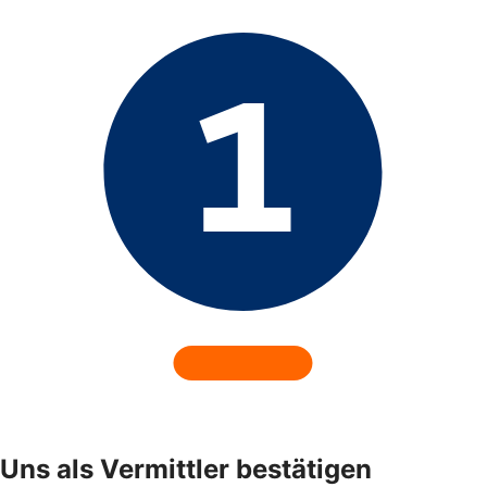
Uns als Vermittler bestätigen