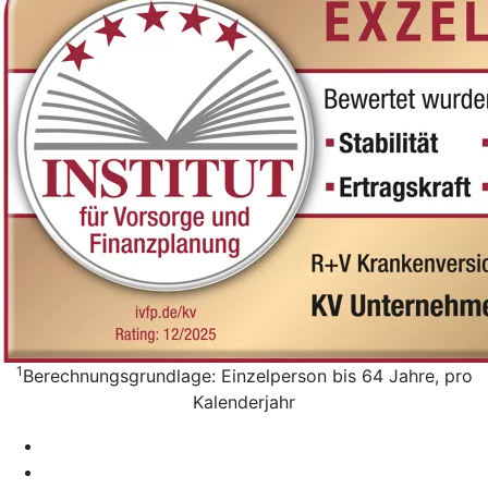
1
Berechnungsgrundlage: Einzelperson bis 64 Jahre, pro
Kalenderjahr