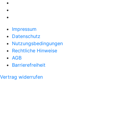
Impressum
Datenschutz
Nutzungsbedingungen
Rechtliche Hinweise
AGB
Barrierefreiheit
Vertrag widerrufen