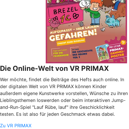
Die Online-Welt von VR PRIMAX
Wer möchte, findet die Beiträge des Hefts auch online. In
der digitalen Welt von VR PRIMAX können Kinder
außerdem eigene Kunstwerke vorstellen, Wünsche zu ihren
Lieblingsthemen loswerden oder beim interaktiven Jump-
and-Run-Spiel "Lauf Rübe, lauf" ihre Geschicklichkeit
testen. Es ist also für jeden Geschmack etwas dabei.
Zu VR PRIMAX