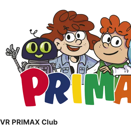
VR PRIMAX Club