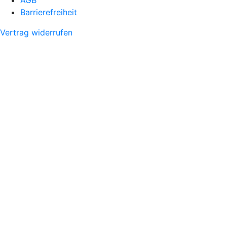
Barrierefreiheit
Vertrag widerrufen