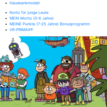
Hausbankmodell
Konto für junge Leute
MEIN Moritz (0-6 Jahre)
MEINE Punkte (7-25 Jahre) Bonusprogramm
VR-PRIMAX®