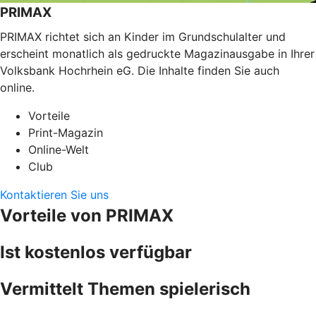
PRIMAX
PRIMAX richtet sich an Kinder im Grundschulalter und
erscheint monatlich als gedruckte Magazinausgabe in Ihrer
Volksbank Hochrhein eG. Die Inhalte finden Sie auch
online.
Vorteile
Print-Magazin
Online-Welt
Club
Kontaktieren Sie uns
Vorteile von PRIMAX
Ist kostenlos verfügbar
Vermittelt Themen spielerisch