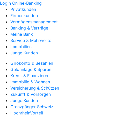
Login Online-Banking
Privatkunden
Firmenkunden
Vermögensmanagement
Banking & Verträge
Meine Bank
Service & Mehrwerte
Immobilien
Junge Kunden
Girokonto & Bezahlen
Geldanlage & Sparen
Kredit & Finanzieren
Immobilie & Wohnen
Versicherung & Schützen
Zukunft & Vorsorgen
Junge Kunden
Grenzgänger Schweiz
HochrheinVorteil