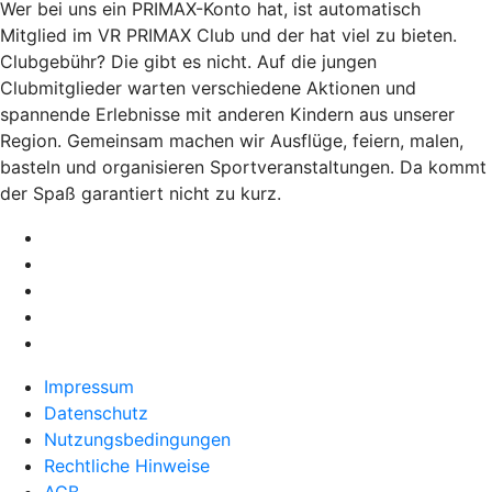
Wer bei uns ein PRIMAX-Konto hat, ist automatisch
Mitglied im VR PRIMAX Club und der hat viel zu bieten.
Clubgebühr? Die gibt es nicht. Auf die jungen
Clubmitglieder warten verschiedene Aktionen und
spannende Erlebnisse mit anderen Kindern aus unserer
Region. Gemeinsam machen wir Ausflüge, feiern, malen,
basteln und organisieren Sportveranstaltungen. Da kommt
der Spaß garantiert nicht zu kurz.
Impressum
Datenschutz
Nutzungsbedingungen
Rechtliche Hinweise
AGB