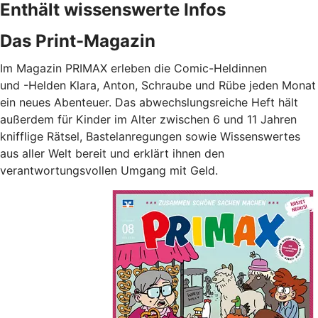
Enthält wissenswerte Infos
Das Print-Magazin
Im Magazin PRIMAX erleben die Comic-Heldinnen
und -Helden Klara, Anton, Schraube und Rübe jeden Monat
ein neues Abenteuer. Das abwechslungsreiche Heft hält
außerdem für Kinder im Alter zwischen 6 und 11 Jahren
knifflige Rätsel, Bastelanregungen sowie Wissenswertes
aus aller Welt bereit und erklärt ihnen den
verantwortungsvollen Umgang mit Geld.