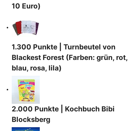
10 Euro)
1.300 Punkte | Turnbeutel von
Blackest Forest (Farben: grün, rot,
blau, rosa, lila)
2.000 Punkte | Kochbuch Bibi
Blocksberg