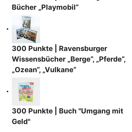
Bücher „Playmobil“
300 Punkte | Ravensburger
Wissensbücher „Berge“, „Pferde“,
„Ozean“, „Vulkane“
300 Punkte | Buch "Umgang mit
Geld"