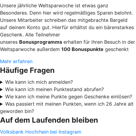
Unsere jährliche Weltsparwoche ist etwas ganz
Besonderes. Denn hier wird regelmäßiges Sparen belohnt.
Unsere Mitarbeiter schreiben das mitgebrachte Bargeld
auf deinem Konto gut. Hierfür erhältst du ein bärenstarkes
Geschenk. Alle Teilnehmer
unseres
Bonusprogramms
erhalten für ihren Besuch in der
Weltsparwoche außerdem
100 Bonuspunkte
geschenkt
Mehr erfahren
Häufige Fragen
Wie kann ich mich anmelden?
Wie kann ich meinen Punktestand abrufen?
Wie kann ich meine Punkte gegen Geschenke einlösen?
Was passiert mit meinen Punkten, wenn ich 26 Jahre alt
geworden bin?
Auf dem Laufenden bleiben
Volksbank Hochrhein bei Instagram