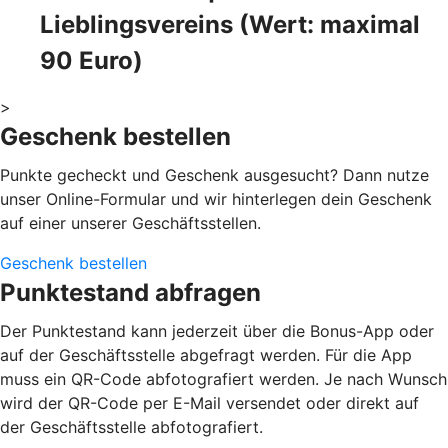
Lieblingsvereins (Wert: maximal
90 Euro)
>
Geschenk bestellen
Punkte gecheckt und Geschenk ausgesucht? Dann nutze
unser Online-Formular und wir hinterlegen dein Geschenk
auf einer unserer Geschäftsstellen.
Geschenk bestellen
Punktestand abfragen
Der Punktestand kann jederzeit über die Bonus-App oder
auf der Geschäftsstelle abgefragt werden. Für die App
muss ein QR-Code abfotografiert werden. Je nach Wunsch
wird der QR-Code per E-Mail versendet oder direkt auf
der Geschäftsstelle abfotografiert.