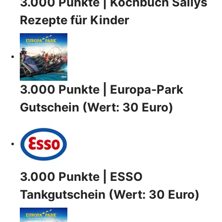
3.000 Punkte | Kochbuch Sallys
Rezepte für Kinder
3.000 Punkte | Europa-Park
Gutschein (Wert: 30 Euro)
3.000 Punkte | ESSO
Tankgutschein (Wert: 30 Euro)