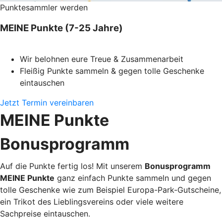
Punktesammler werden
MEINE Punkte (7-25 Jahre)
Wir belohnen eure Treue & Zusammenarbeit
Fleißig Punkte sammeln & gegen tolle Geschenke
eintauschen
Jetzt Termin vereinbaren
MEINE Punkte
Bonusprogramm
Auf die Punkte fertig los! Mit unserem
Bonusprogramm
MEINE Punkte
ganz einfach Punkte sammeln und gegen
tolle Geschenke wie zum Beispiel Europa-Park-Gutscheine,
ein Trikot des Lieblingsvereins oder viele weitere
Sachpreise eintauschen.