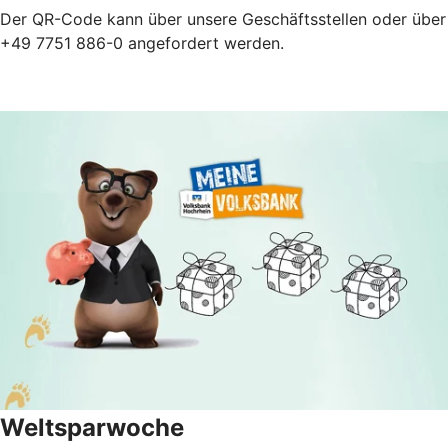
Der QR-Code kann über unsere Geschäftsstellen oder über
+49 7751 886-0 angefordert werden.
Weltsparwoche