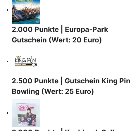
2.000 Punkte | Europa-Park
Gutschein (Wert: 20 Euro)
2.500 Punkte | Gutschein King Pin
Bowling (Wert: 25 Euro)