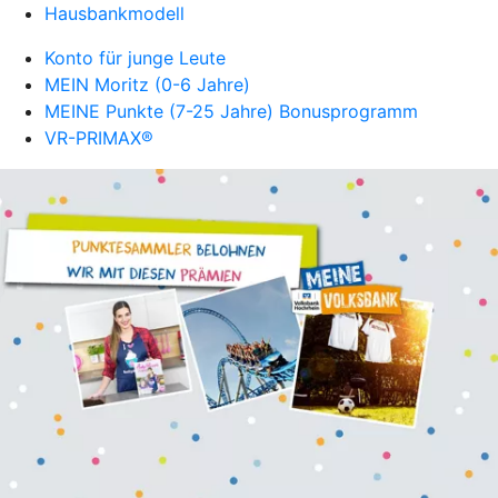
Hausbankmodell
Konto für junge Leute
MEIN Moritz (0-6 Jahre)
MEINE Punkte (7-25 Jahre) Bonusprogramm
VR-PRIMAX®