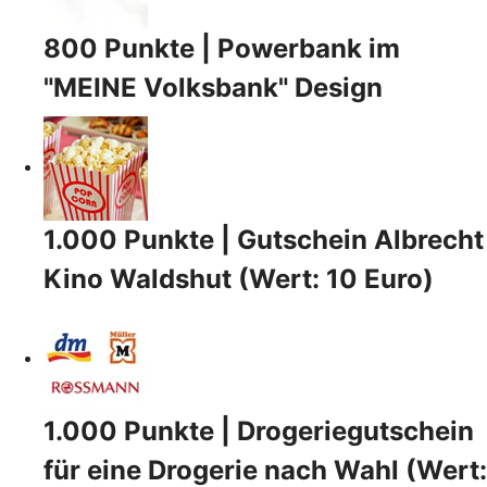
800 Punkte | Powerbank im
"MEINE Volksbank" Design
1.000 Punkte | Gutschein Albrecht
Kino Waldshut (Wert: 10 Euro)
1.000 Punkte | Drogeriegutschein
für eine Drogerie nach Wahl (Wert: