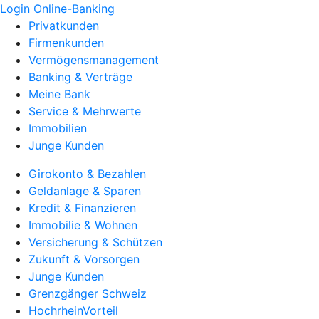
Login Online-Banking
Privatkunden
Firmenkunden
Vermögensmanagement
Banking & Verträge
Meine Bank
Service & Mehrwerte
Immobilien
Junge Kunden
Girokonto & Bezahlen
Geldanlage & Sparen
Kredit & Finanzieren
Immobilie & Wohnen
Versicherung & Schützen
Zukunft & Vorsorgen
Junge Kunden
Grenzgänger Schweiz
HochrheinVorteil