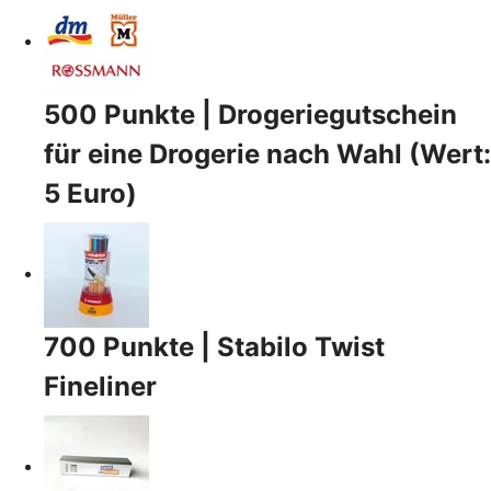
500 Punkte | Drogeriegutschein
für eine Drogerie nach Wahl (Wert:
5 Euro)
700 Punkte | Stabilo Twist
Fineliner