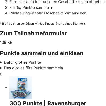
Formular auf einer unseren Geschäftsstellen abgeben
Fleißig Punkte sammeln
Punkte gegen tolle Geschenke eintauschen
* Bis 18 Jahren benötigen wir das Einverständnis eines Elternteils.
Zum Teilnahmeformular
139 KB
Punkte sammeln und einlösen
Dafür gibt es Punkte
Das gibt es fürs Punkte sammeln
‹
300 Punkte | Ravensburger