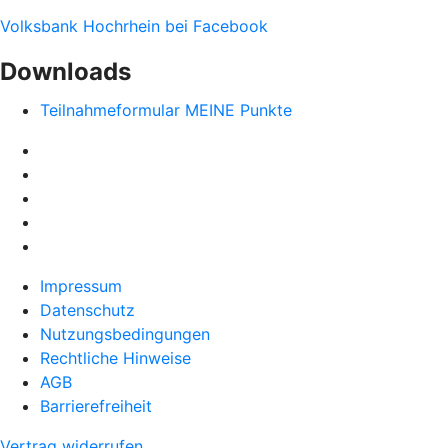
Volksbank Hochrhein bei Facebook
Downloads
Teilnahmeformular MEINE Punkte
Impressum
Datenschutz
Nutzungsbedingungen
Rechtliche Hinweise
AGB
Barrierefreiheit
Vertrag widerrufen