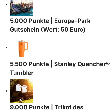
5.000 Punkte | Europa-Park
Gutschein (Wert: 50 Euro)
5.500 Punkte | Stanley Quencher®
Tumbler
9.000 Punkte | Trikot des