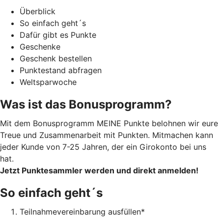
Überblick
So einfach geht´s
Dafür gibt es Punkte
Geschenke
Geschenk bestellen
Punktestand abfragen
Weltsparwoche
Was ist das Bonusprogramm?
Mit dem Bonusprogramm MEINE Punkte belohnen wir eure
Treue und Zusammenarbeit mit Punkten.
Mitmachen kann
jeder Kunde von 7-25 Jahren, der ein Girokonto bei uns
hat.
Jetzt Punktesammler werden und direkt anmelden!
So einfach geht´s
Teilnahmevereinbarung ausfüllen*