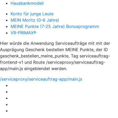
Hausbankmodell
Konto für junge Leute
MEIN Moritz (0-6 Jahre)
MEINE Punkte (7-25 Jahre) Bonusprogramm
VR-PRIMAX®
Hier würde die Anwendung Serviceaufträge mit mit der
Ausprägung Geschenk bestellen MEINE Punkte, der ID
geschenk_bestellen_meine_punkte, Tag serviceauftrag-
frontend-v1 und Route /serviceproxy/serviceauftrag-
app/main.js eingeblendet werden.
/serviceproxy/serviceauftrag-app/main.js