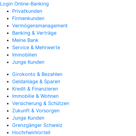
Login Online-Banking
Privatkunden
Firmenkunden
Vermögensmanagement
Banking & Verträge
Meine Bank
Service & Mehrwerte
Immobilien
Junge Kunden
Girokonto & Bezahlen
Geldanlage & Sparen
Kredit & Finanzieren
Immobilie & Wohnen
Versicherung & Schützen
Zukunft & Vorsorgen
Junge Kunden
Grenzgänger Schweiz
HochrheinVorteil