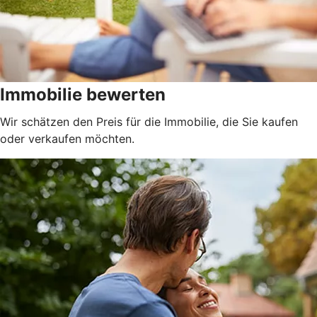
Immobilie bewerten
Wir schätzen den Preis für die Immobilie, die Sie kaufen
oder verkaufen möchten.