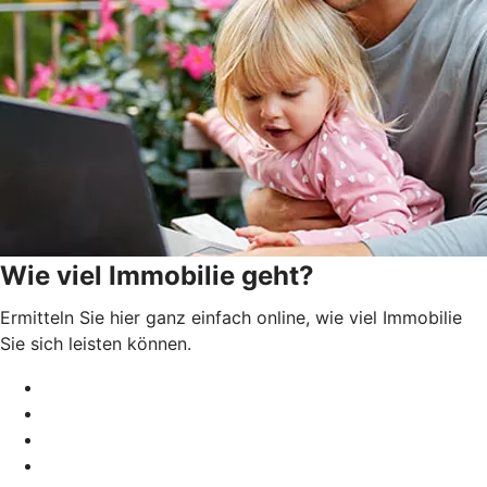
Wie viel Immobilie geht?
Ermitteln Sie hier ganz einfach online, wie viel Immobilie
Sie sich leisten können.