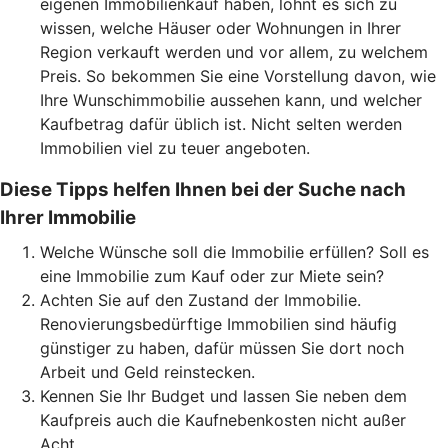
eigenen Immobilienkauf haben, lohnt es sich zu
wissen, welche Häuser oder Wohnungen in Ihrer
Region verkauft werden und vor allem, zu welchem
Preis. So bekommen Sie eine Vorstellung davon, wie
Ihre Wunschimmobilie aussehen kann, und welcher
Kaufbetrag dafür üblich ist. Nicht selten werden
Immobilien viel zu teuer angeboten.
Diese Tipps helfen Ihnen bei der Suche nach
Ihrer Immobilie
Welche Wünsche soll die Immobilie erfüllen? Soll es
eine Immobilie zum Kauf oder zur Miete sein?
Achten Sie auf den Zustand der Immobilie.
Renovierungsbedürftige Immobilien sind häufig
günstiger zu haben, dafür müssen Sie dort noch
Arbeit und Geld reinstecken.
Kennen Sie Ihr Budget und lassen Sie neben dem
Kaufpreis auch die Kaufnebenkosten nicht außer
Acht.