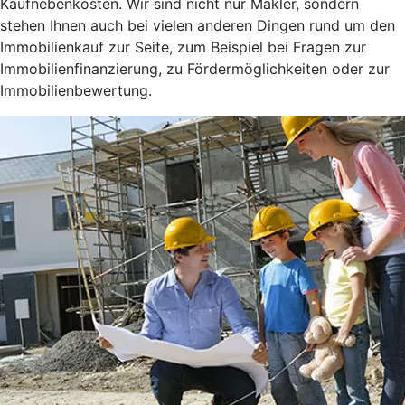
Kaufnebenkosten. Wir sind nicht nur Makler, sondern
stehen Ihnen auch bei vielen anderen Dingen rund um den
Immobilienkauf zur Seite, zum Beispiel bei Fragen zur
Immobilienfinanzierung, zu Fördermöglichkeiten oder zur
Immobilienbewertung.