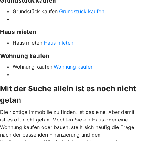
Grundstück kaufen
Grundstück kaufen
Grundstück kaufen
Haus mieten
Haus mieten
Haus mieten
Wohnung kaufen
Wohnung kaufen
Wohnung kaufen
Mit der Suche allein ist es noch nicht
getan
Die richtige Immobilie zu finden, ist das eine. Aber damit
ist es oft nicht getan. Möchten Sie ein Haus oder eine
Wohnung kaufen oder bauen, stellt sich häufig die Frage
nach der passenden Finanzierung und den