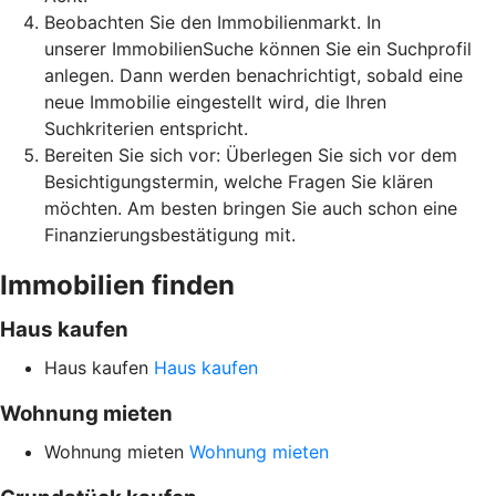
Beobachten Sie den Immobilienmarkt. In
unserer ImmobilienSuche können Sie ein Suchprofil
anlegen. Dann werden benachrichtigt, sobald eine
neue Immobilie eingestellt wird, die Ihren
Suchkriterien entspricht.
Bereiten Sie sich vor: Überlegen Sie sich vor dem
Besichtigungstermin, welche Fragen Sie klären
möchten. Am besten bringen Sie auch schon eine
Finanzierungsbestätigung mit.
Immobilien finden
Haus kaufen
Haus kaufen
Haus kaufen
Wohnung mieten
Wohnung mieten
Wohnung mieten