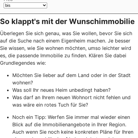
So klappt's mit der Wunschimmobilie
Überlegen Sie sich genau, was Sie wollen, bevor Sie sich
auf die Suche nach einem Eigenheim machen. Je besser
Sie wissen, wie Sie wohnen möchten, umso leichter wird
es, die passende Immobilie zu finden. Klären Sie dabei
Grundlegendes wie:
Möchten Sie lieber auf dem Land oder in der Stadt
wohnen?
Was soll Ihr neues Heim unbedingt haben?
Was darf an Ihrem neuen Wohnort nicht fehlen und
was wäre ein rotes Tuch für Sie?
Noch ein Tipp: Werfen Sie immer mal wieder einen
Blick auf die Immobilienangebote in Ihrer Region.
Auch wenn Sie noch keine konkreten Pläne für Ihren