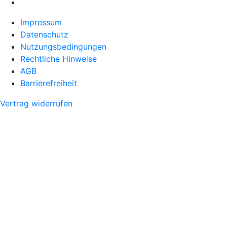
Impressum
Datenschutz
Nutzungsbedingungen
Rechtliche Hinweise
AGB
Barrierefreiheit
Vertrag widerrufen