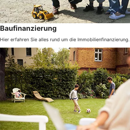
Baufinanzierung
Hier erfahren Sie alles rund um die Immobilienfinanzierung.