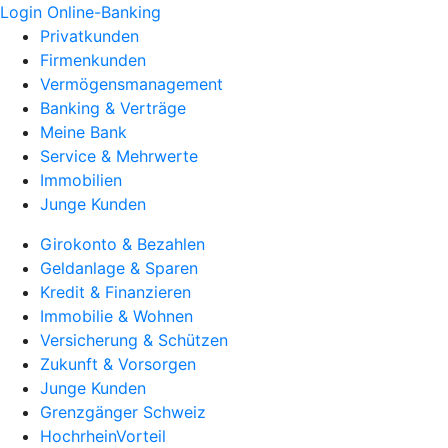
Login Online-Banking
Privatkunden
Firmenkunden
Vermögensmanagement
Banking & Verträge
Meine Bank
Service & Mehrwerte
Immobilien
Junge Kunden
Girokonto & Bezahlen
Geldanlage & Sparen
Kredit & Finanzieren
Immobilie & Wohnen
Versicherung & Schützen
Zukunft & Vorsorgen
Junge Kunden
Grenzgänger Schweiz
HochrheinVorteil