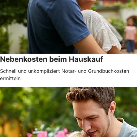
Nebenkosten beim Hauskauf
Schnell und unkompliziert Notar- und Grundbuchkosten
ermitteln.