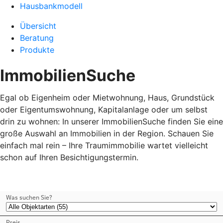
Hausbankmodell
Übersicht
Beratung
Produkte
ImmobilienSuche
Egal ob Eigenheim oder Mietwohnung, Haus, Grundstück
oder Eigentumswohnung, Kapitalanlage oder um selbst
drin zu wohnen: In unserer ImmobilienSuche finden Sie eine
große Auswahl an Immobilien in der Region. Schauen Sie
einfach mal rein – Ihre Traumimmobilie wartet vielleicht
schon auf Ihren Besichtigungstermin.