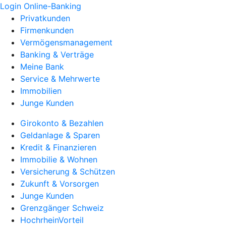
Login Online-Banking
Privatkunden
Firmenkunden
Vermögensmanagement
Banking & Verträge
Meine Bank
Service & Mehrwerte
Immobilien
Junge Kunden
Girokonto & Bezahlen
Geldanlage & Sparen
Kredit & Finanzieren
Immobilie & Wohnen
Versicherung & Schützen
Zukunft & Vorsorgen
Junge Kunden
Grenzgänger Schweiz
HochrheinVorteil