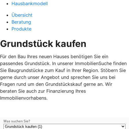
Hausbankmodell
Übersicht
Beratung
Produkte
Grundstück kaufen
Für den Bau Ihres neuen Hauses benötigen Sie ein
passendes Grundstück. In unserer ImmobilienSuche finden
Sie Baugrundstücke zum Kauf in Ihrer Region. Stöbern Sie
gerne durch unser Angebot und sprechen Sie uns bei
Fragen rund um den Grundstückskauf gerne an. Wir
beraten Sie auch zur Finanzierung Ihres
Immobilienvorhabens.