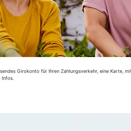
sendes Girokonto für Ihren Zahlungsverkehr, eine Karte, mi
 Infos.