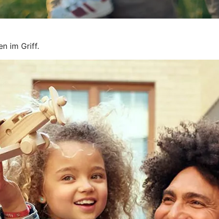
n im Griff.