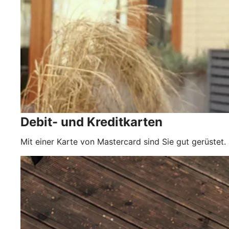
Debit- und Kreditkarten
Mit einer Karte von Mastercard sind Sie gut gerüstet.