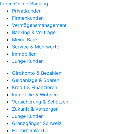
Login Online-Banking
Privatkunden
Firmenkunden
Vermögensmanagement
Banking & Verträge
Meine Bank
Service & Mehrwerte
Immobilien
Junge Kunden
Girokonto & Bezahlen
Geldanlage & Sparen
Kredit & Finanzieren
Immobilie & Wohnen
Versicherung & Schützen
Zukunft & Vorsorgen
Junge Kunden
Grenzgänger Schweiz
HochrheinVorteil