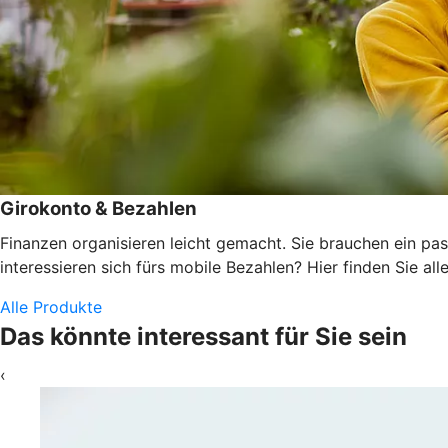
Girokonto & Bezahlen
Finanzen organisieren leicht gemacht. Sie brauchen ein pas
interessieren sich fürs mobile Bezahlen? Hier finden Sie alle
Alle Produkte
Das könnte interessant für Sie sein
‹