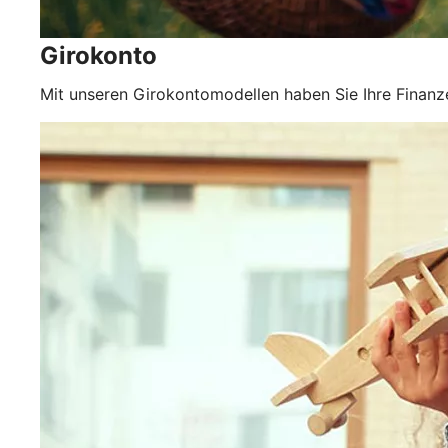
Girokonto
Mit unseren Girokontomodellen haben Sie Ihre Finanze