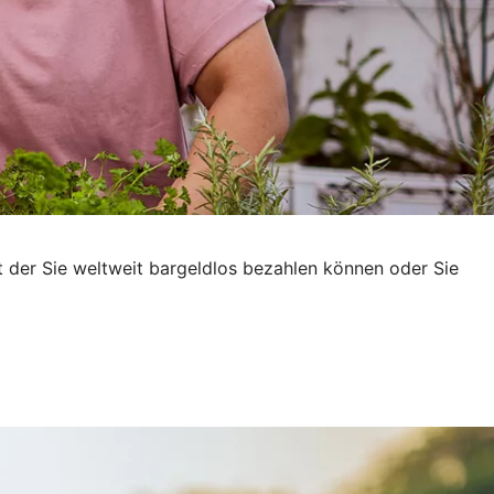
t der Sie weltweit bargeldlos bezahlen können oder Sie