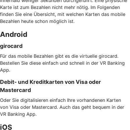
innerhalb weniger Sekunden durchgeführt. Eine physische
Karte ist zum Bezahlen nicht mehr nötig. Im Folgenden
finden Sie eine Übersicht, mit welchen Karten das mobile
Bezahlen heute schon möglich ist.
Android
girocard
Für das mobile Bezahlen gibt es die virtuelle girocard.
Bestellen Sie diese einfach und schnell in der VR Banking
App.
Debit- und Kreditkarten von Visa oder
Mastercard
Oder Sie digitalisieren einfach Ihre vorhandenen Karten
von Visa oder Mastercard. Auch das geht bequem in der
VR Banking App.
iOS