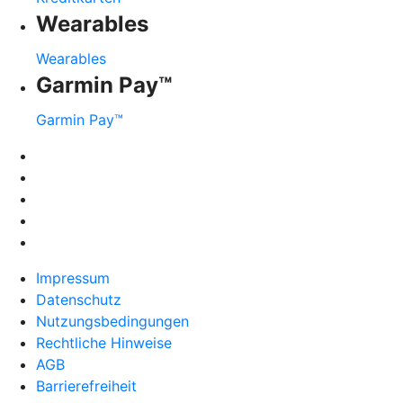
Wearables
Wearables
Garmin Pay™
Garmin Pay™
Impressum
Datenschutz
Nutzungsbedingungen
Rechtliche Hinweise
AGB
Barrierefreiheit