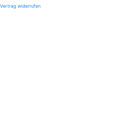
Vertrag widerrufen