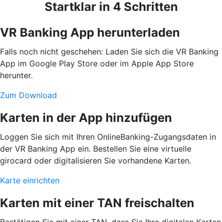
Startklar in 4 Schritten
VR Banking App herunterladen
Falls noch nicht geschehen: Laden Sie sich die VR Banking
App im Google Play Store oder im Apple App Store
herunter.
Zum Download
Karten in der App hinzufügen
Loggen Sie sich mit Ihren OnlineBanking-Zugangsdaten in
der VR Banking App ein. Bestellen Sie eine virtuelle
girocard oder digitalisieren Sie vorhandene Karten.
Karte einrichten
Karten mit einer TAN freischalten
Bestätigen Sie mit einer TAN, dass Sie Ihre digitalen Karten