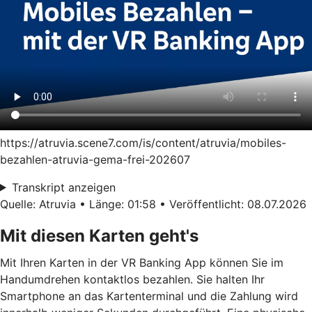
https://atruvia.scene7.com/is/content/atruvia/mobiles-
bezahlen-atruvia-gema-frei-202607
Transkript anzeigen
Quelle: Atruvia • Länge: 01:58 • Veröffentlicht: 08.07.2026
Mit diesen Karten geht's
Mit Ihren Karten in der VR Banking App können Sie im
Handumdrehen kontaktlos bezahlen. Sie halten Ihr
Smartphone an das Kartenterminal und die Zahlung wird