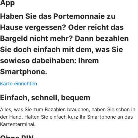
App
Haben Sie das Portemonnaie zu
Hause vergessen? Oder reicht das
Bargeld nicht mehr? Dann bezahlen
Sie doch einfach mit dem, was Sie
sowieso dabeihaben: Ihrem
Smartphone.
Karte einrichten
Einfach, schnell, bequem
Alles, was Sie zum Bezahlen brauchen, haben Sie schon in
der Hand. Halten Sie einfach kurz Ihr Smartphone an das
Kartenterminal.