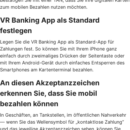
zum mobilen Bezahlen nutzen möchten.
VR Banking App als Standard
festlegen
Legen Sie die VR Banking App als Standard-App für
Zahlungen fest. So können Sie mit Ihrem iPhone ganz
einfach durch zweimaliges Drücken der Seitentaste oder
mit Ihrem Android-Gerät durch einfaches Entsperren des
Smartphones am Kartenterminal bezahlen.
An diesen Akzeptanzzeichen
erkennen Sie, dass Sie mobil
bezahlen können
In Geschäften, an Tankstellen, im öffentlichen Nahverkehr
— wenn Sie das Wellensymbol für „kontaktlose Zahlung“
und das jeweilige Akzeptanzzeichen sehen, können Sie