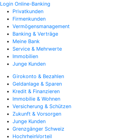
Login Online-Banking
Privatkunden
Firmenkunden
Vermögensmanagement
Banking & Verträge
Meine Bank
Service & Mehrwerte
Immobilien
Junge Kunden
Girokonto & Bezahlen
Geldanlage & Sparen
Kredit & Finanzieren
Immobilie & Wohnen
Versicherung & Schützen
Zukunft & Vorsorgen
Junge Kunden
Grenzgänger Schweiz
HochrheinVorteil