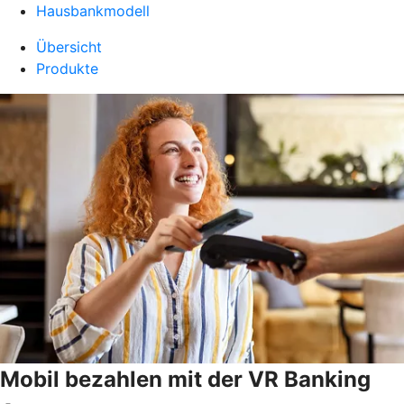
Hausbankmodell
Übersicht
Produkte
Mobil bezahlen mit der VR Banking