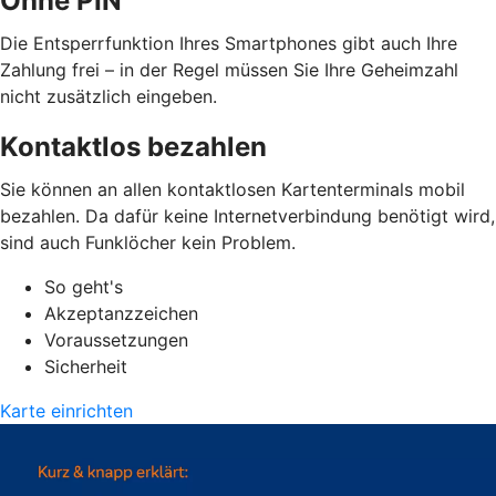
Ohne PIN
Die Entsperrfunktion Ihres Smartphones gibt auch Ihre
Zahlung frei – in der Regel müssen Sie Ihre Geheimzahl
nicht zusätzlich eingeben.
Kontaktlos bezahlen
Sie können an allen kontaktlosen Kartenterminals mobil
bezahlen. Da dafür keine Internetverbindung benötigt wird,
sind auch Funklöcher kein Problem.
So geht's
Akzeptanzzeichen
Voraussetzungen
Sicherheit
Karte einrichten