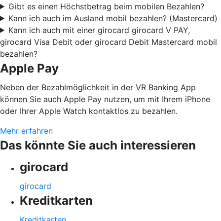
Gibt es einen Höchstbetrag beim mobilen Bezahlen?
Kann ich auch im Ausland mobil bezahlen? (Mastercard)
Kann ich auch mit einer girocard girocard V PAY,
girocard Visa Debit oder girocard Debit Mastercard mobil
bezahlen?
Apple Pay
Neben der Bezahlmöglichkeit in der VR Banking App
können Sie auch Apple Pay nutzen, um mit Ihrem iPhone
oder Ihrer Apple Watch kontaktlos zu bezahlen.
Mehr erfahren
Das könnte Sie auch interessieren
girocard
girocard
Kreditkarten
Kreditkarten