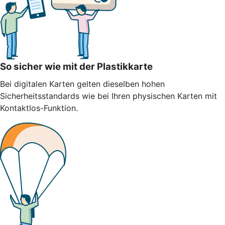
So sicher wie mit der Plastikkarte
Bei digitalen Karten gelten dieselben hohen
Sicherheitsstandards wie bei Ihren physischen Karten mit
Kontaktlos-Funktion.