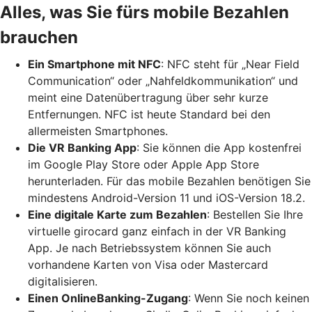
Alles, was Sie fürs mobile Bezahlen
brauchen
Ein Smartphone mit NFC
: NFC steht für „Near Field
Communication“ oder „Nahfeldkommunikation“ und
meint eine Datenübertragung über sehr kurze
Entfernungen. NFC ist heute Standard bei den
allermeisten Smartphones.
Die VR Banking App
: Sie können die App kostenfrei
im Google Play Store oder Apple App Store
herunterladen. Für das mobile Bezahlen benötigen Sie
mindestens Android-Version 11 und iOS-Version 18.2.
Eine digitale Karte zum Bezahlen
: Bestellen Sie Ihre
virtuelle girocard ganz einfach in der VR Banking
App. Je nach Betriebssystem können Sie auch
vorhandene Karten von Visa oder Mastercard
digitalisieren.
Einen OnlineBanking-Zugang
: Wenn Sie noch keinen