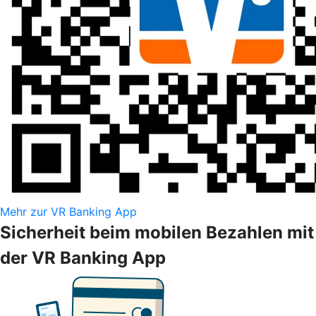
Mehr zur VR Banking App
Sicherheit beim mobilen Bezahlen mit
der VR Banking App