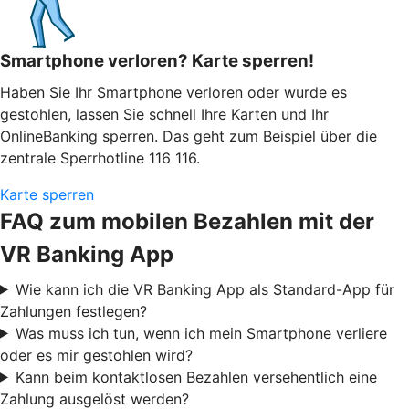
Smartphone verloren? Karte sperren!
Haben Sie Ihr Smartphone verloren oder wurde es
gestohlen, lassen Sie schnell Ihre Karten und Ihr
OnlineBanking sperren. Das geht zum Beispiel über die
zentrale Sperrhotline 116 116.
Karte sperren
FAQ zum mobilen Bezahlen mit der
VR Banking App
Wie kann ich die VR Banking App als Standard-App für
Zahlungen festlegen?
Was muss ich tun, wenn ich mein Smartphone verliere
oder es mir gestohlen wird?
Kann beim kontaktlosen Bezahlen versehentlich eine
Zahlung ausgelöst werden?