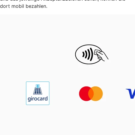
dort mobil bezahlen.