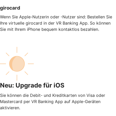
girocard
Wenn Sie Apple-Nutzerin oder -Nutzer sind: Bestellen Sie
Ihre virtuelle girocard in der VR Banking App. So können
Sie mit Ihrem iPhone bequem kontaktlos bezahlen.
Neu: Upgrade für iOS
Sie können die Debit- und Kreditkarten von Visa oder
Mastercard per VR Banking App auf Apple-Geräten
aktivieren.