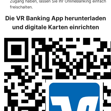
Zugang haben, lassen Sie Ihr OnlineBanking einfach
freischalten.
Die VR Banking App herunterladen
und digitale Karten einrichten