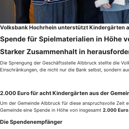
Volksbank Hochrhein unterstützt Kindergärten 
Spende für Spielmaterialien in Höhe 
Starker Zusammenhalt in herausforde
Die Sprengung der Geschäftsstelle Albbruck stellte die V
Einschränkungen, die nicht nur die Bank selbst, sondern 
2.000 Euro für acht Kindergärten aus der Gemei
Um der Gemeinde Albbruck für diese anspruchsvolle Zeit
Gemeinde eine Spende in Höhe von insgesamt
2.000 Euro
Die Spendenempfänger