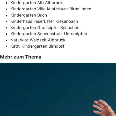
Kindergarten Alb Albbruck
Kindergarten Villa Kunterbunt Birndlingen
Kindergarten Buch
Kinderhaus Feuerkäfer Kiesenbach
Kindergarten Grashüpfer Schachen
Kindergarten Sonnenstrahl Unteralpfen
Naturkita Waldzeit Albbruck
Kath. Kindergarten Birndorf
Mehr zum Thema