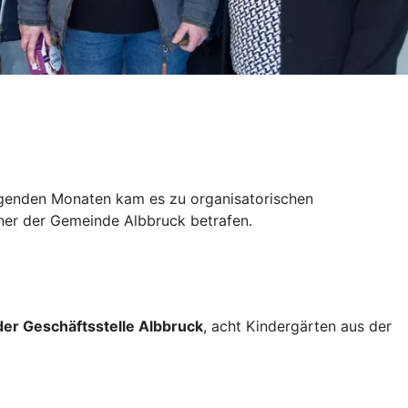
olgenden Monaten kam es zu organisatorischen
ner der Gemeinde Albbruck betrafen.
er Geschäftsstelle Albbruck
, acht Kindergärten aus der