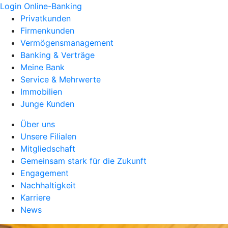
Login Online-Banking
Privatkunden
Firmenkunden
Vermögensmanagement
Banking & Verträge
Meine Bank
Service & Mehrwerte
Immobilien
Junge Kunden
Über uns
Unsere Filialen
Mitgliedschaft
Gemeinsam stark für die Zukunft
Engagement
Nachhaltigkeit
Karriere
News