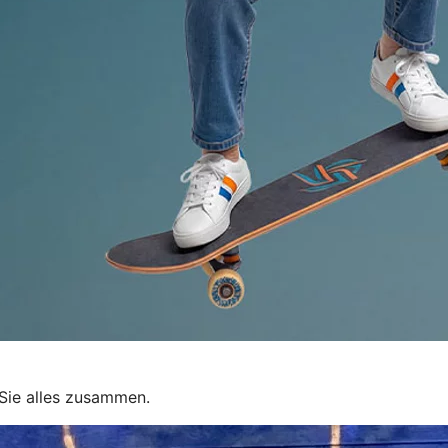
Sie alles zusammen.