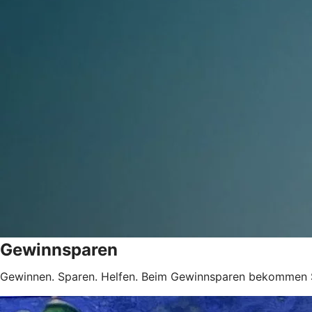
Gewinnsparen
Gewinnen. Sparen. Helfen. Beim Gewinnsparen bekommen 