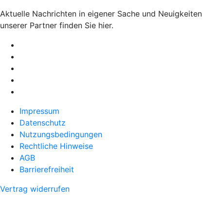
Aktuelle Nachrichten in eigener Sache und Neuigkeiten
unserer Partner finden Sie hier.
Impressum
Datenschutz
Nutzungsbedingungen
Rechtliche Hinweise
AGB
Barrierefreiheit
Vertrag widerrufen