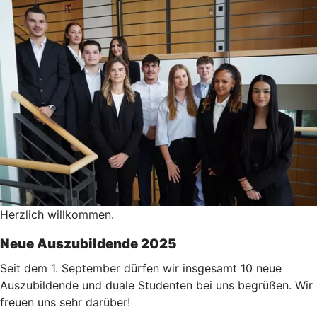
Herzlich willkommen.
Neue Auszubildende 2025
Seit dem 1. September dürfen wir insgesamt 10 neue
Auszubildende und duale Studenten bei uns begrüßen. Wir
freuen uns sehr darüber!