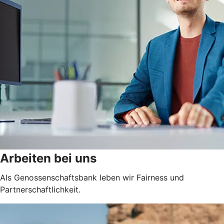
Arbeiten bei uns
Als Genossenschaftsbank leben wir Fairness und
Partnerschaftlichkeit.