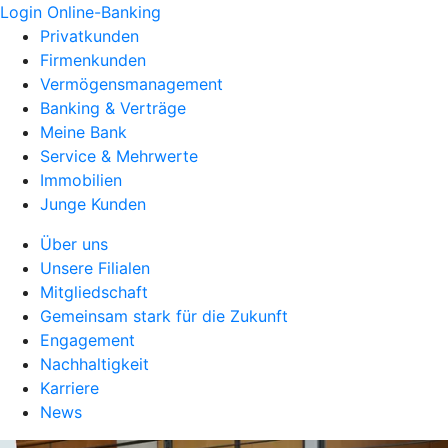
Login Online-Banking
Privatkunden
Firmenkunden
Vermögensmanagement
Banking & Verträge
Meine Bank
Service & Mehrwerte
Immobilien
Junge Kunden
Über uns
Unsere Filialen
Mitgliedschaft
Gemeinsam stark für die Zukunft
Engagement
Nachhaltigkeit
Karriere
News