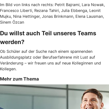
Im Bild von links nach rechts: Petrit Bajrami, Lara Nowak,
Francesco Liberti, Rezana Tahiri, Julia Ebbenga, Leonit
Mujku, Nina Hettinger, Jonas Brinkmann, Elena Lausman,
Sinem Özcan
Du willst auch Teil unseres Teams
werden?
Ob Schüler auf der Suche nach einem spannenden
Ausbildungsplatz oder Berufserfahrene mit Lust auf
Veränderung – wir freuen uns auf neue Kolleginnen und
Kollegen.
Mehr zum Thema