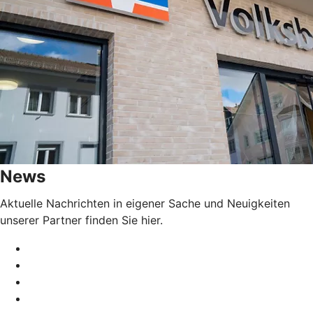
News
Aktuelle Nachrichten in eigener Sache und Neuigkeiten
unserer Partner finden Sie hier.