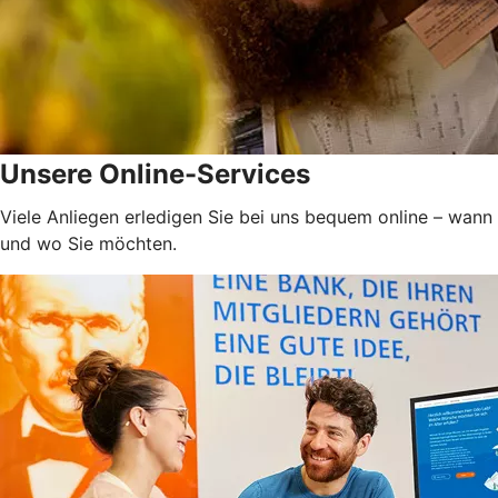
Unsere Online-Services
Viele Anliegen erledigen Sie bei uns bequem online – wann
und wo Sie möchten.