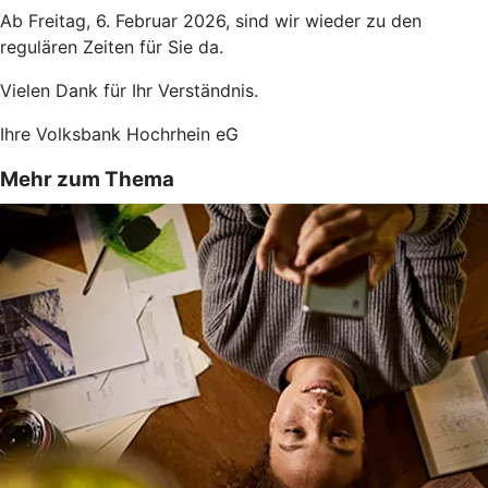
Ab Freitag, 6. Februar 2026, sind wir wieder zu den
regulären Zeiten für Sie da.
Vielen Dank für Ihr Verständnis.
Ihre Volksbank Hochrhein eG
Mehr zum Thema