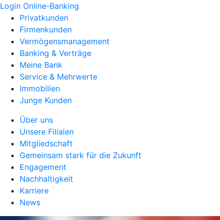
Login Online-Banking
Privatkunden
Firmenkunden
Vermögensmanagement
Banking & Verträge
Meine Bank
Service & Mehrwerte
Immobilien
Junge Kunden
Über uns
Unsere Filialen
Mitgliedschaft
Gemeinsam stark für die Zukunft
Engagement
Nachhaltigkeit
Karriere
News