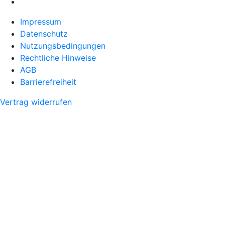
Impressum
Datenschutz
Nutzungsbedingungen
Rechtliche Hinweise
AGB
Barrierefreiheit
Vertrag widerrufen