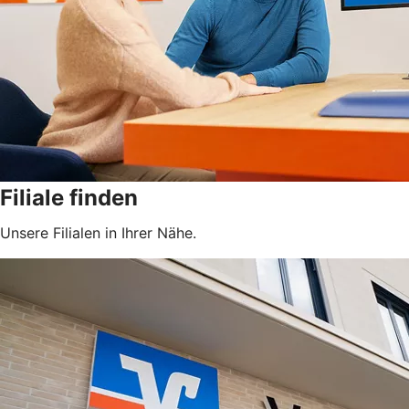
Filiale finden
Unsere Filialen in Ihrer Nähe.