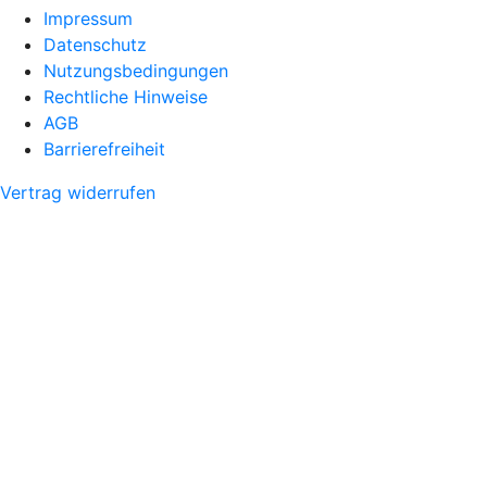
Impressum
Datenschutz
Nutzungsbedingungen
Rechtliche Hinweise
AGB
Barrierefreiheit
Vertrag widerrufen