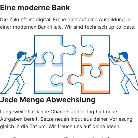
Eine moderne Bank
Die Zukunft ist digital. Freue dich auf eine Ausbildung in
einer modernen Bankfiliale. Wir sind technisch up-to-date.
Jede Menge Abwechslung
Langeweile hat keine Chance: Jeder Tag hält neue
Aufgaben bereit. Setze neuen Input aus deiner Vorlesung
gleich in die Tat um. Wir freuen uns auf deine Ideen.