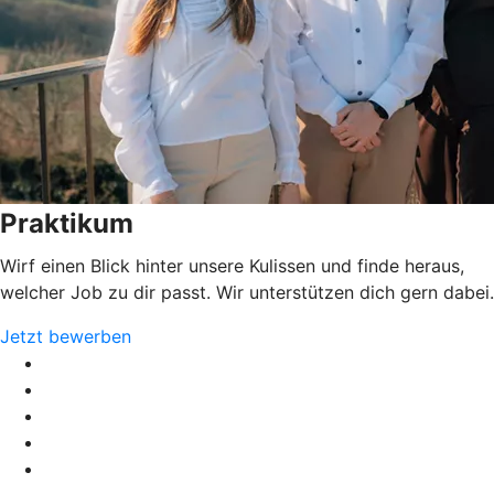
Praktikum
Wirf einen Blick hinter unsere Kulissen und finde heraus,
welcher Job zu dir passt. Wir unterstützen dich gern dabei.
Jetzt bewerben