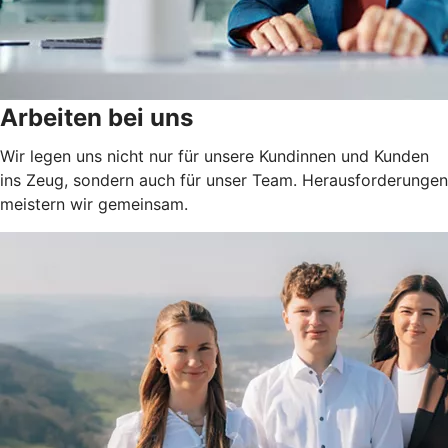
Arbeiten bei uns
Wir legen uns nicht nur für unsere Kundinnen und Kunden
ins Zeug, sondern auch für unser Team. Herausforderungen
meistern wir gemeinsam.