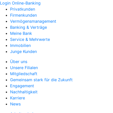
Login Online-Banking
Privatkunden
Firmenkunden
Vermögensmanagement
Banking & Verträge
Meine Bank
Service & Mehrwerte
Immobilien
Junge Kunden
Über uns
Unsere Filialen
Mitgliedschaft
Gemeinsam stark für die Zukunft
Engagement
Nachhaltigkeit
Karriere
News