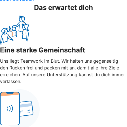
Das erwartet dich
Eine starke Gemeinschaft
Uns liegt Teamwork im Blut. Wir halten uns gegenseitig
den Rücken frei und packen mit an, damit alle ihre Ziele
erreichen. Auf unsere Unterstützung kannst du dich immer
verlassen.