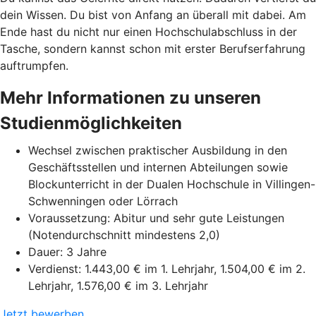
dein Wissen. Du bist von Anfang an überall mit dabei. Am
Ende hast du nicht nur einen Hochschulabschluss in der
Tasche, sondern kannst schon mit erster Berufserfahrung
auftrumpfen.
Mehr Informationen zu unseren
Studienmöglichkeiten
Wechsel zwischen praktischer Ausbildung in den
Geschäftsstellen und internen Abteilungen sowie
Blockunterricht in der Dualen Hochschule in Villingen-
Schwenningen oder Lörrach
Voraussetzung: Abitur und sehr gute Leistungen
(Notendurchschnitt mindestens 2,0)
Dauer: 3 Jahre
Verdienst: 1.443,00 € im 1. Lehrjahr, 1.504,00 € im 2.
Lehrjahr, 1.576,00 € im 3. Lehrjahr
Jetzt bewerben