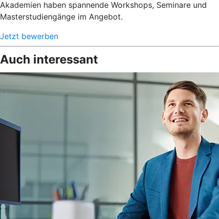
Akademien haben spannende Workshops, Seminare und
Masterstudiengänge im Angebot.
Jetzt bewerben
Auch interessant