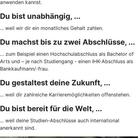
anwenden kannst.
Du bist unabhängig, ...
... weil wir dir ein monatliches Gehalt zahlen.
Du machst bis zu zwei Abschlüsse, ...
… zum Beispiel einen Hochschulabschluss als Bachelor of
Arts und – je nach Studiengang - einen IHK-Abschluss als
Bankkaufmann/-frau.
Du gestaltest deine Zukunft, ...
... weil dir zahlreiche Karrieremöglichkeiten offenstehen.
Du bist bereit für die Welt, ...
... weil deine Studien-Abschlüsse auch international
anerkannt sind.