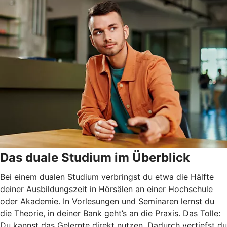
Das duale Studium im Überblick
Bei einem dualen Studium verbringst du etwa die Hälfte
deiner Ausbildungszeit in Hörsälen an einer Hochschule
oder Akademie. In Vorlesungen und Seminaren lernst du
die Theorie, in deiner Bank geht’s an die Praxis. Das Tolle:
Du kannst das Gelernte direkt nutzen. Dadurch vertiefst du