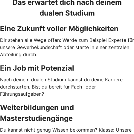
Das erwartet dich nach deinem
dualen Studium
Eine Zukunft voller Möglichkeiten
Dir stehen alle Wege offen: Werde zum Beispiel Experte für
unsere Gewerbekundschaft oder starte in einer zentralen
Abteilung durch.
Ein Job mit Potenzial
Nach deinem dualen Studium kannst du deine Karriere
durchstarten. Bist du bereit für Fach- oder
Führungsaufgaben?
Weiterbildungen und
Masterstudiengänge
Du kannst nicht genug Wissen bekommen? Klasse: Unsere