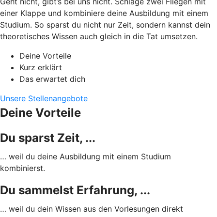
Geht nicht, gibt’s bei uns nicht. Schlage zwei Fliegen mit
einer Klappe und kombiniere deine Ausbildung mit einem
Studium. So sparst du nicht nur Zeit, sondern kannst dein
theoretisches Wissen auch gleich in die Tat umsetzen.
Deine Vorteile
Kurz erklärt
Das erwartet dich
Unsere Stellenangebote
Deine Vorteile
Du sparst Zeit, ...
… weil du deine Ausbildung mit einem Studium
kombinierst.
Du sammelst Erfahrung, ...
… weil du dein Wissen aus den Vorlesungen direkt