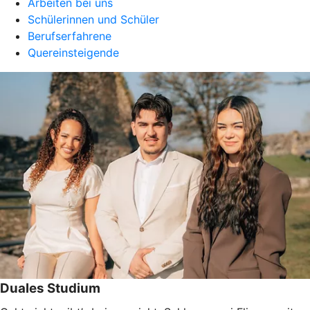
Arbeiten bei uns
Schülerinnen und Schüler
Berufserfahrene
Quereinsteigende
Duales Studium