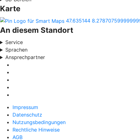
Karte
47.635144
8.27870759999999
An diesem Standort
Service
Sprachen
Ansprechpartner
Impressum
Datenschutz
Nutzungsbedingungen
Rechtliche Hinweise
AGB