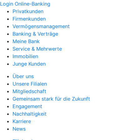
Login Online-Banking
Privatkunden
Firmenkunden
Vermögensmanagement
Banking & Verträge
Meine Bank
Service & Mehrwerte
Immobilien
Junge Kunden
Über uns
Unsere Filialen
Mitgliedschaft
Gemeinsam stark für die Zukunft
Engagement
Nachhaltigkeit
Karriere
News