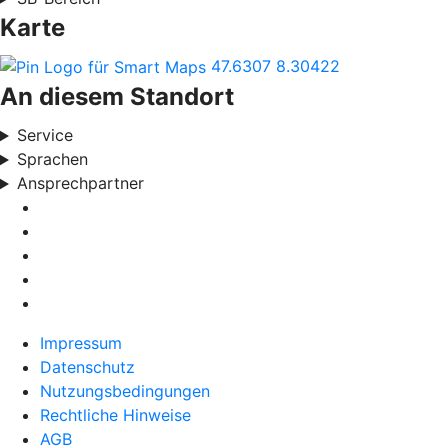
Karte
47.6307
8.30422
An diesem Standort
Service
Sprachen
Ansprechpartner
Impressum
Datenschutz
Nutzungsbedingungen
Rechtliche Hinweise
AGB