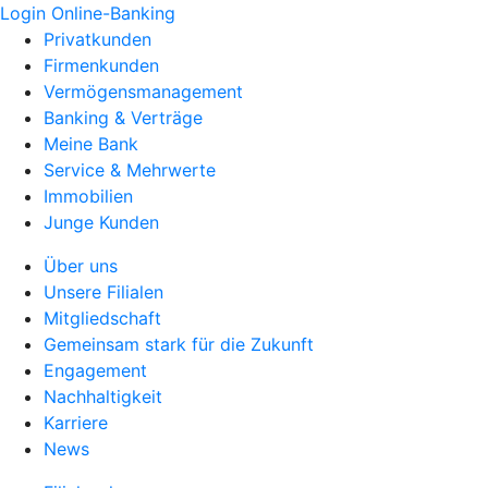
Login Online-Banking
Privatkunden
Firmenkunden
Vermögensmanagement
Banking & Verträge
Meine Bank
Service & Mehrwerte
Immobilien
Junge Kunden
Über uns
Unsere Filialen
Mitgliedschaft
Gemeinsam stark für die Zukunft
Engagement
Nachhaltigkeit
Karriere
News