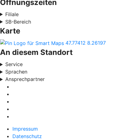
Öffnungszeiten
Filiale
SB-Bereich
Karte
47.77412
8.26197
An diesem Standort
Service
Sprachen
Ansprechpartner
Impressum
Datenschutz