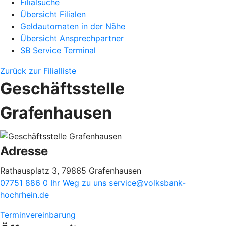
Filialsuche
Übersicht Filialen
Geldautomaten in der Nähe
Übersicht Ansprechpartner
SB Service Terminal
Zurück zur Filialliste
Geschäftsstelle
Grafenhausen
Adresse
Rathausplatz 3, 79865 Grafenhausen
07751 886 0
Ihr Weg zu uns
service@volksbank-
hochrhein.de
Terminvereinbarung