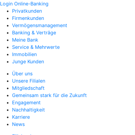
Login Online-Banking
Privatkunden
Firmenkunden
Vermögensmanagement
Banking & Verträge
Meine Bank
Service & Mehrwerte
Immobilien
Junge Kunden
Über uns
Unsere Filialen
Mitgliedschaft
Gemeinsam stark für die Zukunft
Engagement
Nachhaltigkeit
Karriere
News