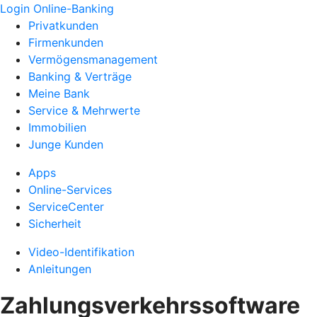
Login Online-Banking
Privatkunden
Firmenkunden
Vermögensmanagement
Banking & Verträge
Meine Bank
Service & Mehrwerte
Immobilien
Junge Kunden
Apps
Online-Services
ServiceCenter
Sicherheit
Video-Identifikation
Anleitungen
Zahlungsverkehrssoftware