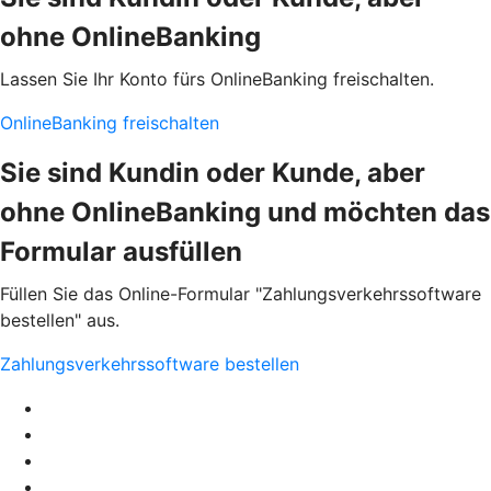
ohne OnlineBanking
Lassen Sie Ihr Konto fürs OnlineBanking freischalten.
OnlineBanking freischalten
Sie sind Kundin oder Kunde, aber
ohne OnlineBanking und möchten das
Formular ausfüllen
Füllen Sie das Online-Formular "Zahlungsverkehrssoftware
bestellen" aus.
Zahlungsverkehrssoftware bestellen