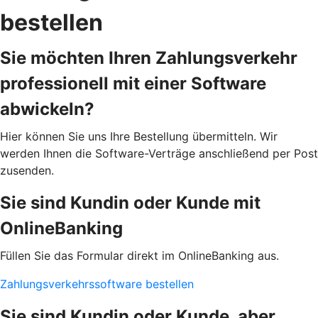
bestellen
Sie möchten Ihren Zahlungsverkehr
professionell mit einer Software
abwickeln?
Hier können Sie uns Ihre Bestellung übermitteln. Wir
werden Ihnen die Software-Verträge anschließend per Post
zusenden.
Sie sind Kundin oder Kunde mit
OnlineBanking
Füllen Sie das Formular direkt im OnlineBanking aus.
Zahlungsverkehrssoftware bestellen
Sie sind Kundin oder Kunde, aber