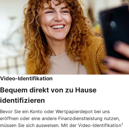
Video-Identifikation
Bequem direkt von zu Hause
identifizieren
Bevor Sie ein Konto oder Wertpapierdepot bei uns
eröffnen oder eine andere Finanzdienstleistung nutzen,
1
müssen Sie sich ausweisen. Mit der Video-Identifikation