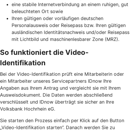
eine stabile Internetverbindung an einem ruhigen, gut
beleuchteten Ort sowie
Ihren gültigen oder vorläufigen deutschen
Personalausweis oder Reisepass bzw. Ihren gültigen
ausländischen Identitätsnachweis und/oder Reisepass
mit Lichtbild und maschinenlesbarer Zone (MRZ).
So funktioniert die Video-
Identifikation
Bei der Video-Identifikation prüft eine Mitarbeiterin oder
ein Mitarbeiter unseres Servicepartners IDnow Ihre
Angaben aus Ihrem Antrag und vergleicht sie mit Ihrem
Ausweisdokument. Die Daten werden abschließend
verschlüsselt und IDnow überträgt sie sicher an Ihre
Volksbank Hochrhein eG.
Sie starten den Prozess einfach per Klick auf den Button
„Video-Identifikation starten”. Danach werden Sie zu