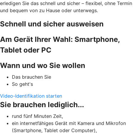
erledigen Sie das schnell und sicher – flexibel, ohne Termin
und bequem von zu Hause oder unterwegs.
Schnell und sicher ausweisen
Am Gerät Ihrer Wahl: Smartphone,
Tablet oder PC
Wann und wo Sie wollen
Das brauchen Sie
So geht's
Video-Identifikation starten
Sie brauchen lediglich...
rund fünf Minuten Zeit,
ein internetfähiges Gerät mit Kamera und Mikrofon
(Smartphone, Tablet oder Computer),