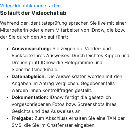
Video-Identifikation starten
So läuft der Videochat ab
Während der Identitätsprüfung sprechen Sie live mit einer
Mitarbeiterin oder einem Mitarbeiter von IDnow, die bzw.
der Sie durch den Ablauf führt:
Ausweisprüfung:
Sie zeigen die Vorder- und
Rückseite Ihres Ausweises. Durch leichtes Kippen und
Drehen prüft IDnow die Hologramme und
Sicherheitsmerkmale.
Datenabgleich:
Die Ausweisdaten werden mit den
Angaben im Antrag verglichen. Gegebenenfalls
werden Ihnen Kontrollfragen gestellt.
Dokumentation:
IDnow fertigt die gesetzlich
vorgeschriebenen Fotos bzw. Screenshots Ihres
Gesichts und des Ausweises an.
Freigabe:
Zum Abschluss erhalten Sie eine TAN per
SMS, die Sie im Chatfenster eingeben.