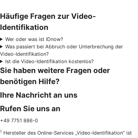
Häufige Fragen zur Video-
Identifikation
Wer oder was ist IDnow?
Was passiert bei Abbruch oder Unterbrechung der
Video-Identifikation?
Ist die Video-Identifikation kostenlos?
Sie haben weitere Fragen oder
benötigen Hilfe?
Ihre Nachricht an uns
Rufen Sie uns an
+49 7751 886-0
1
Hersteller des Online-Services „Video-Identifikation” ist