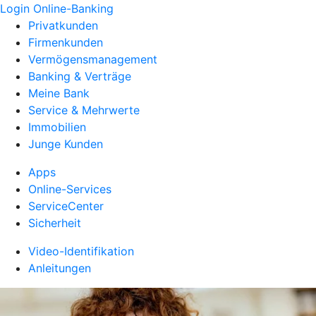
Login Online-Banking
Privatkunden
Firmenkunden
Vermögensmanagement
Banking & Verträge
Meine Bank
Service & Mehrwerte
Immobilien
Junge Kunden
Apps
Online-Services
ServiceCenter
Sicherheit
Video-Identifikation
Anleitungen