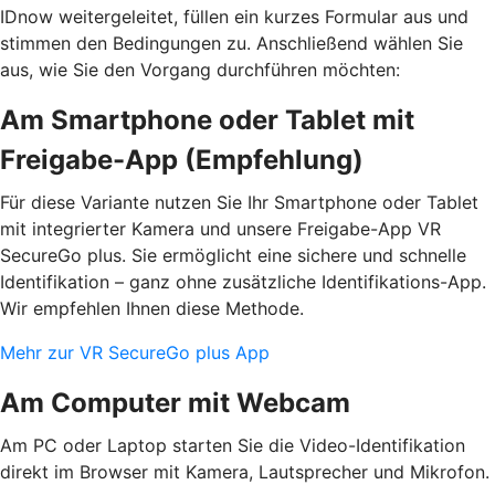
IDnow weitergeleitet, füllen ein kurzes Formular aus und
stimmen den Bedingungen zu. Anschließend wählen Sie
aus, wie Sie den Vorgang durchführen möchten:
Am Smartphone oder Tablet mit
Freigabe-App (Empfehlung)
Für diese Variante nutzen Sie Ihr Smartphone oder Tablet
mit integrierter Kamera und unsere Freigabe-App VR
SecureGo plus. Sie ermöglicht eine sichere und schnelle
Identifikation – ganz ohne zusätzliche Identifikations-App.
Wir empfehlen Ihnen diese Methode.
Mehr zur VR SecureGo plus App
Am Computer mit Webcam
Am PC oder Laptop starten Sie die Video-Identifikation
direkt im Browser mit Kamera, Lautsprecher und Mikrofon.