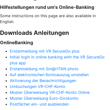
Hilfestellungen rund um's Online-Banking
Some instructions on this page are also available in
English.
Downloads Anleitungen
OnlineBanking
Erstanmeldung mit VR SecureGo plus
Initial login in online banking with the VR SecureGo
plus app
Erstanmeldung mit Sm@rtTAN photo
Auf elektronischen Kontoauszug umstellen
Aktivierung der Benachrichtigungen
Umbuchungen VR-CHF-Konto
Muster Überweisung VR-CHF-Konto Online
Muster Überweisung Euro-Girokonto
Postfächer ein- und ausblenden