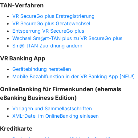
TAN-Verfahren
VR SecureGo plus Erstregistrierung
VR SecureGo plus Gerätewechsel
Entsperrung VR SecureGo plus
Wechsel Sm@rt-TAN plus zu VR SecureGo plus
Sm@rtTAN Zuordnung ändern
VR Banking App
Gerätebindung herstellen
Mobile Bezahlfunktion in der VR Banking App [NEU!]
OnlineBanking für Firmenkunden (ehemals
eBanking Business Edition)
Vorlagen und Sammellastschriften
XML-Datei im OnlineBanking einlesen
Kreditkarte