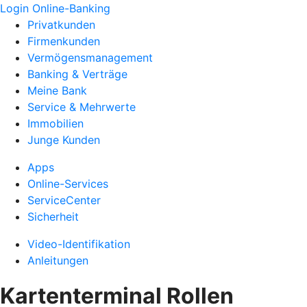
Login Online-Banking
Privatkunden
Firmenkunden
Vermögensmanagement
Banking & Verträge
Meine Bank
Service & Mehrwerte
Immobilien
Junge Kunden
Apps
Online-Services
ServiceCenter
Sicherheit
Video-Identifikation
Anleitungen
Kartenterminal Rollen