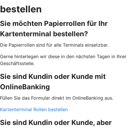
bestellen
Sie möchten Papierrollen für Ihr
Kartenterminal bestellen?
Die Papierrollen sind für alle Terminals einsetzbar.
Gerne hinterlegen wir diese in den nächsten Tagen in Ihrer
Geschäftsstelle.
Sie sind Kundin oder Kunde mit
OnlineBanking
Füllen Sie das Formular direkt im OnlineBanking aus.
Kartenterminal Rollen bestellen
Sie sind Kundin oder Kunde, aber