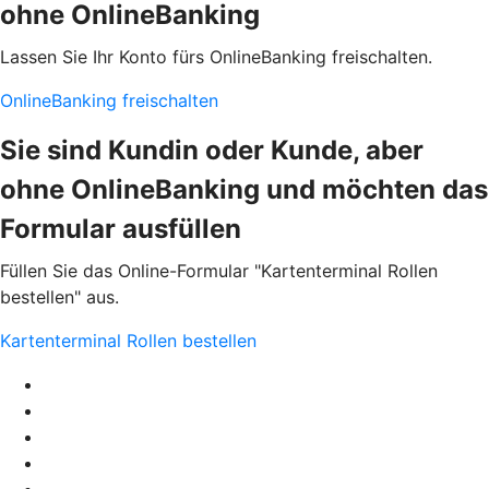
ohne OnlineBanking
Lassen Sie Ihr Konto fürs OnlineBanking freischalten.
OnlineBanking freischalten
Sie sind Kundin oder Kunde, aber
ohne OnlineBanking und möchten das
Formular ausfüllen
Füllen Sie das Online-Formular "Kartenterminal Rollen
bestellen" aus.
Kartenterminal Rollen bestellen