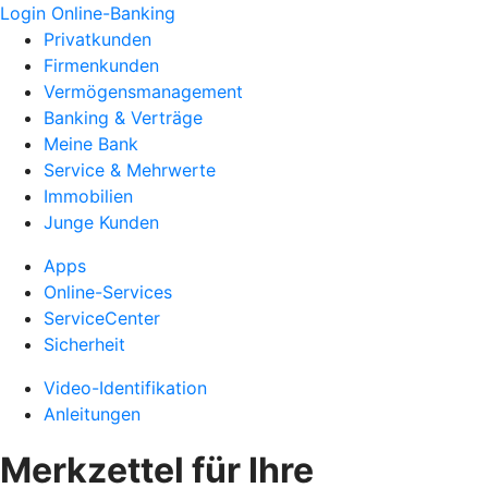
Login Online-Banking
Privatkunden
Firmenkunden
Vermögensmanagement
Banking & Verträge
Meine Bank
Service & Mehrwerte
Immobilien
Junge Kunden
Apps
Online-Services
ServiceCenter
Sicherheit
Video-Identifikation
Anleitungen
Merkzettel für Ihre