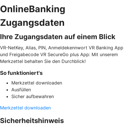
OnlineBanking
Zugangsdaten
Ihre Zugangsdaten auf einem Blick
VR-NetKey, Alias, PIN, Anmeldekennwort VR Banking App
und Freigabecode VR SecureGo plus App: Mit unserem
Merkzettel behalten Sie den Durchblick!
So funktioniert's
Merkzettel downloaden
Ausfüllen
Sicher aufbewahren
Merkzettel downloaden
Sicherheitshinweis