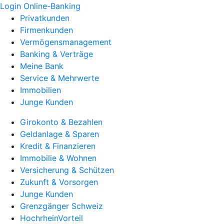
Login Online-Banking
Privatkunden
Firmenkunden
Vermögensmanagement
Banking & Verträge
Meine Bank
Service & Mehrwerte
Immobilien
Junge Kunden
Girokonto & Bezahlen
Geldanlage & Sparen
Kredit & Finanzieren
Immobilie & Wohnen
Versicherung & Schützen
Zukunft & Vorsorgen
Junge Kunden
Grenzgänger Schweiz
HochrheinVorteil