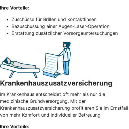
Ihre Vorteile:
Zuschüsse für Brillen und Kontaktlinsen
Bezuschussung einer Augen-Laser-Operation
Erstattung zusätzlicher Vorsorgeuntersuchungen
Krankenhauszusatzversicherung
Im Krankenhaus entscheidet oft mehr als nur die
medizinische Grundversorgung. Mit der
Krankenhauszusatzversicherung profitieren Sie im Ernstfall
von mehr Komfort und individueller Betreuung.
Ihre Vorteile: