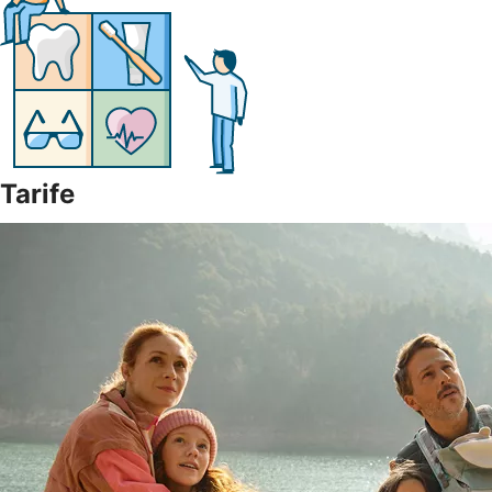
Tarife