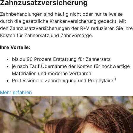
Zahnzusatzversicherung
Zahnbehandlungen sind häufig nicht oder nur teilweise
durch die gesetzliche Krankenversicherung gedeckt. Mit
den Zahnzusatzversicherungen der R+V reduzieren Sie Ihre
Kosten für Zahnersatz und Zahnvorsorge.
Ihre Vorteile:
bis zu 90 Prozent Erstattung für Zahnersatz
je nach Tarif Übernahme der Kosten für hochwertige
Materialien und moderne Verfahren
1
Professionelle Zahnreinigung und Prophylaxe
Mehr erfahren