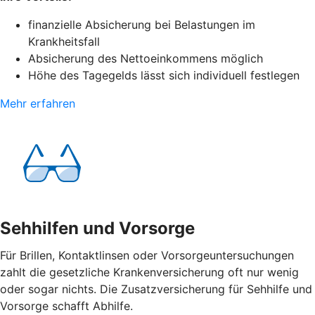
finanzielle Absicherung bei Belastungen im
Krankheitsfall
Absicherung des Nettoeinkommens möglich
Höhe des Tagegelds lässt sich individuell festlegen
Mehr erfahren
Sehhilfen und Vorsorge
Für Brillen, Kontaktlinsen oder Vorsorgeuntersuchungen
zahlt die gesetzliche Krankenversicherung oft nur wenig
oder sogar nichts. Die Zusatzversicherung für Sehhilfe und
Vorsorge schafft Abhilfe.