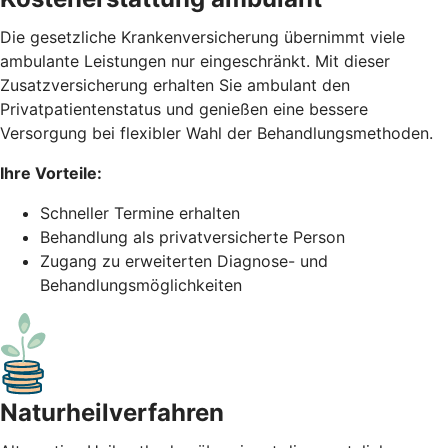
Die gesetzliche Krankenversicherung übernimmt viele
ambulante Leistungen nur eingeschränkt. Mit dieser
Zusatzversicherung erhalten Sie ambulant den
Privatpatientenstatus und genießen eine bessere
Versorgung bei flexibler Wahl der Behandlungsmethoden.
Ihre Vorteile:
Schneller Termine erhalten
Behandlung als privatversicherte Person
Zugang zu erweiterten Diagnose- und
Behandlungsmöglichkeiten
Naturheil­verfahren