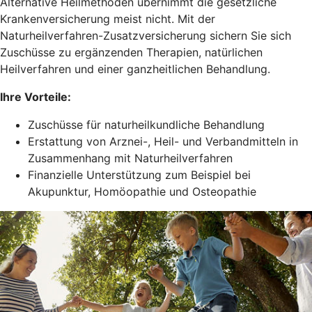
Alternative Heilmethoden übernimmt die gesetzliche
Krankenversicherung meist nicht. Mit der
Naturheilverfahren-Zusatzversicherung sichern Sie sich
Zuschüsse zu ergänzenden Therapien, natürlichen
Heilverfahren und einer ganzheitlichen Behandlung.
Ihre Vorteile:
Zuschüsse für naturheilkundliche Behandlung
Erstattung von Arznei-, Heil- und Verbandmitteln in
Zusammenhang mit Naturheilverfahren
Finanzielle Unterstützung zum Beispiel bei
Akupunktur, Homöopathie und Osteopathie