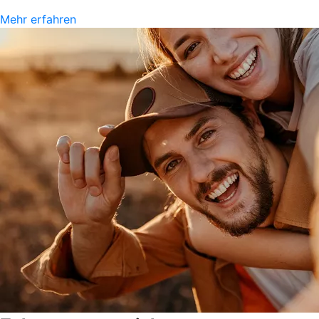
Mehr erfahren