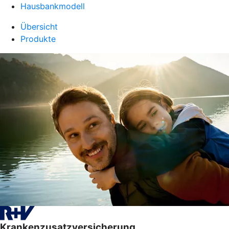
Hausbankmodell
Übersicht
Produkte
Krankenzusatzversicherung