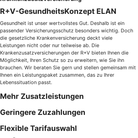
R+V-GesundheitsKonzept ELAN
Gesundheit ist unser wertvollstes Gut. Deshalb ist ein
passender Versicherungsschutz besonders wichtig. Doch
die gesetzliche Krankenversicherung deckt viele
Leistungen nicht oder nur teilweise ab. Die
Krankenzusatzversicherungen der R+V bieten Ihnen die
Möglichkeit, Ihren Schutz so zu erweitern, wie Sie ihn
brauchen. Wir beraten Sie gern und stellen gemeinsam mit
Ihnen ein Leistungspaket zusammen, das zu Ihrer
Lebenssituation passt.
Mehr Zusatzleistungen
Geringere Zuzahlungen
Flexible Tarifauswahl