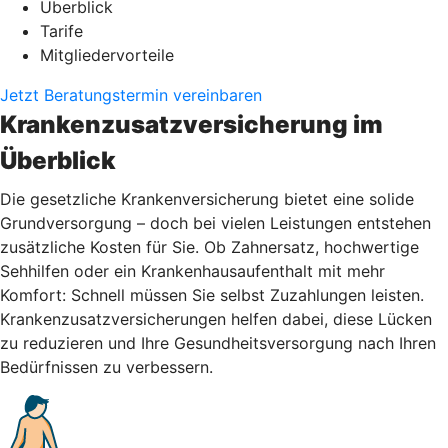
Überblick
Tarife
Mitgliedervorteile
Jetzt Beratungstermin vereinbaren
Krankenzusatzversicherung im
Überblick
Die gesetzliche Krankenversicherung bietet eine solide
Grundversorgung – doch bei vielen Leistungen entstehen
zusätzliche Kosten für Sie. Ob Zahnersatz, hochwertige
Sehhilfen oder ein Krankenhausaufenthalt mit mehr
Komfort: Schnell müssen Sie selbst Zuzahlungen leisten.
Krankenzusatzversicherungen helfen dabei, diese Lücken
zu reduzieren und Ihre Gesundheitsversorgung nach Ihren
Bedürfnissen zu verbessern.