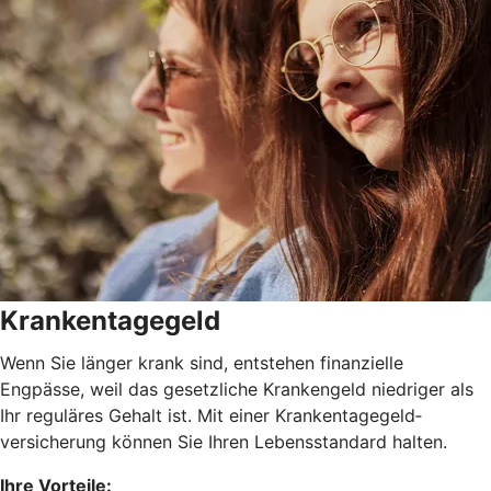
Krankentagegeld
Wenn Sie länger krank sind, entstehen finanzielle
Engpässe, weil das gesetzliche Krankengeld niedriger als
Ihr reguläres Gehalt ist. Mit einer Krankentagegeld­
versicherung können Sie Ihren Lebensstandard halten.
Ihre Vorteile: