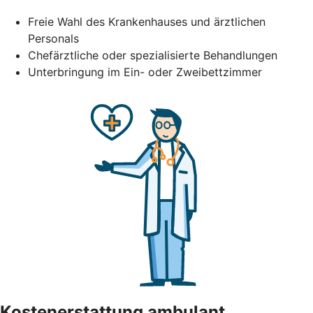
Freie Wahl des Krankenhauses und ärztlichen
Personals
Chefärztliche oder spezialisierte Behandlungen
Unterbringung im Ein- oder Zweibettzimmer
Kostenerstattung ambulant