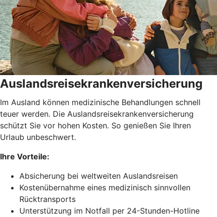
Auslandsreisekrankenversicherung
Im Ausland können medizinische Behandlungen schnell
teuer werden. Die Auslandsreisekrankenversicherung
schützt Sie vor hohen Kosten. So genießen Sie Ihren
Urlaub unbeschwert.
Ihre Vorteile:
Absicherung bei weltweiten Auslandsreisen
Kostenübernahme eines medizinisch sinnvollen
Rücktransports
Unterstützung im Notfall per 24-Stunden-Hotline