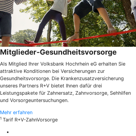
Mitglieder-Gesundheitsvorsorge
Als Mitglied Ihrer Volksbank Hochrhein eG erhalten Sie
attraktive Konditionen bei Versicherungen zur
Gesundheitsvorsorge. Die Krankenzusatzversicherung
unseres Partners R+V bietet Ihnen dafür drei
Leistungspakete für Zahnersatz, Zahnvorsorge, Sehhilfen
und Vorsorgeuntersuchungen.
Mehr erfahren
1
Tarif R+V-ZahnVorsorge