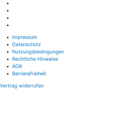
Impressum
Datenschutz
Nutzungsbedingungen
Rechtliche Hinweise
AGB
Barrierefreiheit
Vertrag widerrufen