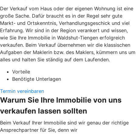
Der Verkauf vom Haus oder der eigenen Wohnung ist eine
große Sache. Dafür braucht es in der Regel sehr gute
Markt- und Ortskenntnis, Verhandlungsgeschick und viel
Erfahrung. Wir sind in der Region verankert und wissen,
wie Sie Ihre Immobilie in Waldshut-Tiengen erfolgreich
verkaufen. Beim Verkauf übernehmen wir die klassischen
Aufgaben der Maklerin bzw. des Maklers, kümmern uns um
alles und halten Sie ständig auf dem Laufenden.
Vorteile
Benötigte Unterlagen
Termin vereinbaren
Warum Sie Ihre Immobilie von uns
verkaufen lassen sollten
Beim Verkauf Ihrer Immobilie sind wir genau der richtige
Ansprechpartner für Sie, denn wir