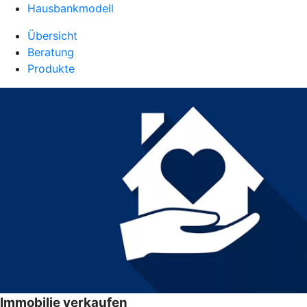
Hausbankmodell
Übersicht
Beratung
Produkte
Immobilie verkaufen