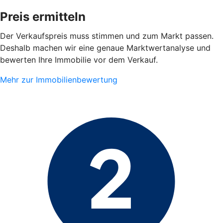
Preis ermitteln
Der Verkaufspreis muss stimmen und zum Markt passen.
Deshalb machen wir eine genaue Marktwertanalyse und
bewerten Ihre Immobilie vor dem Verkauf.
Mehr zur Immobilienbewertung