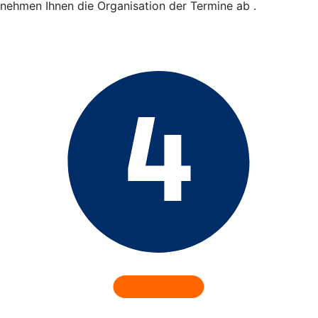
nehmen Ihnen die Organisation der Termine ab .