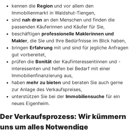
kennen die
Region
und vor allem den
Immobilienmarkt in Waldshut-Tiengen,
sind
nah dran
an den Menschen und finden die
passenden Käuferinnen und Käufer für Sie,
beschäftigen
professionelle Maklerinnen und
Makler
, die Sie und Ihre Bedürfnisse im Blick haben,
bringen
Erfahrung
mit und sind für jegliche Anfragen
gut vorbereitet,
prüfen die
Bonität
der Kaufinteressentinnen und -
interessenten und helfen bei Bedarf mit einer
Immobilienfinanzierung aus,
haben
mehr zu bieten
und beraten Sie auch gerne
zur Anlage des Verkaufspreises,
unterstützen Sie bei der
Immobiliensuche
für ein
neues Eigenheim.
Der Verkaufsprozess: Wir kümmern
uns um alles Notwendige