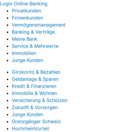
Login Online-Banking
Privatkunden
Firmenkunden
Vermögensmanagement
Banking & Verträge
Meine Bank
Service & Mehrwerte
Immobilien
Junge Kunden
Girokonto & Bezahlen
Geldanlage & Sparen
Kredit & Finanzieren
Immobilie & Wohnen
Versicherung & Schützen
Zukunft & Vorsorgen
Junge Kunden
Grenzgänger Schweiz
HochrheinVorteil