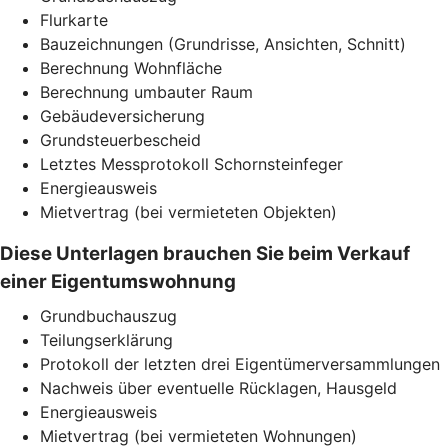
Flurkarte
Bauzeichnungen (Grundrisse, Ansichten, Schnitt)
Berechnung Wohnfläche
Berechnung umbauter Raum
Gebäudeversicherung
Grundsteuerbescheid
Letztes Messprotokoll Schornsteinfeger
Energieausweis
Mietvertrag (bei vermieteten Objekten)
Diese Unterlagen brauchen Sie beim Verkauf
einer Eigentumswohnung
Grundbuchauszug
Teilungserklärung
Protokoll der letzten drei Eigentümerversammlungen
Nachweis über eventuelle Rücklagen, Hausgeld
Energieausweis
Mietvertrag (bei vermieteten Wohnungen)