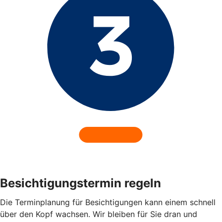
Besichtigungstermin regeln
Die Terminplanung für Besichtigungen kann einem schnell
über den Kopf wachsen. Wir bleiben für Sie dran und