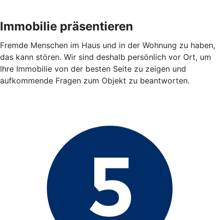
Immobilie präsentieren
Fremde Menschen im Haus und in der Wohnung zu haben,
das kann stören. Wir sind deshalb persönlich vor Ort, um
Ihre Immobilie von der besten Seite zu zeigen und
aufkommende Fragen zum Objekt zu beantworten.