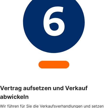
Vertrag aufsetzen und Verkauf
abwickeln
Wir führen für Sie die Verkaufsverhandlungen und setzen