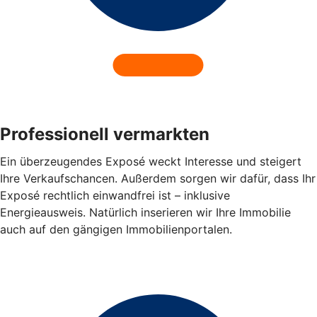
Professionell vermarkten
Ein überzeugendes Exposé weckt Interesse und steigert
Ihre Verkaufschancen. Außerdem sorgen wir dafür, dass Ihr
Exposé rechtlich einwandfrei ist – inklusive
Energieausweis. Natürlich inserieren wir Ihre Immobilie
auch auf den gängigen Immobilienportalen.