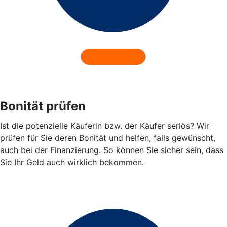
Bonität prüfen
Ist die potenzielle Käuferin bzw. der Käufer seriös? Wir
prüfen für Sie deren Bonität und helfen, falls gewünscht,
auch bei der Finanzierung. So können Sie sicher sein, dass
Sie Ihr Geld auch wirklich bekommen.