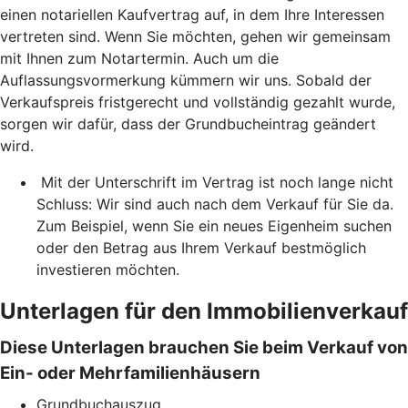
einen notariellen Kaufvertrag auf, in dem Ihre Interessen
vertreten sind. Wenn Sie möchten, gehen wir gemeinsam
mit Ihnen zum Notartermin. Auch um die
Auflassungsvormerkung kümmern wir uns. Sobald der
Verkaufspreis fristgerecht und vollständig gezahlt wurde,
sorgen wir dafür, dass der Grundbucheintrag geändert
wird.
Mit der Unterschrift im Vertrag ist noch lange nicht
Schluss: Wir sind auch nach dem Verkauf für Sie da.
Zum Beispiel, wenn Sie ein neues Eigenheim suchen
oder den Betrag aus Ihrem Verkauf bestmöglich
investieren möchten.
Unterlagen für den Immobilienverkauf
Diese Unterlagen brauchen Sie beim Verkauf von
Ein- oder Mehrfamilienhäusern
Grundbuchauszug