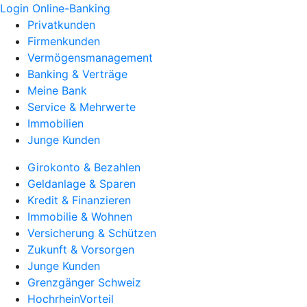
Login Online-Banking
Privatkunden
Firmenkunden
Vermögensmanagement
Banking & Verträge
Meine Bank
Service & Mehrwerte
Immobilien
Junge Kunden
Girokonto & Bezahlen
Geldanlage & Sparen
Kredit & Finanzieren
Immobilie & Wohnen
Versicherung & Schützen
Zukunft & Vorsorgen
Junge Kunden
Grenzgänger Schweiz
HochrheinVorteil