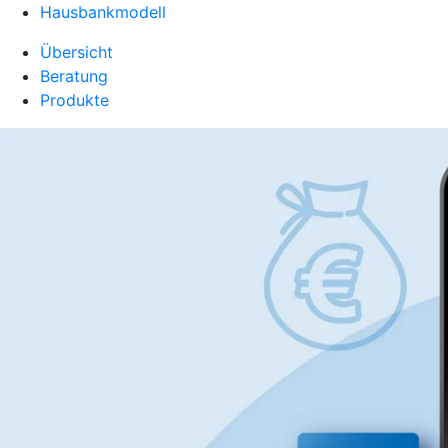
Hausbankmodell
Übersicht
Beratung
Produkte