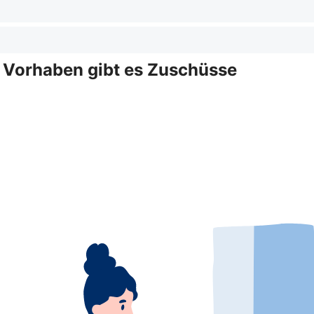
e Vorhaben gibt es Zuschüsse