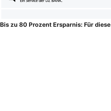
Bis zu 80 Prozent Ersparnis: Für dies