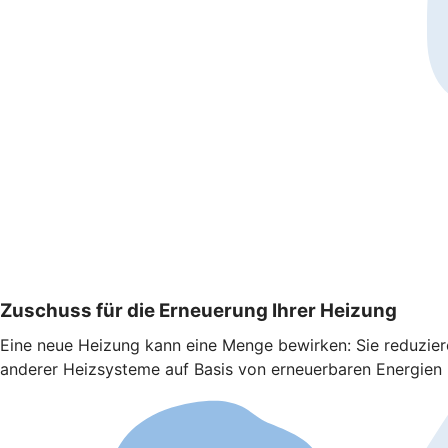
Zuschuss für die Erneuerung Ihrer Heizung
Eine neue Heizung kann eine Menge bewirken: Sie reduzie
anderer Heizsysteme auf Basis von erneuerbaren Energien b