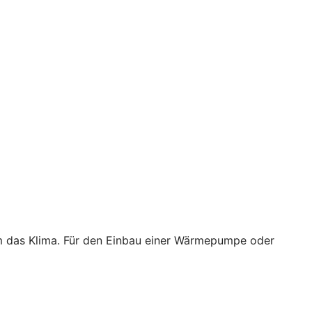
em das Klima. Für den Einbau einer Wärmepumpe oder