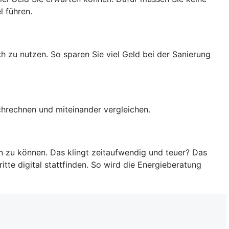
l führen.
h zu nutzen. So sparen Sie viel Geld bei der Sanierung
rchrechnen und miteinander vergleichen.
en zu können. Das klingt zeitaufwendig und teuer? Das
tte digital stattfinden. So wird die Energieberatung