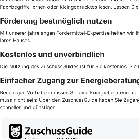
Fachbegriffe lernen oder Kleingedrucktes lesen. Lassen S
Förderung bestmöglich nutzen
Mit unserer jahrelangen Fördermittel-Expertise helfen wir 
Ihres Hauses.
Kostenlos und unverbindlich
Die Nutzung des ZuschussGuides ist für Sie kostenlos. Sie
Einfacher Zugang zur Energieberatun
Bei einigen Vorhaben müssen Sie eine Energieberaterin ode
muss nicht sein: Über den ZuschussGuide haben Sie Zugang z
schneller und günstiger.