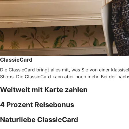
ClassicCard
Die ClassicCard bringt alles mit, was Sie von einer klassi
Shops. Die ClassicCard kann aber noch mehr. Bei der nächs
Weltweit mit Karte zahlen
4 Prozent Reisebonus
Naturliebe ClassicCard