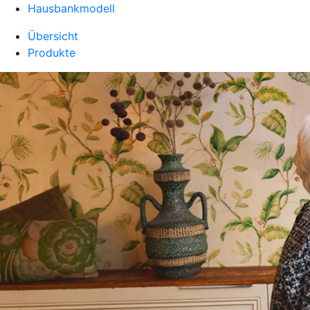
Hausbankmodell
Übersicht
Produkte