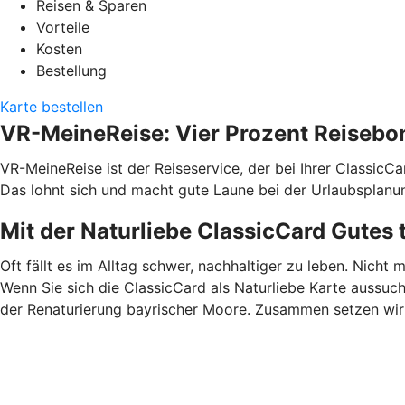
Reisen & Sparen
Vorteile
Kosten
Bestellung
Karte bestellen
VR-MeineReise: Vier Prozent Reisebo
VR-MeineReise ist der Reiseservice, der bei Ihrer ClassicC
Das lohnt sich und macht gute Laune bei der Urlaubsplanu
Mit der Naturliebe ClassicCard Gutes 
Oft fällt es im Alltag schwer, nachhaltiger zu leben. Nicht 
Wenn Sie sich die ClassicCard als Naturliebe Karte aussuch
der Renaturierung bayrischer Moore. Zusammen setzen wir u