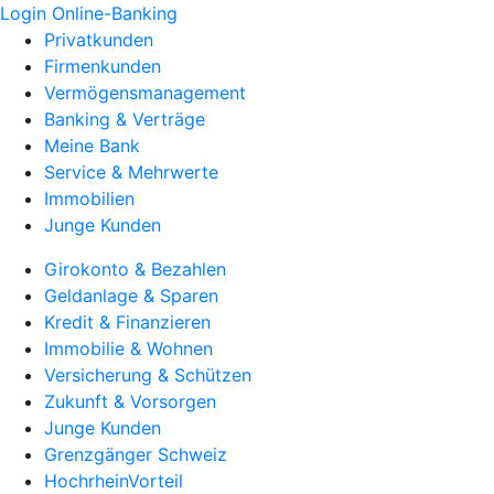
Login Online-Banking
Privatkunden
Firmenkunden
Vermögensmanagement
Banking & Verträge
Meine Bank
Service & Mehrwerte
Immobilien
Junge Kunden
Girokonto & Bezahlen
Geldanlage & Sparen
Kredit & Finanzieren
Immobilie & Wohnen
Versicherung & Schützen
Zukunft & Vorsorgen
Junge Kunden
Grenzgänger Schweiz
HochrheinVorteil