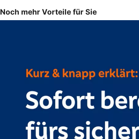
Noch mehr Vorteile für Sie