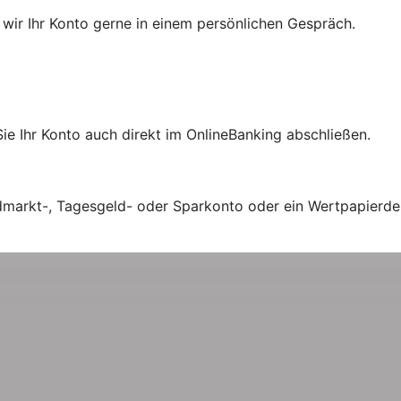
 wir Ihr Konto gerne in einem persönlichen Gespräch.
ie Ihr Konto auch direkt im OnlineBanking abschließen.
ldmarkt-, Tagesgeld- oder Sparkonto oder ein Wertpapierd