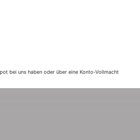
epot bei uns haben oder über eine Konto-Vollmacht