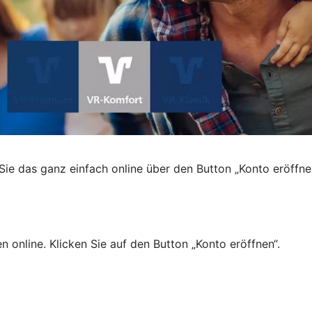
Sie das ganz einfach online über den Button „Konto eröffn
n online. Klicken Sie auf den Button „Konto eröffnen“.