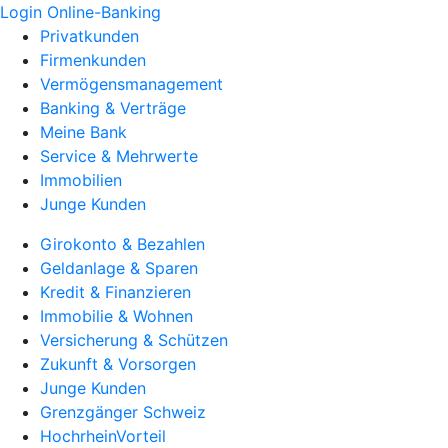
Login Online-Banking
Privatkunden
Firmenkunden
Vermögensmanagement
Banking & Verträge
Meine Bank
Service & Mehrwerte
Immobilien
Junge Kunden
Girokonto & Bezahlen
Geldanlage & Sparen
Kredit & Finanzieren
Immobilie & Wohnen
Versicherung & Schützen
Zukunft & Vorsorgen
Junge Kunden
Grenzgänger Schweiz
HochrheinVorteil