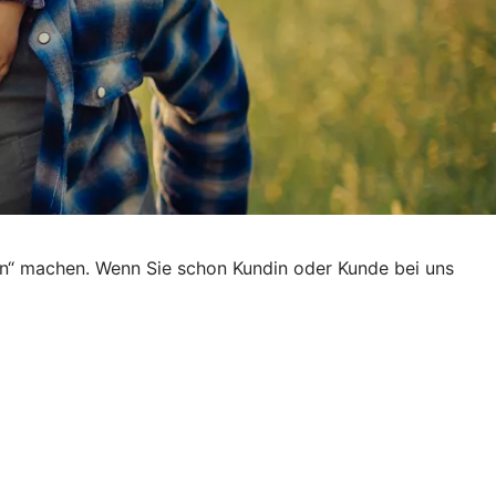
en“ machen. Wenn Sie schon Kundin oder Kunde bei uns