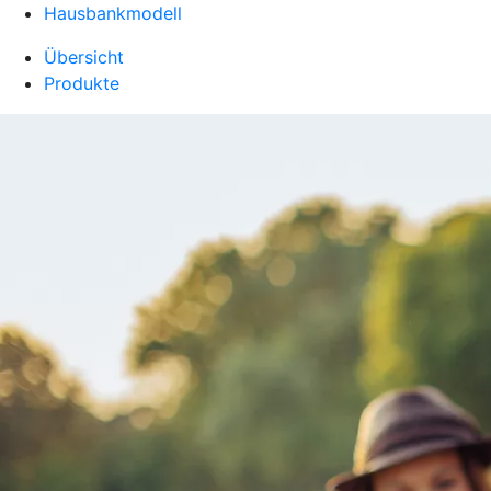
Hausbankmodell
Übersicht
Produkte