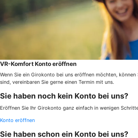
VR-Komfort Konto eröffnen
Wenn Sie ein Girokonto bei uns eröffnen möchten, können 
sind, vereinbaren Sie gerne einen Termin mit uns.
Sie haben noch kein Konto bei uns?
Eröffnen Sie Ihr Girokonto ganz einfach in wenigen Schritte
Konto eröffnen
Sie haben schon ein Konto bei uns?