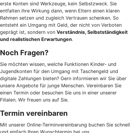
erste Konten sind Werkzeuge, kein Selbstzweck. Sie
entfalten ihre Wirkung dann, wenn Eltern einen klaren
Rahmen setzen und zugleich Vertrauen schenken. So
entsteht ein Umgang mit Geld, der nicht von Verboten
geprägt ist, sondern von
Verständnis, Selbstständigkeit
und realistischen Erwartungen
.
Noch Fragen?
Sie möchten wissen, welche Funktionen Kinder- und
Jugendkonten für den Umgang mit Taschengeld und
digitale Zahlungen bieten? Gern informieren wir Sie über
unsere Angebote für junge Menschen. Vereinbaren Sie
einen Termin oder besuchen Sie uns in einer unserer
Filialen. Wir freuen uns auf Sie.
Termin vereinbaren
Mit unserer Online-Terminvereinbarung buchen Sie schnell
und einfach Ihren Wunschtermin bei uns.