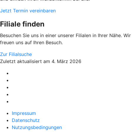
Jetzt Termin vereinbaren
Filiale finden
Besuchen Sie uns in einer unserer Filialen in Ihrer Nähe. Wir
freuen uns auf Ihren Besuch.
Zur Filialsuche
Zuletzt aktualisiert am 4. März 2026
Impressum
Datenschutz
Nutzungsbedingungen