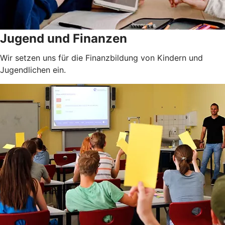
Jugend und Finanzen
Wir setzen uns für die Finanzbildung von Kindern und
Jugendlichen ein.