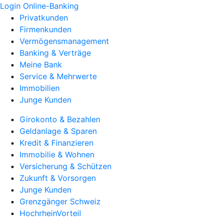
Login Online-Banking
Privatkunden
Firmenkunden
Vermögensmanagement
Banking & Verträge
Meine Bank
Service & Mehrwerte
Immobilien
Junge Kunden
Girokonto & Bezahlen
Geldanlage & Sparen
Kredit & Finanzieren
Immobilie & Wohnen
Versicherung & Schützen
Zukunft & Vorsorgen
Junge Kunden
Grenzgänger Schweiz
HochrheinVorteil