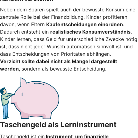
Neben dem Sparen spielt auch der bewusste Konsum eine
zentrale Rolle bei der Finanzbildung. Kinder profitieren
davon, wenn Eltern
Kaufentscheidungen einordnen
.
Dadurch entsteht ein
realistisches Konsumverständnis
.
Kinder lernen, dass Geld für unterschiedliche Zwecke nötig
ist, dass nicht jeder Wunsch automatisch sinnvoll ist, und
dass Entscheidungen von Prioritäten abhängen.
Verzicht sollte dabei nicht als Mangel dargestellt
werden
, sondern als bewusste Entscheidung.
Taschengeld als Lerninstrument
Taschengeld ist ein
Instrument, um finanzielle