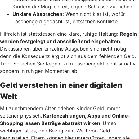
Kindern die Möglichkeit, eigene Schlüsse zu ziehen.
Unklare Absprachen:
Wenn nicht klar ist, wofür
Taschengeld gedacht ist, entstehen Konflikte.
Hilfreich ist stattdessen eine klare, ruhige Haltung:
Regeln
werden festgelegt und anschließend eingehalten.
Diskussionen über einzelne Ausgaben sind nicht nötig,
denn die Konsequenz ergibt sich aus dem fehlenden Geld.
Tipp: Sprechen Sie Regeln zum Taschengeld nicht situativ,
sondern in ruhigen Momenten ab.
Geld verstehen in einer digitalen
Welt
Mit zunehmendem Alter erleben Kinder Geld immer
seltener physisch.
Kartenzahlungen, Apps und Online-
Shopping lassen Beträge abstrakt wirken.
Umso
wichtiger ist es, den Bezug zum Wert von Geld
herzustellen. Eltern können hier unterstützen, indem sie