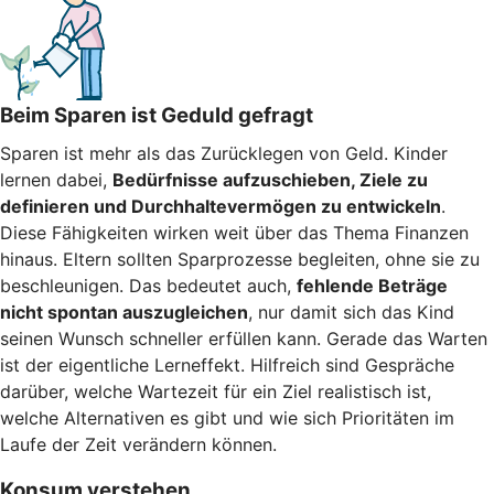
Beim Sparen ist Geduld gefragt
Sparen ist mehr als das Zurücklegen von Geld. Kinder
lernen dabei,
Bedürfnisse aufzuschieben, Ziele zu
definieren und Durchhaltevermögen zu entwickeln
.
Diese Fähigkeiten wirken weit über das Thema Finanzen
hinaus. Eltern sollten Sparprozesse begleiten, ohne sie zu
beschleunigen. Das bedeutet auch,
fehlende Beträge
nicht spontan auszugleichen
, nur damit sich das Kind
seinen Wunsch schneller erfüllen kann. Gerade das Warten
ist der eigentliche Lerneffekt. Hilfreich sind Gespräche
darüber, welche Wartezeit für ein Ziel realistisch ist,
welche Alternativen es gibt und wie sich Prioritäten im
Laufe der Zeit verändern können.
Konsum verstehen