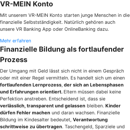
VR-MEIN Konto
Mit unserem VR-MEIN Konto starten junge Menschen in die
finanzielle Selbstständigkeit. Natürlich gehören auch
unsere VR Banking App oder OnlineBanking dazu.
Mehr erfahren
Finanzielle Bildung als fortlaufender
Prozess
Der Umgang mit Geld lässt sich nicht in einem Gespräch
oder mit einer Regel vermitteln. Es handelt sich um einen
fortlaufenden Lernprozess
,
der sich an Lebensphasen
und Erfahrungen orientiert.
Eltern müssen dabei keine
Perfektion anstreben. Entscheidend ist, dass sie
verlässlich, transparent und gelassen
bleiben.
Kinder
dürfen Fehler machen
und daran wachsen. Finanzielle
Bildung im Kindesalter bedeutet,
Verantwortung
schrittweise zu übertragen
. Taschengeld, Sparziele und