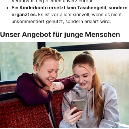
Verantwortung bleiben unverzichtbar.
Ein Kinderkonto ersetzt kein Taschengeld, sondern
ergänzt es.
Es ist vor allem sinnvoll, wenn es nicht
unkommentiert genutzt, sondern erklärt wird.
Unser Angebot für junge Menschen