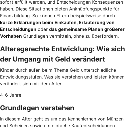
sofort erfüllt werden, und Entscheidungen Konsequenzen
haben. Diese Situationen bieten Anknüpfungspunkte für
Finanzbildung. So können Eltern beispielsweise durch
kurze Erklärungen beim Einkaufen, Erläuterung von
Entscheidungen
oder
das gemeinsame Planen größerer
Vorhaben
Grundlagen vermitteln, ohne zu überfordern.
Altersgerechte Entwicklung: Wie sich
der Umgang mit Geld verändert
Kinder durchlaufen beim Thema Geld unterschiedliche
Entwicklungsstufen. Was sie verstehen und leisten können,
verändert sich mit dem Alter.
4–6 Jahre
Grundlagen verstehen
In diesem Alter geht es um das Kennenlernen von Münzen
und Scheinen sowie um einfache Kaufentscheidungen.