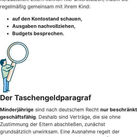
regelmäßig gemeinsam mit ihrem Kind:
auf den Kontostand schauen,
Ausgaben nachvollziehen,
Budgets besprechen.
Der Taschengeldparagraf
Minderjährige
sind nach deutschem Recht
nur beschränkt
geschäftsfähig
. Deshalb sind Verträge, die sie ohne
Zustimmung der Eltern abschließen, zunächst
grundsätzlich unwirksam. Eine Ausnahme regelt der