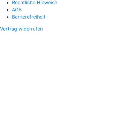
Rechtliche Hinweise
AGB
Barrierefreiheit
Vertrag widerrufen