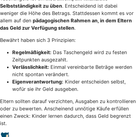
Selbstständigkeit zu üben
. Entscheidend ist dabei
weniger die Höhe des Betrags. Stattdessen kommt es vor
allem auf den
pädagogischen Rahmen an, in dem Eltern
das Geld zur Verfügung stellen
.
Bewährt haben sich 3 Prinzipien:
Regelmäßigkeit:
Das Taschengeld wird zu festen
Zeitpunkten ausgezahlt.
Verlässlichkeit:
Einmal vereinbarte Beträge werden
nicht spontan verändert.
Eigenverantwortung:
Kinder entscheiden selbst,
wofür sie ihr Geld ausgeben.
Eltern sollten darauf verzichten, Ausgaben zu kontrollieren
oder zu bewerten. Anscheinend unnötige Käufe erfüllen
einen Zweck: Kinder lernen dadurch, dass Geld begrenzt
ist.