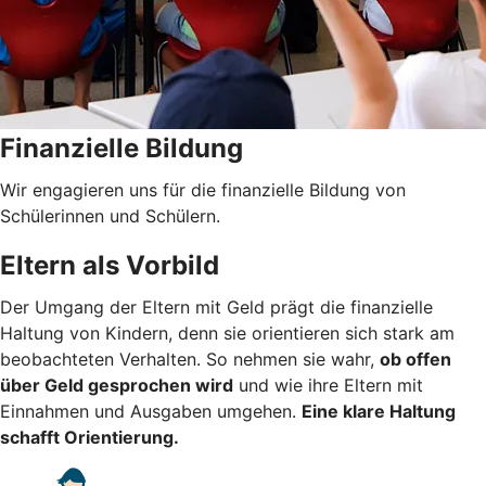
Finanzielle Bildung
Wir engagieren uns für die finanzielle Bildung von
Schülerinnen und Schülern.
Eltern als Vorbild
Der Umgang der Eltern mit Geld prägt die finanzielle
Haltung von Kindern, denn sie orientieren sich stark am
beobachteten Verhalten. So nehmen sie wahr,
ob offen
über Geld gesprochen wird
und wie ihre Eltern mit
Einnahmen und Ausgaben umgehen.
Eine klare Haltung
schafft Orientierung.