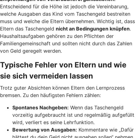
Entscheidend für die Höhe ist jedoch die Vereinbarung,
welche Ausgaben das Kind vom Taschengeld bestreiten
muss und welche die Eltern übernehmen. Wichtig ist, dass
Eltern das Taschengeld
nicht an Bedingungen knüpfen
.
Haushaltsaufgaben gehören zu den Pflichten der
Familiengemeinschaft und sollten nicht durch das Zahlen
von Geld geregelt werden.
Typische Fehler von Eltern und wie
sie sich vermeiden lassen
Trotz guter Absichten können Eltern den Lernprozess
bremsen. Zu den häufigsten Fehlern zählen:
Spontanes Nachgeben:
Wenn das Taschengeld
vorzeitig aufgebraucht ist und regelmäßig aufgefüllt
wird, verliert es seine Lehrfunktion.
Bewertung von Ausgaben:
Kommentare wie „Dafür
hättest du dein Geld nicht ausgeben sollen“ nehmen