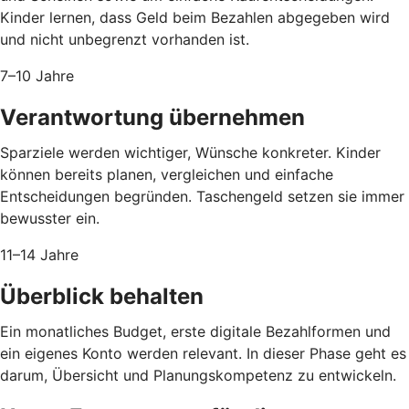
Kinder lernen, dass Geld beim Bezahlen abgegeben wird
und nicht unbegrenzt vorhanden ist.
7–10 Jahre
Verantwortung übernehmen
Sparziele werden wichtiger, Wünsche konkreter. Kinder
können bereits planen, vergleichen und einfache
Entscheidungen begründen. Taschengeld setzen sie immer
bewusster ein.
11–14 Jahre
Überblick behalten
Ein monatliches Budget, erste digitale Bezahlformen und
ein eigenes Konto werden relevant. In dieser Phase geht es
darum, Übersicht und Planungskompetenz zu entwickeln.