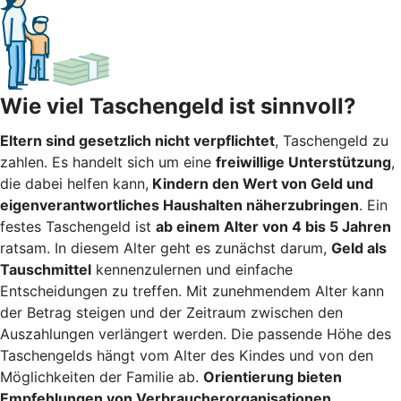
Wie viel Taschengeld ist sinnvoll?
Eltern sind gesetzlich nicht verpflichtet
, Taschengeld zu
zahlen. Es handelt sich um eine
freiwillige Unterstützung
,
die dabei helfen kann,
Kindern den Wert von Geld und
eigenverantwortliches Haushalten näherzubringen
. Ein
festes Taschengeld ist
ab einem Alter von 4 bis 5 Jahren
ratsam. In diesem Alter geht es zunächst darum,
Geld als
Tauschmittel
kennenzulernen und einfache
Entscheidungen zu treffen. Mit zunehmendem Alter kann
der Betrag steigen und der Zeitraum zwischen den
Auszahlungen verlängert werden. Die passende Höhe des
Taschengelds hängt vom Alter des Kindes und von den
Möglichkeiten der Familie ab.
Orientierung bieten
Empfehlungen von Verbraucherorganisationen.