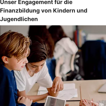
Unser Engagement für die
Finanzbildung von Kindern und
Jugendlichen