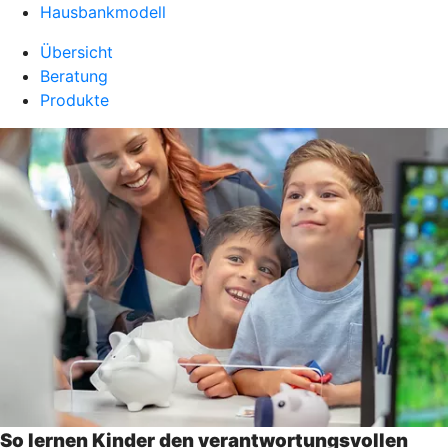
Hausbankmodell
Übersicht
Beratung
Produkte
So lernen Kinder den verantwortungsvollen