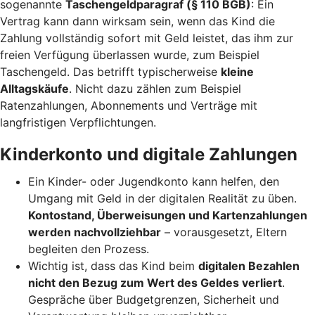
sogenannte
Taschengeldparagraf (§ 110 BGB)
: Ein
Vertrag kann dann wirksam sein, wenn das Kind die
Zahlung vollständig sofort mit Geld leistet, das ihm zur
freien Verfügung überlassen wurde, zum Beispiel
Taschengeld. Das betrifft typischerweise
kleine
Alltagskäufe
. Nicht dazu zählen zum Beispiel
Ratenzahlungen, Abonnements und Verträge mit
langfristigen Verpflichtungen.
Kinderkonto und digitale Zahlungen
Ein Kinder- oder Jugendkonto kann helfen, den
Umgang mit Geld in der digitalen Realität zu üben.
Kontostand, Überweisungen und Kartenzahlungen
werden nachvollziehbar
– vorausgesetzt, Eltern
begleiten den Prozess.
Wichtig ist, dass das Kind beim
digitalen Bezahlen
nicht den Bezug zum Wert des Geldes verliert
.
Gespräche über Budgetgrenzen, Sicherheit und