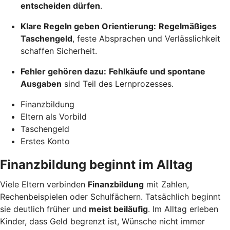
entscheiden dürfen
.
Klare Regeln geben Orientierung:
Regelmäßiges
Taschengeld
, feste Absprachen und Verlässlichkeit
schaffen Sicherheit.
Fehler gehören dazu:
Fehlkäufe und spontane
Ausgaben
sind Teil des Lernprozesses.
Finanzbildung
Eltern als Vorbild
Taschengeld
Erstes Konto
Finanzbildung beginnt im Alltag
Viele Eltern verbinden
Finanzbildung
mit Zahlen,
Rechenbeispielen oder Schulfächern. Tatsächlich beginnt
sie deutlich früher und
meist beiläufig
. Im Alltag erleben
Kinder, dass Geld begrenzt ist, Wünsche nicht immer