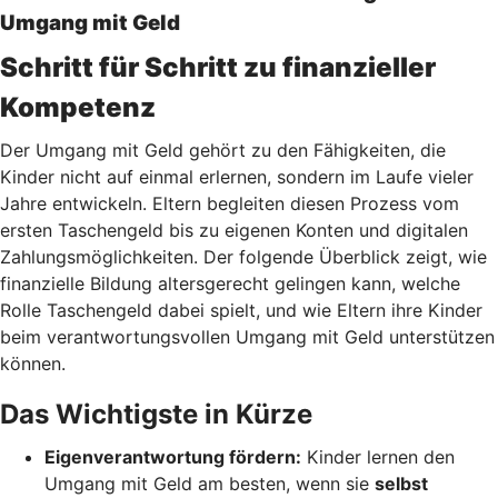
Umgang mit Geld
Schritt für Schritt zu finanzieller
Kompetenz
Der Umgang mit Geld gehört zu den Fähigkeiten, die
Kinder nicht auf einmal erlernen, sondern im Laufe vieler
Jahre entwickeln. Eltern begleiten diesen Prozess vom
ersten Taschengeld bis zu eigenen Konten und digitalen
Zahlungsmöglichkeiten. Der folgende Überblick zeigt, wie
finanzielle Bildung altersgerecht gelingen kann, welche
Rolle Taschengeld dabei spielt, und wie Eltern ihre Kinder
beim verantwortungsvollen Umgang mit Geld unterstützen
können.
Das Wichtigste in Kürze
Eigenverantwortung fördern:
Kinder lernen den
Umgang mit Geld am besten, wenn sie
selbst