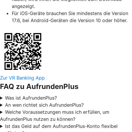
angezeigt.
Für iOS-Geräte brauchen Sie mindestens die Version
17.6, bei Android-Geräten die Version 10 oder höher.
Zur VR Banking App
FAQ zu AufrundenPlus
Was ist AufrundenPlus?
An wen richtet sich AufrundenPlus?
Welche Voraussetzungen muss ich erfüllen, um
AufrundenPlus nutzen zu können?
Ist das Geld auf dem AufrundenPlus-Konto flexibel