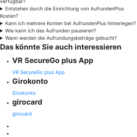
verfügbar?
Entstehen durch die Einrichtung von AufrundenPlus
Kosten?
Kann ich mehrere Konten bei AufrundenPlus hinterlegen?
Wie kann ich das Aufrunden pausieren?
Wann werden die Aufrundungsbeträge gebucht?
Das könnte Sie auch interessieren
VR SecureGo plus App
VR SecureGo plus App
Girokonto
Girokonto
girocard
girocard