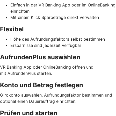
Einfach in der VR Banking App oder im OnlineBanking
einrichten
Mit einem Klick Sparbeträge direkt verwalten
Flexibel
Höhe des Aufrundungsfaktors selbst bestimmen
Ersparnisse sind jederzeit verfügbar
AufrundenPlus auswählen
VR Banking App oder OnlineBanking öffnen und
mit AufrundenPlus starten.
Konto und Betrag festlegen
Girokonto auswählen, Aufrundungsfaktor bestimmen und
optional einen Dauerauftrag einrichten.
Prüfen und starten