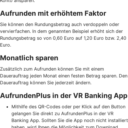
Konto ansparen.
Aufrunden mit erhöhtem Faktor
Sie können den Rundungsbetrag auch verdoppeln oder
vervierfachen. In dem genannten Beispiel erhöht sich der
Rundungsbetrag so von 0,60 Euro auf 1,20 Euro bzw. 2,40
Euro.
Monatlich sparen
Zusätzlich zum Aufrunden können Sie mit einem
Dauerauftrag jeden Monat einen festen Betrag sparen. Den
Dauerauftrag können Sie jederzeit ändern.
AufrundenPlus in der VR Banking App
Mithilfe des QR-Codes oder per Klick auf den Button
gelangen Sie direkt zu AufrundenPlus in der VR
Banking App. Sollten Sie die App noch nicht installiert
haben, wird Ihnen die Möglichkeit zum Download