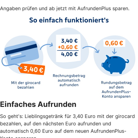
Angaben prüfen und ab jetzt mit AufrundenPlus sparen.
Einfaches Aufrunden
So geht's: Lieblingsgetränk für 3,40 Euro mit der girocard
bezahlen, auf den nächsten Euro aufrunden und
automatisch 0,60 Euro auf dem neuen AufrundenPlus-