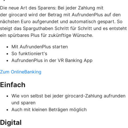
Die neue Art des Sparens: Bei jeder Zahlung mit
der girocard wird der Betrag mit AufrundenPlus auf den
nächsten Euro aufgerundet und automatisch gespart. So
steigt das Sparguthaben Schritt für Schritt und es entsteht
ein spürbares Plus für zukünftige Wünsche.
Mit AufrundenPlus starten
So funktioniert's
AufrundenPlus in der VR Banking App
Zum OnlineBanking
Einfach
Wie von selbst bei jeder girocard-Zahlung aufrunden
und sparen
Auch mit kleinen Beträgen möglich
Digital