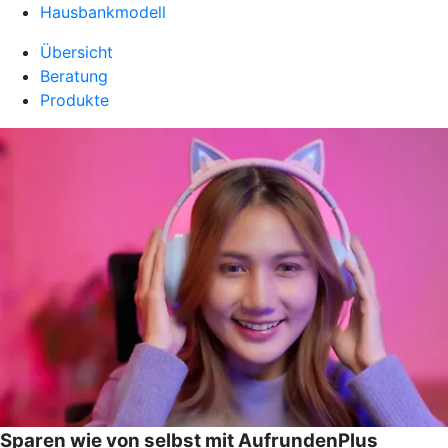
Hausbankmodell
Übersicht
Beratung
Produkte
Sparen wie von selbst mit AufrundenPlus