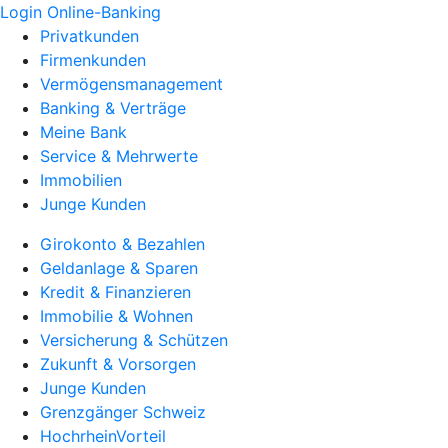
Login Online-Banking
Privatkunden
Firmenkunden
Vermögensmanagement
Banking & Verträge
Meine Bank
Service & Mehrwerte
Immobilien
Junge Kunden
Girokonto & Bezahlen
Geldanlage & Sparen
Kredit & Finanzieren
Immobilie & Wohnen
Versicherung & Schützen
Zukunft & Vorsorgen
Junge Kunden
Grenzgänger Schweiz
HochrheinVorteil