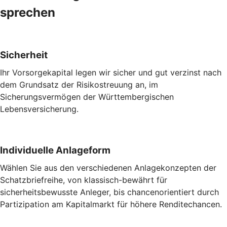
sprechen
Sicherheit
Ihr Vorsorgekapital legen wir sicher und gut verzinst nach
dem Grundsatz der Risikostreuung an, im
Sicherungsvermögen der Württembergischen
Lebensversicherung.
Individuelle Anlageform
Wählen Sie aus den verschiedenen Anlagekonzepten der
Schatzbriefreihe, von klassisch-bewährt für
sicherheitsbewusste Anleger, bis chancenorientiert durch
Partizipation am Kapitalmarkt für höhere Renditechancen.