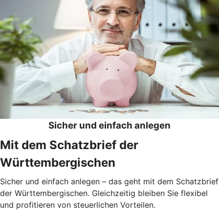
Sicher und einfach anlegen
Mit dem Schatzbrief der
Württembergischen
Sicher und einfach anlegen – das geht mit dem Schatzbrief
der Württembergischen. Gleichzeitig bleiben Sie flexibel
und profitieren von steuerlichen Vorteilen.