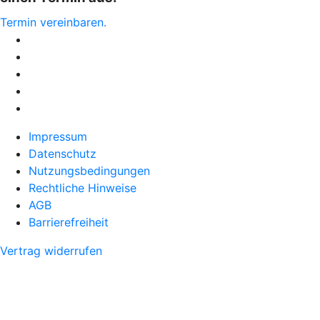
Termin vereinbaren.
Impressum
Datenschutz
Nutzungsbedingungen
Rechtliche Hinweise
AGB
Barrierefreiheit
Vertrag widerrufen