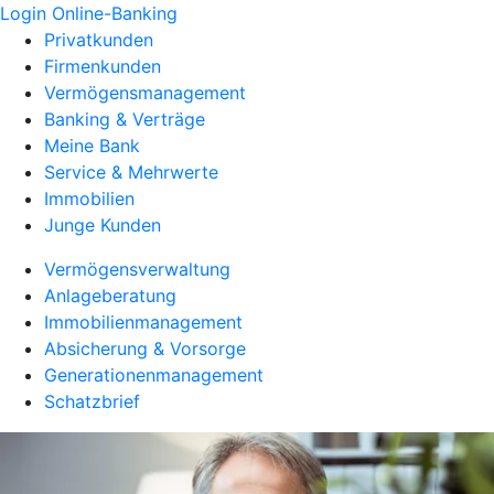
Login Online-Banking
Privatkunden
Firmenkunden
Vermögensmanagement
Banking & Verträge
Meine Bank
Service & Mehrwerte
Immobilien
Junge Kunden
Vermögensverwaltung
Anlageberatung
Immobilienmanagement
Absicherung & Vorsorge
Generationenmanagement
Schatzbrief