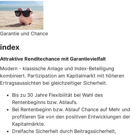
Garantie und Chance
index
Attraktive Renditechance mit Garantievielfalt
Modern - klassische Anlage und Index-Beteiligung
kombiniert. Partizipation am Kapitalmarkt mit höheren
Ertragsaussichten bei gleichzeitiger Sicherheit.
Bis zu 30 Jahre Flexibilität bei Wahl des
Rentenbeginns bzw. Ablaufs.
Bei Rentenbeginn bzw. Ablauf Chance auf Mehr und
profitieren Sie von den positiven Entwicklungen der
Kapitalmärkte.
Dreifache Sicherheit durch Beitragssicherheit,