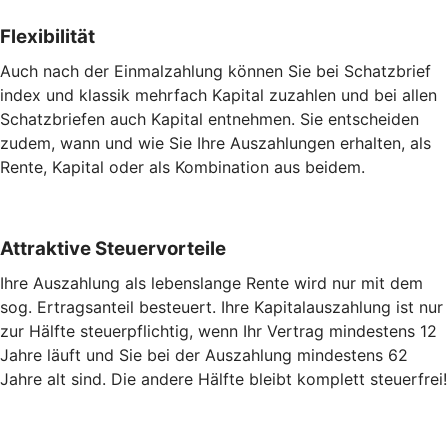
Flexibilität
Auch nach der Einmalzahlung können Sie bei Schatzbrief
index und klassik mehrfach Kapital zuzahlen und bei allen
Schatzbriefen auch Kapital entnehmen. Sie entscheiden
zudem, wann und wie Sie Ihre Auszahlungen erhalten, als
Rente, Kapital oder als Kombination aus beidem.
Attraktive Steuervorteile
Ihre Auszahlung als lebenslange Rente wird nur mit dem
sog. Ertragsanteil besteuert. Ihre Kapitalauszahlung ist nur
zur Hälfte steuerpflichtig, wenn Ihr Vertrag mindestens 12
Jahre läuft und Sie bei der Auszahlung mindestens 62
Jahre alt sind. Die andere Hälfte bleibt komplett steuerfrei!