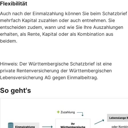
Flexibilität
Auch nach der Einmalzahlung können Sie beim Schatzbrief
mehrfach Kapital zuzahlen oder auch entnehmen. Sie
entscheiden zudem, wann und wie Sie Ihre Auszahlungen
erhalten, als Rente, Kapital oder als Kombination aus
beidem.
Hinweis: Der Württembergische Schatzbrief ist eine
private Rentenversicherung der Württembergischen
Lebensversicherung AG gegen Einmalbeitrag.
So geht's