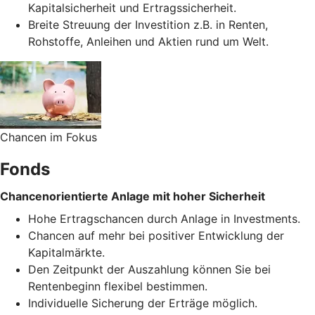
Kapitalsicherheit und Ertragssicherheit.
Breite Streuung der Investition z.B. in Renten,
Rohstoffe, Anleihen und Aktien rund um Welt.
Chancen im Fokus
Fonds
Chancenorientierte Anlage mit hoher Sicherheit
Hohe Ertragschancen durch Anlage in Investments.
Chancen auf mehr bei positiver Entwicklung der
Kapitalmärkte.
Den Zeitpunkt der Auszahlung können Sie bei
Rentenbeginn flexibel bestimmen.
Individuelle Sicherung der Erträge möglich.