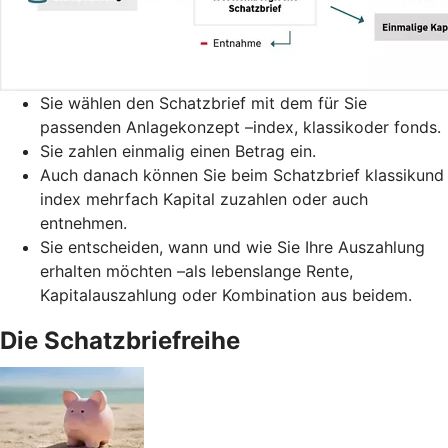
Sie wählen den Schatzbrief mit dem für Sie
passenden Anlagekonzept –index, klassikoder fonds.
Sie zahlen einmalig einen Betrag ein.
Auch danach können Sie beim Schatzbrief klassikund
index mehrfach Kapital zuzahlen oder auch
entnehmen.
Sie entscheiden, wann und wie Sie Ihre Auszahlung
erhalten möchten –als lebenslange Rente,
Kapitalauszahlung oder Kombination aus beidem.
Die Schatzbriefreihe