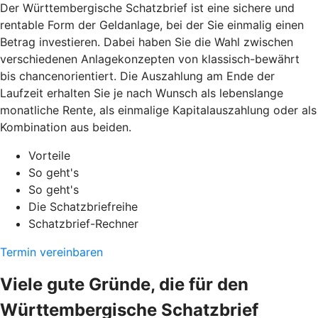
Der Württembergische Schatzbrief ist eine sichere und
rentable Form der Geldanlage, bei der Sie einmalig einen
Betrag investieren. Dabei haben Sie die Wahl zwischen
verschiedenen Anlagekonzepten von klassisch-bewährt
bis chancenorientiert. Die Auszahlung am Ende der
Laufzeit erhalten Sie je nach Wunsch als lebenslange
monatliche Rente, als einmalige Kapitalauszahlung oder als
Kombination aus beiden.
Vorteile
So geht's
So geht's
Die Schatzbriefreihe
Schatzbrief-Rechner
Termin vereinbaren
Viele gute Gründe, die für den
Württembergische Schatzbrief