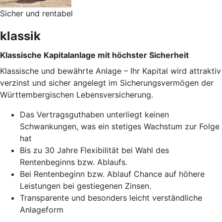
Sicher und rentabel
klassik
Klassische Kapitalanlage mit höchster Sicherheit
Klassische und bewährte Anlage – Ihr Kapital wird attraktiv
verzinst und sicher angelegt im Sicherungsvermögen der
Württembergischen Lebensversicherung.
Das Vertragsguthaben unterliegt keinen
Schwankungen, was ein stetiges Wachstum zur Folge
hat
Bis zu 30 Jahre Flexibilität bei Wahl des
Rentenbeginns bzw. Ablaufs.
Bei Rentenbeginn bzw. Ablauf Chance auf höhere
Leistungen bei gestiegenen Zinsen.
Transparente und besonders leicht verständliche
Anlageform