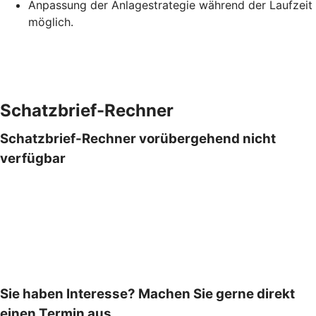
Anpassung der Anlagestrategie während der Laufzeit
möglich.
Schatzbrief-Rechner
Schatzbrief-Rechner vorübergehend nicht
verfügbar
Sie haben Interesse? Machen Sie gerne direkt
einen Termin aus.