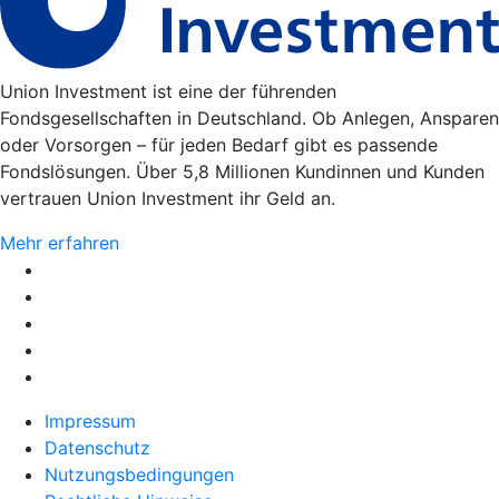
Union Investment ist eine der führenden
Fondsgesellschaften in Deutschland. Ob Anlegen, Ansparen
oder Vorsorgen – für jeden Bedarf gibt es passende
Fondslösungen. Über 5,8 Millionen Kundinnen und Kunden
vertrauen Union Investment ihr Geld an.
Mehr erfahren
Impressum
Datenschutz
Nutzungsbedingungen