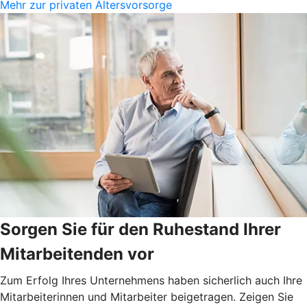
Mehr zur privaten Altersvorsorge
Sorgen Sie für den Ruhestand Ihrer
Mitarbeitenden vor
Zum Erfolg Ihres Unternehmens haben sicherlich auch Ihre
Mitarbeiterinnen und Mitarbeiter beigetragen. Zeigen Sie