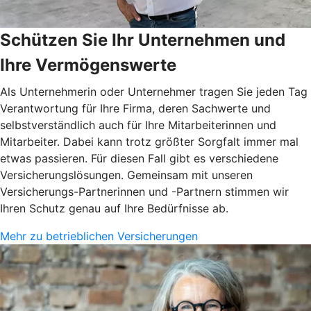
Schützen Sie Ihr Unternehmen und
Ihre Vermögenswerte
Als Unternehmerin oder Unternehmer tragen Sie jeden Tag
Verantwortung für Ihre Firma, deren Sachwerte und
selbstverständlich auch für Ihre Mitarbeiterinnen und
Mitarbeiter. Dabei kann trotz größter Sorgfalt immer mal
etwas passieren. Für diesen Fall gibt es verschiedene
Versicherungslösungen. Gemeinsam mit unseren
Versicherungs-Partnerinnen und -Partnern stimmen wir
Ihren Schutz genau auf Ihre Bedürfnisse ab.
Mehr zu betrieblichen Versicherungen