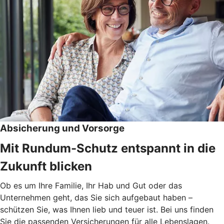
Absicherung und Vorsorge
Mit Rundum-Schutz entspannt in die
Zukunft blicken
Ob es um Ihre Familie, Ihr Hab und Gut oder das
Unternehmen geht, das Sie sich aufgebaut haben –
schützen Sie, was Ihnen lieb und teuer ist. Bei uns finden
Sie die passenden Versicherungen für alle Lebenslagen.