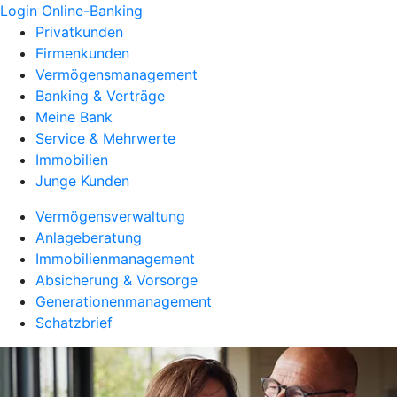
Login Online-Banking
Privatkunden
Firmenkunden
Vermögensmanagement
Banking & Verträge
Meine Bank
Service & Mehrwerte
Immobilien
Junge Kunden
Vermögensverwaltung
Anlageberatung
Immobilienmanagement
Absicherung & Vorsorge
Generationenmanagement
Schatzbrief