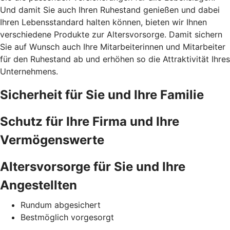
Und damit Sie auch Ihren Ruhestand genießen und dabei
Ihren Lebensstandard halten können, bieten wir Ihnen
verschiedene Produkte zur Altersvorsorge. Damit sichern
Sie auf Wunsch auch Ihre Mitarbeiterinnen und Mitarbeiter
für den Ruhestand ab und erhöhen so die Attraktivität Ihres
Unternehmens.
Sicherheit für Sie und Ihre Familie
Schutz für Ihre Firma und Ihre
Vermögenswerte
Altersvorsorge für Sie und Ihre
Angestellten
Rundum abgesichert
Bestmöglich vorgesorgt