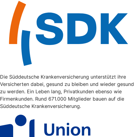
Die Süddeutsche Krankenversicherung unterstützt ihre
Versicherten dabei, gesund zu bleiben und wieder gesund
zu werden. Ein Leben lang, Privatkunden ebenso wie
Firmenkunden. Rund 671.000 Mitglieder bauen auf die
Süddeutsche Krankenversicherung.