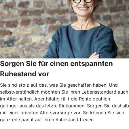
Sorgen Sie für einen entspannten
Ruhestand vor
Sie sind stolz auf das, was Sie geschaffen haben. Und
selbstverständlich möchten Sie Ihren Lebensstandard auch
im Alter halten. Aber häufig fällt die Rente deutlich
geringer aus als das letzte Einkommen. Sorgen Sie deshalb
mit einer privaten Altersvorsorge vor. So können Sie sich
ganz entspannt auf Ihren Ruhestand freuen.