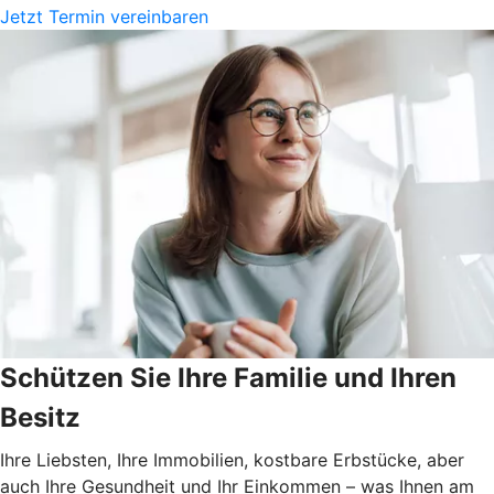
Jetzt Termin vereinbaren
Schützen Sie Ihre Familie und Ihren
Besitz
Ihre Liebsten, Ihre Immobilien, kostbare Erbstücke, aber
auch Ihre Gesundheit und Ihr Einkommen – was Ihnen am