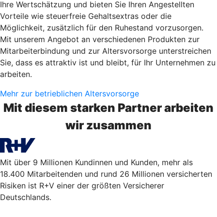
Ihre Wertschätzung und bieten Sie Ihren Angestellten
Vorteile wie steuerfreie Gehaltsextras oder die
Möglichkeit, zusätzlich für den Ruhestand vorzusorgen.
Mit unserem Angebot an verschiedenen Produkten zur
Mitarbeiterbindung und zur Altersvorsorge unterstreichen
Sie, dass es attraktiv ist und bleibt, für Ihr Unternehmen zu
arbeiten.
Mehr zur betrieblichen Altersvorsorge
Mit diesem starken Partner arbeiten
wir zusammen
Mit über 9 Millionen Kundinnen und Kunden, mehr als
18.400 Mitarbeitenden und rund 26 Millionen versicherten
Risiken ist R+V einer der größten Versicherer
Deutschlands.