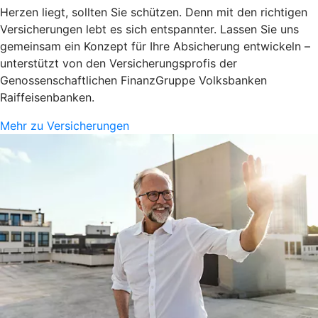
Herzen liegt, sollten Sie schützen. Denn mit den richtigen
Versicherungen lebt es sich entspannter. Lassen Sie uns
gemeinsam ein Konzept für Ihre Absicherung entwickeln –
unterstützt von den Versicherungsprofis der
Genossenschaftlichen FinanzGruppe Volksbanken
Raiffeisenbanken.
Mehr zu Versicherungen