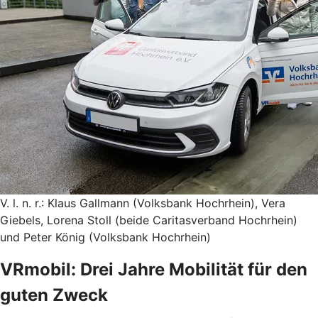
V. l. n. r.: Klaus Gallmann (Volksbank Hochrhein), Vera
Giebels, Lorena Stoll (beide Caritasverband Hochrhein)
und Peter König (Volksbank Hochrhein)
VRmobil: Drei Jahre Mobilität für den
guten Zweck