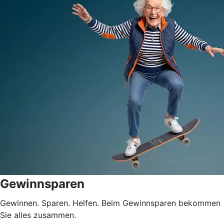
Gewinnsparen
Gewinnen. Sparen. Helfen. Beim Gewinnsparen bekommen
Sie alles zusammen.