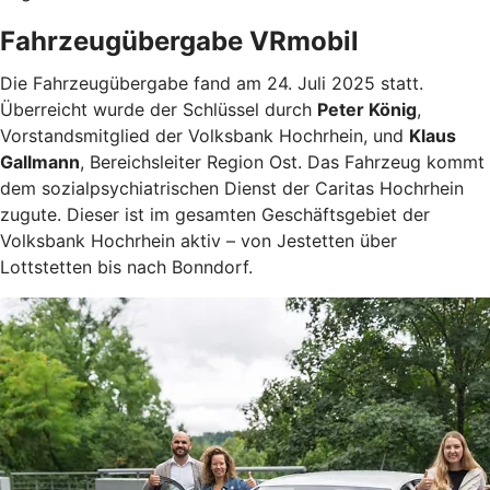
Fahrzeugübergabe VRmobil
Die Fahrzeugübergabe fand am 24. Juli 2025 statt.
Überreicht wurde der Schlüssel durch
Peter König
,
Vorstandsmitglied der Volksbank Hochrhein, und
Klaus
Gallmann
, Bereichsleiter Region Ost. Das Fahrzeug kommt
dem sozialpsychiatrischen Dienst der Caritas Hochrhein
zugute. Dieser ist im gesamten Geschäftsgebiet der
Volksbank Hochrhein aktiv – von Jestetten über
Lottstetten bis nach Bonndorf.