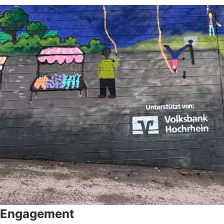
Engagement