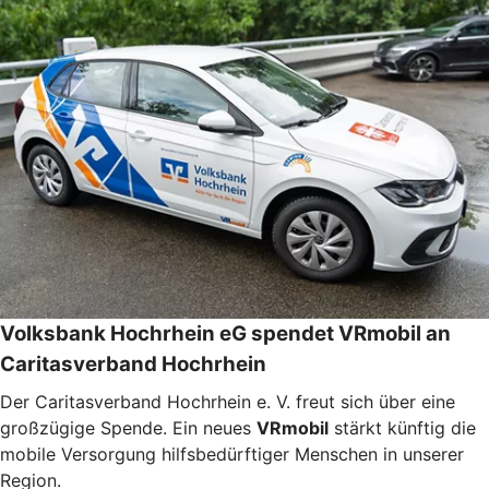
Volksbank Hochrhein eG spendet VRmobil an
Caritasverband Hochrhein
Der Caritasverband Hochrhein e. V. freut sich über eine
großzügige Spende. Ein neues
VRmobil
stärkt künftig die
mobile Versorgung hilfsbedürftiger Menschen in unserer
Region.