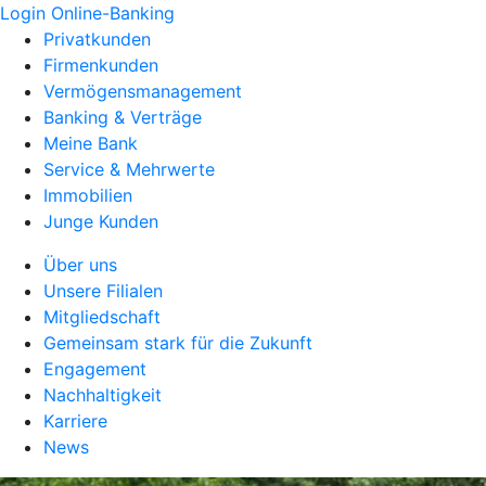
Login Online-Banking
Privatkunden
Firmenkunden
Vermögensmanagement
Banking & Verträge
Meine Bank
Service & Mehrwerte
Immobilien
Junge Kunden
Über uns
Unsere Filialen
Mitgliedschaft
Gemeinsam stark für die Zukunft
Engagement
Nachhaltigkeit
Karriere
News