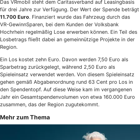
Das VRmobil steht dem Caritasverband auf Leasingbasis
für drei Jahre zur Verfügung. Der Wert der Spende beträgt
11.700 Euro
. Finanziert wurde das Fahrzeug durch das
VR-GewinnSparen, bei dem Kunden der Volksbank
Hochrhein regelmäßig Lose erwerben können. Ein Teil des
Losbetrags fließt dabei an gemeinnützige Projekte in der
Region.
Ein Los kostet zehn Euro. Davon werden 7,50 Euro als
Sparbetrag zurückgelegt, während 2,50 Euro als
Spieleinsatz verwendet werden. Von diesem Spieleinsatz
gehen gemäß Abgabenordnung rund 63 Cent pro Los in
den Spendentopf. Auf diese Weise kam im vergangenen
Jahr ein Gesamtspendenvolumen von etwa 160.000 Euro
zusammen, das der Region zugutekommt.
Mehr zum Thema