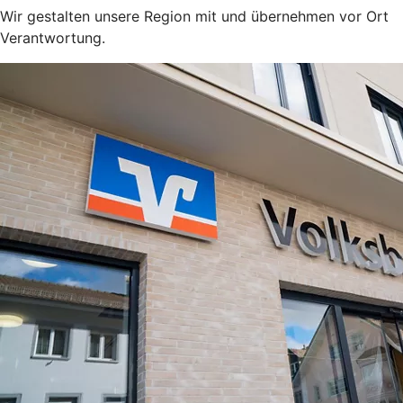
Wir gestalten unsere Region mit und übernehmen vor Ort
Verantwortung.