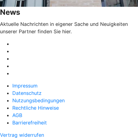
News
Aktuelle Nachrichten in eigener Sache und Neuigkeiten
unserer Partner finden Sie hier.
Impressum
Datenschutz
Nutzungsbedingungen
Rechtliche Hinweise
AGB
Barrierefreiheit
Vertrag widerrufen