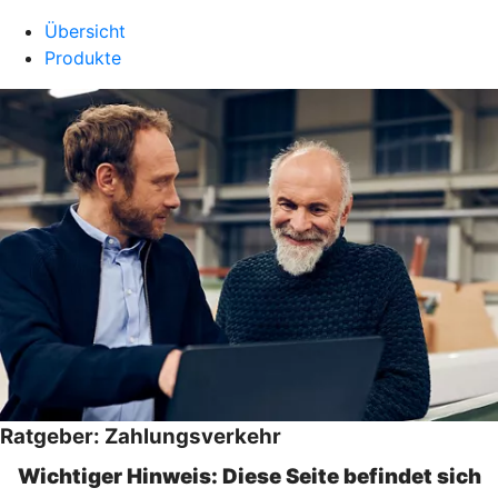
Übersicht
Produkte
Ratgeber: Zahlungsverkehr
Wichtiger Hinweis: Diese Seite befindet sich