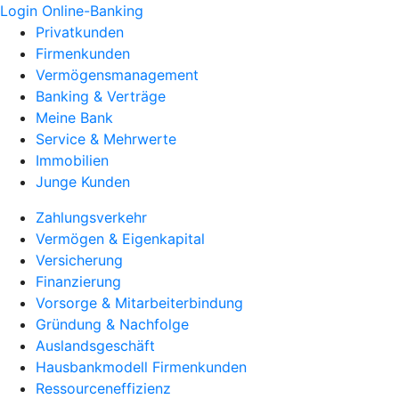
Login Online-Banking
Privatkunden
Firmenkunden
Vermögensmanagement
Banking & Verträge
Meine Bank
Service & Mehrwerte
Immobilien
Junge Kunden
Zahlungsverkehr
Vermögen & Eigenkapital
Versicherung
Finanzierung
Vorsorge & Mitarbeiterbindung
Gründung & Nachfolge
Auslandsgeschäft
Hausbankmodell Firmenkunden
Ressourceneffizienz