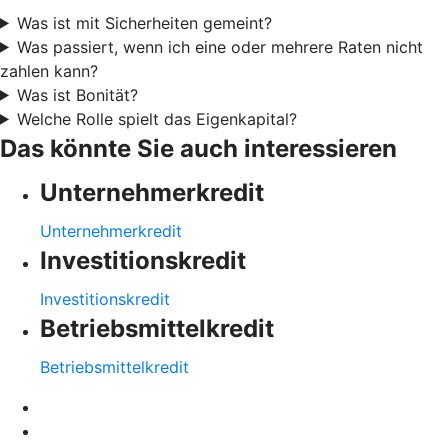
Was ist mit Sicherheiten gemeint?
Was passiert, wenn ich eine oder mehrere Raten nicht
zahlen kann?
Was ist Bonität?
Welche Rolle spielt das Eigenkapital?
Das könnte Sie auch interessieren
Unternehmerkredit
Unternehmerkredit
Investitionskredit
Investitionskredit
Betriebsmittelkredit
Betriebsmittelkredit