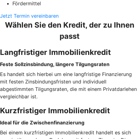
Fördermittel
Jetzt Termin vereinbaren
Wählen Sie den Kredit, der zu Ihnen
passt
Langfristiger Immobilienkredit
Feste Sollzinsbindung, längere Tilgungsraten
Es handelt sich hierbei um eine langfristige Finanzierung
mit festen Zinsbindungsfristen und individuell
abgestimmten Tilgungsraten, die mit einem Privatdarlehen
vergleichbar ist.
Kurzfristiger Immobilienkredit
Ideal für die Zwischenfinanzierung
Bei einem kurzfristigen Immobilienkredit handelt es sich