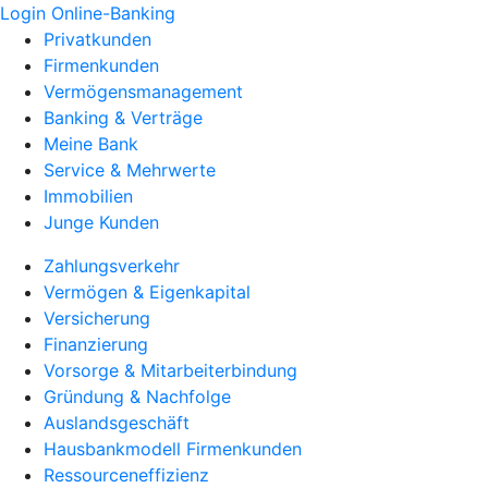
Login Online-Banking
Privatkunden
Firmenkunden
Vermögensmanagement
Banking & Verträge
Meine Bank
Service & Mehrwerte
Immobilien
Junge Kunden
Zahlungsverkehr
Vermögen & Eigenkapital
Versicherung
Finanzierung
Vorsorge & Mitarbeiterbindung
Gründung & Nachfolge
Auslandsgeschäft
Hausbankmodell Firmenkunden
Ressourceneffizienz