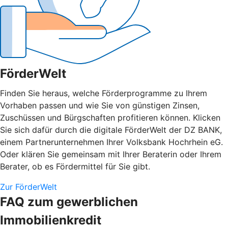
FörderWelt
Finden Sie heraus, welche Förderprogramme zu Ihrem
Vorhaben passen und wie Sie von günstigen Zinsen,
Zuschüssen und Bürgschaften profitieren können. Klicken
Sie sich dafür durch die digitale FörderWelt der DZ BANK,
einem Partnerunternehmen Ihrer Volksbank Hochrhein eG.
Oder klären Sie gemeinsam mit Ihrer Beraterin oder Ihrem
Berater, ob es Fördermittel für Sie gibt.
Zur FörderWelt
FAQ zum gewerblichen
Immobilienkredit