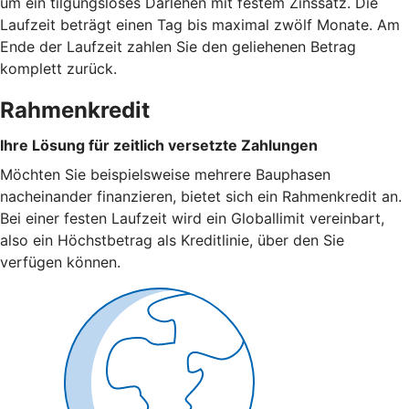
um ein tilgungsloses Darlehen mit festem Zinssatz. Die
Laufzeit beträgt einen Tag bis maximal zwölf Monate. Am
Ende der Laufzeit zahlen Sie den geliehenen Betrag
komplett zurück.
Rahmenkredit
Ihre Lösung für zeitlich versetzte Zahlungen
Möchten Sie beispielsweise mehrere Bauphasen
nacheinander finanzieren, bietet sich ein Rahmenkredit an.
Bei einer festen Laufzeit wird ein Globallimit vereinbart,
also ein Höchstbetrag als Kreditlinie, über den Sie
verfügen können.