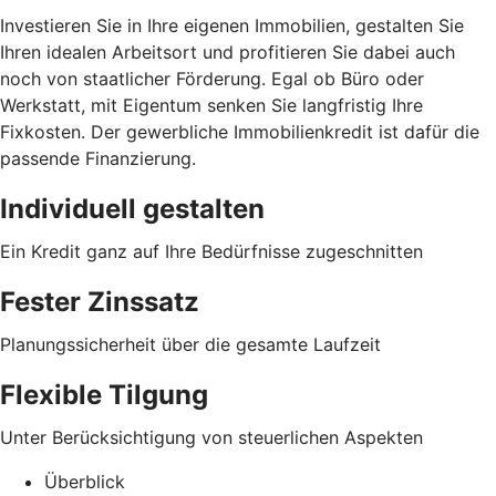
Investieren Sie in Ihre eigenen Immobilien, gestalten Sie
Ihren idealen Arbeitsort und profitieren Sie dabei auch
noch von staatlicher Förderung. Egal ob Büro oder
Werkstatt, mit Eigentum senken Sie langfristig Ihre
Fixkosten. Der gewerbliche Immobilienkredit ist dafür die
passende Finanzierung.
Individuell gestalten
Ein Kredit ganz auf Ihre Bedürfnisse zugeschnitten
Fester Zinssatz
Planungssicherheit über die gesamte Laufzeit
Flexible Tilgung
Unter Berücksichtigung von steuerlichen Aspekten
Überblick