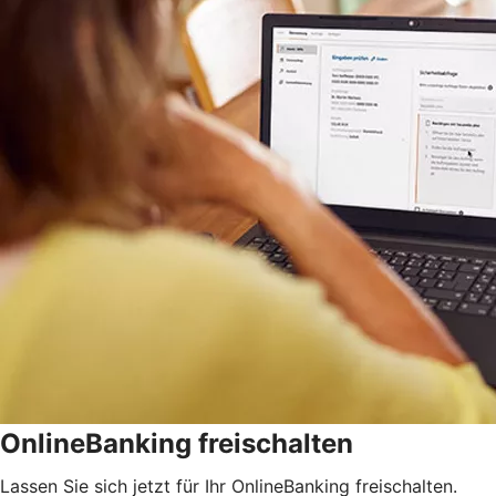
OnlineBanking freischalten
Lassen Sie sich jetzt für Ihr OnlineBanking freischalten.