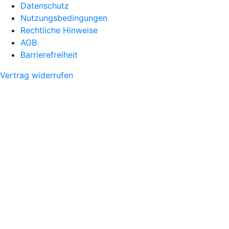
Datenschutz
Nutzungsbedingungen
Rechtliche Hinweise
AGB
Barrierefreiheit
Vertrag widerrufen