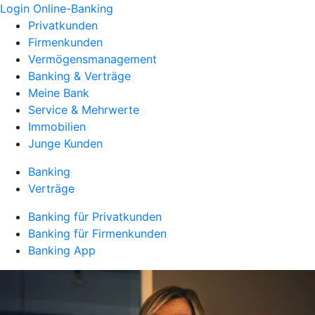
Login Online-Banking
Privatkunden
Firmenkunden
Vermögensmanagement
Banking & Verträge
Meine Bank
Service & Mehrwerte
Immobilien
Junge Kunden
Banking
Verträge
Banking für Privatkunden
Banking für Firmenkunden
Banking App