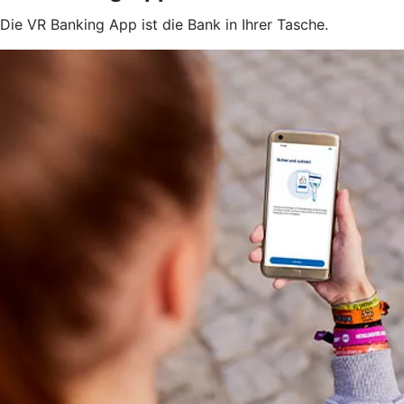
Die VR Banking App ist die Bank in Ihrer Tasche.