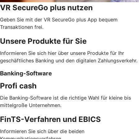
VR SecureGo plus nutzen
Geben Sie mit der VR SecureGo plus App bequem
Transaktionen frei.
Unsere Produkte für Sie
Informieren Sie sich hier über unsere Produkte für Ihr
geschäftliches Banking und den digitalen Zahlungsverkehr.
Banking-Software
Profi cash
Die Banking-Software ist die richtige Wahl für kleine bis
mittelgroße Unternehmen.
FinTS-Verfahren und EBICS
Informieren Sie sich über die beiden
Kommunikationsverfahren.