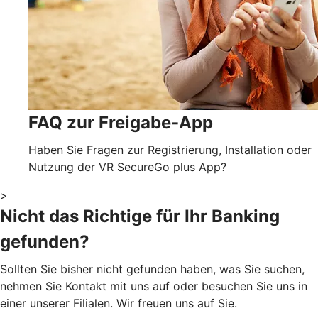
FAQ zur Freigabe-App
Haben Sie Fragen zur Registrierung, Installation oder
Nutzung der VR SecureGo plus App?
>
Nicht das Richtige für Ihr Banking
gefunden?
Sollten Sie bisher nicht gefunden haben, was Sie suchen,
nehmen Sie Kontakt mit uns auf oder besuchen Sie uns in
einer unserer Filialen. Wir freuen uns auf Sie.