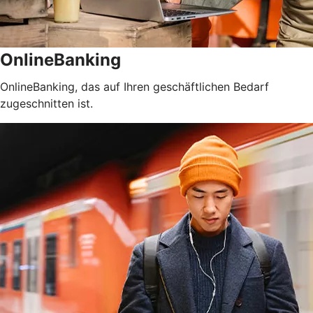
OnlineBanking
OnlineBanking, das auf Ihren geschäftlichen Bedarf
zugeschnitten ist.