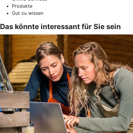
Produkte
Gut zu wissen
Das könnte interessant für Sie sein