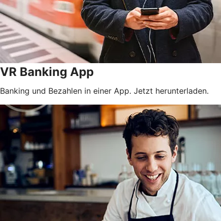
VR Banking App
Banking und Bezahlen in einer App. Jetzt herunterladen.