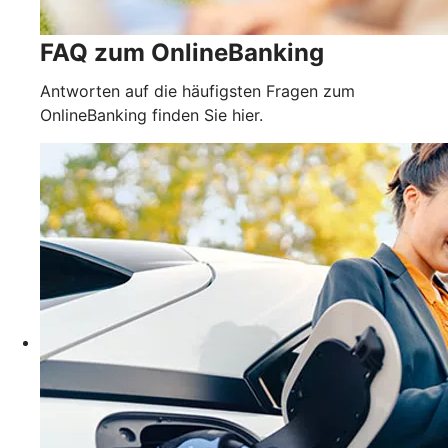
FAQ zum OnlineBanking
Antworten auf die häufigsten Fragen zum
OnlineBanking finden Sie hier.