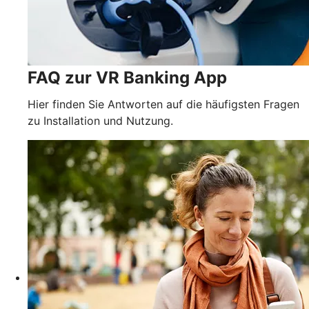
FAQ zur VR Banking App
Hier finden Sie Antworten auf die häufigsten Fragen
zu Installation und Nutzung.