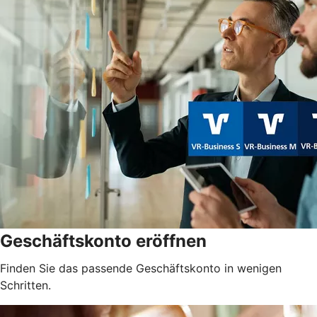
Geschäftskonto eröffnen
Finden Sie das passende Geschäftskonto in wenigen
Schritten.