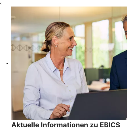
‹
Aktuelle Informationen zu EBICS