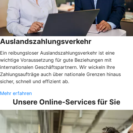
Auslandszahlungsverkehr
Ein reibungsloser Auslandszahlungsverkehr ist eine
wichtige Voraussetzung für gute Beziehungen mit
internationalen Geschäftspartnern. Wir wickeln Ihre
Zahlungsaufträge auch über nationale Grenzen hinaus
sicher, schnell und effizient ab.
Mehr erfahren
Unsere Online-Services für Sie