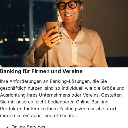
Banking für Firmen und Vereine
Ihre Anforderungen an Banking-Lösungen, die Sie
geschäftlich nutzen, sind so individuell wie die Größe und
Ausrichtung Ihres Unternehmens oder Vereins. Gestalten
Sie mit unseren leicht bedienbaren Online-Banking-
Produkten für Firmen Ihren Zahlungsverkehr ab sofort
moderner, einfacher und effizienter.
Online-Services