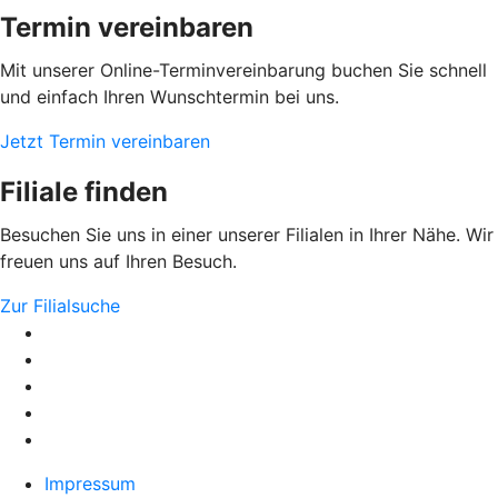
Termin vereinbaren
Mit unserer Online-Terminvereinbarung buchen Sie schnell
und einfach Ihren Wunschtermin bei uns.
Jetzt Termin vereinbaren
Filiale finden
Besuchen Sie uns in einer unserer Filialen in Ihrer Nähe. Wir
freuen uns auf Ihren Besuch.
Zur Filialsuche
Impressum