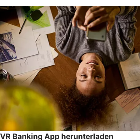
VR Banking App herunterladen