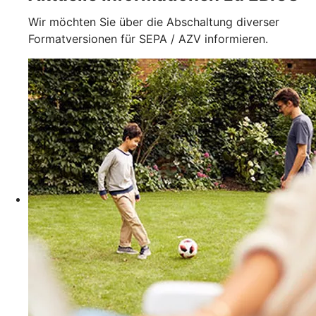
Wir möchten Sie über die Abschaltung diverser
Formatversionen für SEPA / AZV informieren.