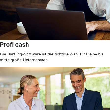
Profi cash
Die Banking-Software ist die richtige Wahl für kleine bis
mittelgroße Unternehmen.