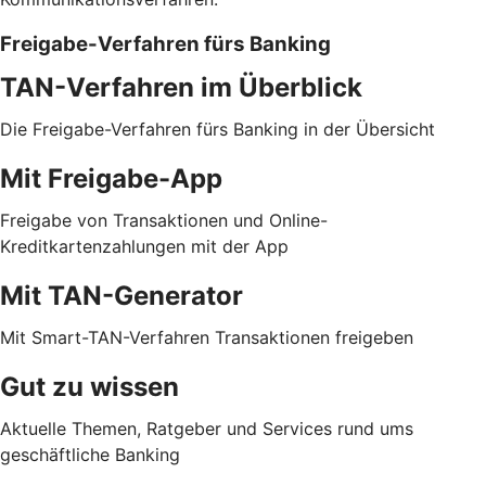
Freigabe-Verfahren fürs Banking
TAN-Verfahren im Überblick
Die Freigabe-Verfahren fürs Banking in der Übersicht
Mit Freigabe-App
Freigabe von Transaktionen und Online-
Kreditkartenzahlungen mit der App
Mit TAN-Generator
Mit Smart-TAN-Verfahren Transaktionen freigeben
Gut zu wissen
Aktuelle Themen, Ratgeber und Services rund ums
geschäftliche Banking