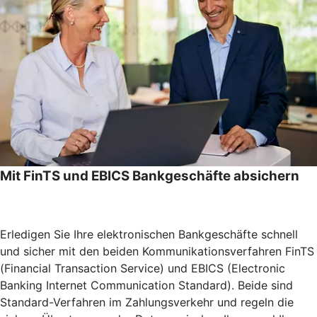
Mit FinTS und EBICS Bankgeschäfte absichern
Erledigen Sie Ihre elektronischen Bankgeschäfte schnell
und sicher mit den beiden Kommunikationsverfahren FinTS
(Financial Transaction Service) und EBICS (Electronic
Banking Internet Communication Standard). Beide sind
Standard-Verfahren im Zahlungsverkehr und regeln die