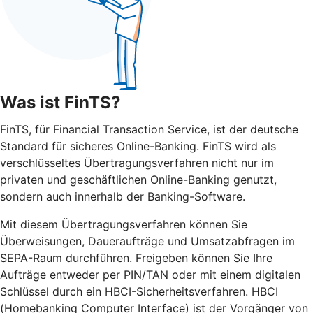
Was ist FinTS?
FinTS, für Financial Transaction Service, ist der deutsche
Standard für sicheres Online-Banking. FinTS wird als
verschlüsseltes Übertragungsverfahren nicht nur im
privaten und geschäftlichen Online-Banking genutzt,
sondern auch innerhalb der Banking-Software.
Mit diesem Übertragungsverfahren können Sie
Überweisungen, Daueraufträge und Umsatzabfragen im
SEPA-Raum durchführen. Freigeben können Sie Ihre
Aufträge entweder per PIN/TAN oder mit einem digitalen
Schlüssel durch ein HBCI-Sicherheitsverfahren. HBCI
(Homebanking Computer Interface) ist der Vorgänger von