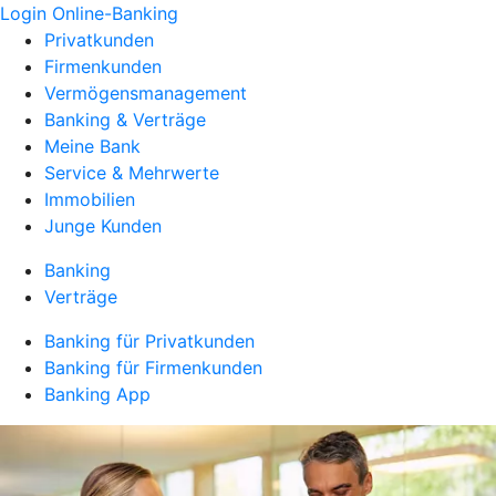
Login Online-Banking
Privatkunden
Firmenkunden
Vermögensmanagement
Banking & Verträge
Meine Bank
Service & Mehrwerte
Immobilien
Junge Kunden
Banking
Verträge
Banking für Privatkunden
Banking für Firmenkunden
Banking App