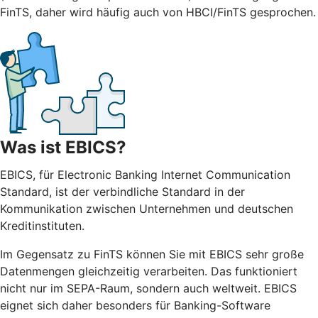
FinTS, daher wird häufig auch von HBCI/FinTS gesprochen.
Was ist EBICS?
EBICS, für Electronic Banking Internet Communication
Standard, ist der verbindliche Standard in der
Kommunikation zwischen Unternehmen und deutschen
Kreditinstituten.
Im Gegensatz zu FinTS können Sie mit EBICS sehr große
Datenmengen gleichzeitig verarbeiten. Das funktioniert
nicht nur im SEPA-Raum, sondern auch weltweit. EBICS
eignet sich daher besonders für Banking-Software