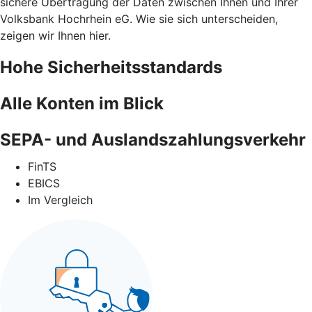
sichere Übertragung der Daten zwischen Ihnen und Ihrer
Volksbank Hochrhein eG. Wie sie sich unterscheiden,
zeigen wir Ihnen hier.
Hohe Sicherheitsstandards
Alle Konten im Blick
SEPA- und Auslandszahlungsverkehr
FinTS
EBICS
Im Vergleich