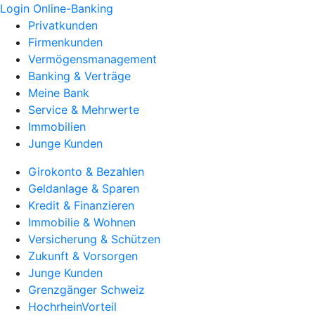
Login Online-Banking
Privatkunden
Firmenkunden
Vermögensmanagement
Banking & Verträge
Meine Bank
Service & Mehrwerte
Immobilien
Junge Kunden
Girokonto & Bezahlen
Geldanlage & Sparen
Kredit & Finanzieren
Immobilie & Wohnen
Versicherung & Schützen
Zukunft & Vorsorgen
Junge Kunden
Grenzgänger Schweiz
HochrheinVorteil