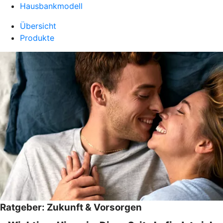
Hausbankmodell
Übersicht
Produkte
Ratgeber: Zukunft & Vorsorgen