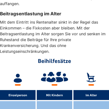
auffangen.
Beitragsentlastung im Alter
Mit dem Eintritt ins Rentenalter sinkt in der Regel das
Einkommen – die Fixkosten aber bleiben. Mit der
Beitragsentlastung im Alter sorgen Sie vor und senken im
Ruhestand die Beiträge für Ihre private
Krankenversicherung. Und das ohne
Leistungseinschränkungen.