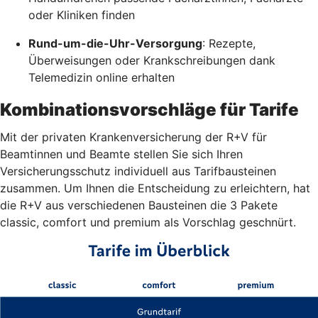
oder Kliniken finden
Rund-um-die-Uhr-Versorgung
: Rezepte,
Überweisungen oder Krankschreibungen dank
Telemedizin online erhalten
Kombinationsvorschläge für Tarife
Mit der privaten Krankenversicherung der R+V für
Beamtinnen und Beamte stellen Sie sich Ihren
Versicherungsschutz individuell aus Tarifbausteinen
zusammen. Um Ihnen die Entscheidung zu erleichtern, hat
die R+V aus verschiedenen Bausteinen die 3 Pakete
classic, comfort und premium als Vorschlag geschnürt.