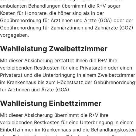
ambulanten Behandlungen übernimmt die R+V sogar
Kosten für Honorare, die höher sind als in der
Gebührenordnung für Ärztinnen und Ärzte (GOÄ) oder der
Gebührenordnung für Zahnärztinnen und Zahnärzte (GOZ)
vorgegeben.
Wahlleistung Zweibettzimmer
Mit dieser Absicherung erstattet Ihnen die R+V Ihre
verbleibenden Restkosten für eine Privatärztin oder einen
Privatarzt und die Unterbringung in einem Zweibettzimmer
im Krankenhaus bis zum Höchstsatz der Gebührenordnung
für Ärztinnen und Ärzte (GOÄ).
Wahlleistung Einbettzimmer
Mit dieser Absicherung übernimmt die R+V Ihre
verbleibenden Restkosten für eine Unterbringung in einem
Einbettzimmer im Krankenhaus und die Behandlungskosten