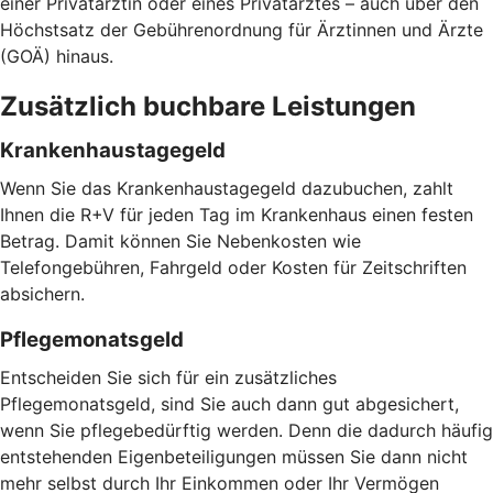
einer Privatärztin oder eines Privatarztes – auch über den
Höchstsatz der Gebührenordnung für Ärztinnen und Ärzte
(GOÄ) hinaus.
Zusätzlich buchbare Leistungen
Krankenhaustagegeld
Wenn Sie das Krankenhaustagegeld dazubuchen, zahlt
Ihnen die R+V für jeden Tag im Krankenhaus einen festen
Betrag. Damit können Sie Nebenkosten wie
Telefongebühren, Fahrgeld oder Kosten für Zeitschriften
absichern.
Pflegemonatsgeld
Entscheiden Sie sich für ein zusätzliches
Pflegemonatsgeld, sind Sie auch dann gut abgesichert,
wenn Sie pflegebedürftig werden. Denn die dadurch häufig
entstehenden Eigenbeteiligungen müssen Sie dann nicht
mehr selbst durch Ihr Einkommen oder Ihr Vermögen