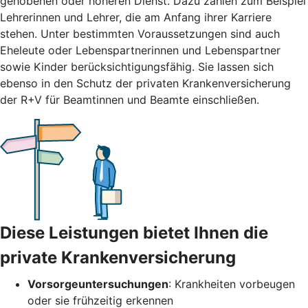
gehobenen oder höheren Dienst. Dazu zählen zum Beispiel
Lehrerinnen und Lehrer, die am Anfang ihrer Karriere
stehen. Unter bestimmten Voraussetzungen sind auch
Eheleute oder Lebenspartnerinnen und Lebenspartner
sowie Kinder berücksichtigungsfähig. Sie lassen sich
ebenso in den Schutz der privaten Krankenversicherung
der R+V für Beamtinnen und Beamte einschließen.
Diese Leistungen bietet Ihnen die
private Krankenversicherung
Vorsorgeuntersuchungen
: Krankheiten vorbeugen
oder sie frühzeitig erkennen