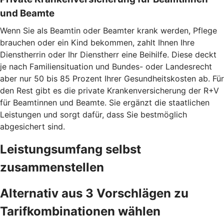
und Beamte
Wenn Sie als Beamtin oder Beamter krank werden, Pflege
brauchen oder ein Kind bekommen, zahlt Ihnen Ihre
Dienstherrin oder Ihr Dienstherr eine Beihilfe. Diese deckt
je nach Familiensituation und Bundes- oder Landesrecht
aber nur 50 bis 85 Prozent Ihrer Gesundheitskosten ab. Für
den Rest gibt es die private Krankenversicherung der R+V
für Beamtinnen und Beamte. Sie ergänzt die staatlichen
Leistungen und sorgt dafür, dass Sie bestmöglich
abgesichert sind.
Leistungsumfang selbst
zusammenstellen
Alternativ aus 3 Vorschlägen zu
Tarifkombinationen wählen