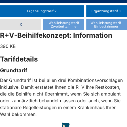
R+V-Beihilfekonzept: Information
390 KB
Tarifdetails
Grundtarif
Der Grundtarif ist bei allen drei Kombinationsvorschlägen
inklusive. Damit erstattet Ihnen die R+V Ihre Restkosten,
die die Beihilfe nicht übernimmt, wenn Sie sich ambulant
oder zahnärztlich behandeln lassen oder auch, wenn Sie
stationäre Regelleistungen in einem Krankenhaus Ihrer
Wahl bekommen.