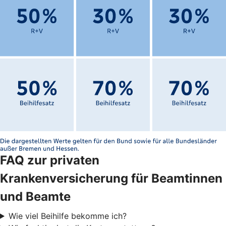
FAQ zur privaten
Krankenversicherung für Beamtinnen
und Beamte
Wie viel Beihilfe bekomme ich?