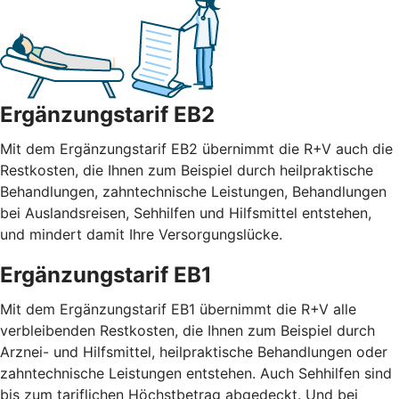
Ergänzungstarif EB2
Mit dem Ergänzungstarif EB2 übernimmt die R+V auch die
Restkosten, die Ihnen zum Beispiel durch heilpraktische
Behandlungen, zahntechnische Leistungen, Behandlungen
bei Auslandsreisen, Sehhilfen und Hilfsmittel entstehen,
und mindert damit Ihre Versorgungslücke.
Ergänzungstarif EB1
Mit dem Ergänzungstarif EB1 übernimmt die R+V alle
verbleibenden Restkosten, die Ihnen zum Beispiel durch
Arznei- und Hilfsmittel, heilpraktische Behandlungen oder
zahntechnische Leistungen entstehen. Auch Sehhilfen sind
bis zum tariflichen Höchstbetrag abgedeckt. Und bei