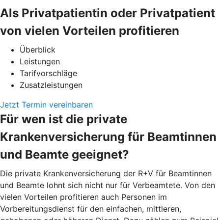
Als Privatpatientin oder Privatpatient
von vielen Vorteilen profitieren
Überblick
Leistungen
Tarifvorschläge
Zusatzleistungen
Jetzt Termin vereinbaren
Für wen ist die private
Krankenversicherung für Beamtinnen
und Beamte geeignet?
Die private Krankenversicherung der R+V für Beamtinnen
und Beamte lohnt sich nicht nur für Verbeamtete. Von den
vielen Vorteilen profitieren auch Personen im
Vorbereitungsdienst für den einfachen, mittleren,