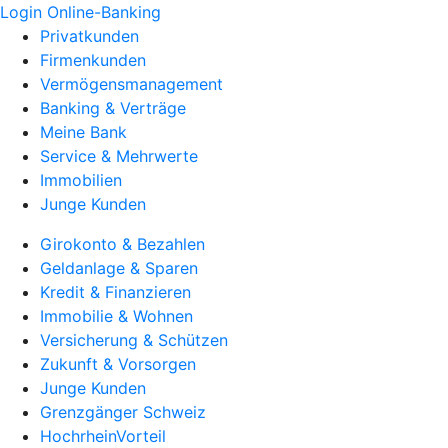
Login Online-Banking
Privatkunden
Firmenkunden
Vermögensmanagement
Banking & Verträge
Meine Bank
Service & Mehrwerte
Immobilien
Junge Kunden
Girokonto & Bezahlen
Geldanlage & Sparen
Kredit & Finanzieren
Immobilie & Wohnen
Versicherung & Schützen
Zukunft & Vorsorgen
Junge Kunden
Grenzgänger Schweiz
HochrheinVorteil