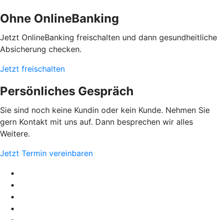
Ohne OnlineBanking
Jetzt OnlineBanking freischalten und dann gesundheitliche
Absicherung checken.
Jetzt freischalten
Persönliches Gespräch
Sie sind noch keine Kundin oder kein Kunde. Nehmen Sie
gern Kontakt mit uns auf. Dann besprechen wir alles
Weitere.
Jetzt Termin vereinbaren