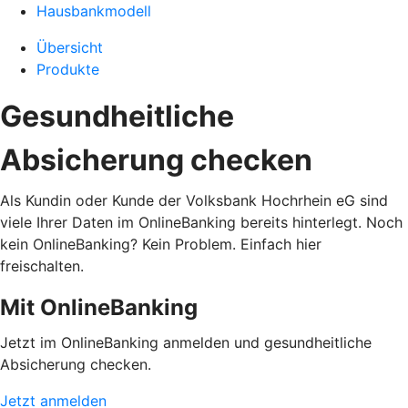
Hausbankmodell
Übersicht
Produkte
Gesundheitliche
Absicherung checken
Als Kundin oder Kunde der Volksbank Hochrhein eG sind
viele Ihrer Daten im OnlineBanking bereits hinterlegt. Noch
kein OnlineBanking? Kein Problem. Einfach hier
freischalten.
Mit OnlineBanking
Jetzt im OnlineBanking anmelden und gesundheitliche
Absicherung checken.
Jetzt anmelden