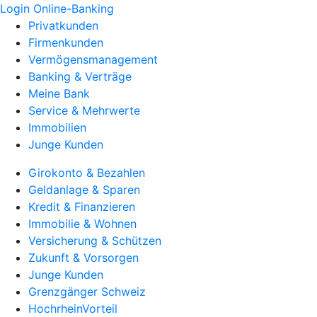
Login Online-Banking
Privatkunden
Firmenkunden
Vermögensmanagement
Banking & Verträge
Meine Bank
Service & Mehrwerte
Immobilien
Junge Kunden
Girokonto & Bezahlen
Geldanlage & Sparen
Kredit & Finanzieren
Immobilie & Wohnen
Versicherung & Schützen
Zukunft & Vorsorgen
Junge Kunden
Grenzgänger Schweiz
HochrheinVorteil